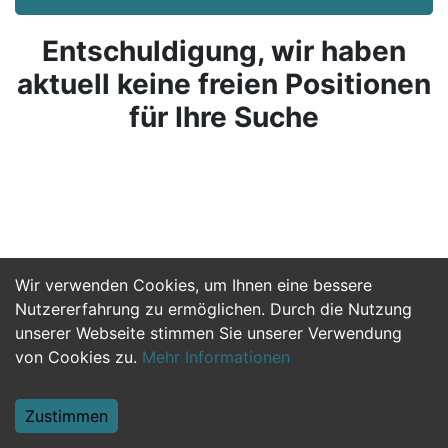
Entschuldigung, wir haben
aktuell keine freien Positionen
für Ihre Suche
Wir verwenden Cookies, um Ihnen eine bessere
Nutzererfahrung zu ermöglichen. Durch die Nutzung
unserer Webseite stimmen Sie unserer Verwendung
von Cookies zu.
Mehr Informationen
Zustimmen