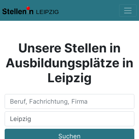
LEIPZIG
Unsere Stellen in
Ausbildungsplätze in
Leipzig
Beruf, Fachrichtung, Firma
Ort, Stadt
Suchen