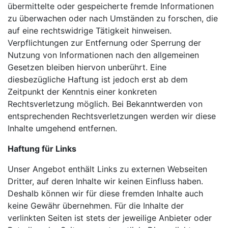
übermittelte oder gespeicherte fremde Informationen
zu überwachen oder nach Umständen zu forschen, die
auf eine rechtswidrige Tätigkeit hinweisen.
Verpflichtungen zur Entfernung oder Sperrung der
Nutzung von Informationen nach den allgemeinen
Gesetzen bleiben hiervon unberührt. Eine
diesbezügliche Haftung ist jedoch erst ab dem
Zeitpunkt der Kenntnis einer konkreten
Rechtsverletzung möglich. Bei Bekanntwerden von
entsprechenden Rechtsverletzungen werden wir diese
Inhalte umgehend entfernen.
Haftung für Links
Unser Angebot enthält Links zu externen Webseiten
Dritter, auf deren Inhalte wir keinen Einfluss haben.
Deshalb können wir für diese fremden Inhalte auch
keine Gewähr übernehmen. Für die Inhalte der
verlinkten Seiten ist stets der jeweilige Anbieter oder