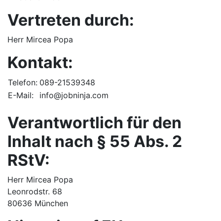
Vertreten durch:
Herr Mircea Popa
Kontakt:
Telefon:
089-21539348
E-Mail:
info@jobninja.com
Verantwortlich für den
Inhalt nach § 55 Abs. 2
RStV:
Herr Mircea Popa
Leonrodstr. 68
80636 München