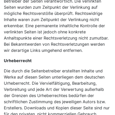
Betreiber der Seiten verantwortlich. Die verlinkten
Seiten wurden zum Zeitpunkt der Verlinkung auf
mögliche Rechtsverstöße überprüft. Rechtswidrige
Inhalte waren zum Zeitpunkt der Verlinkung nicht
erkennbar. Eine permanente inhaltliche Kontrolle der
verlinkten Seiten ist jedoch ohne konkrete
Anhaltspunkte einer Rechtsverletzung nicht zumutbar.
Bei Bekanntwerden von Rechtsverletzungen werden
wir derartige Links umgehend entfernen.
Urheberrecht
Die durch die Seitenbetreiber erstellten Inhalte und
Werke auf diesen Seiten unterliegen dem deutschen
Urheberrecht. Die Vervielfältigung, Bearbeitung,
Verbreitung und jede Art der Verwertung außerhalb
der Grenzen des Urheberrechtes bedürfen der
schriftlichen Zustimmung des jeweiligen Autors bzw.
Erstellers. Downloads und Kopien dieser Seite sind nur
für den privaten, nicht kommerziellen Gebrauch