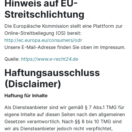
Hinweis auf EU-
Streitschlichtung
Die Europäische Kommission stellt eine Plattform zur
Online-Streitbeilegung (OS) bereit:
http://ec.europa.eu/consumers/odr
Unsere E-Mail-Adresse finden Sie oben im Impressum.
Quelle:
https://www.e-recht24.de
Haftungsausschluss
(Disclaimer)
Haftung für Inhalte
Als Diensteanbieter sind wir gemäß § 7 Abs.1 TMG für
eigene Inhalte auf diesen Seiten nach den allgemeinen
Gesetzen verantwortlich. Nach §§ 8 bis 10 TMG sind
wir als Diensteanbieter jedoch nicht verpflichtet,