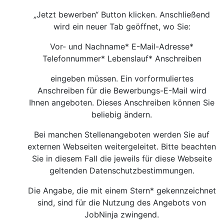
„Jetzt bewerben“ Button klicken. Anschließend
wird ein neuer Tab geöffnet, wo Sie:
Vor- und Nachname* E-Mail-Adresse*
Telefonnummer* Lebenslauf* Anschreiben
eingeben müssen. Ein vorformuliertes
Anschreiben für die Bewerbungs-E-Mail wird
Ihnen angeboten. Dieses Anschreiben können Sie
beliebig ändern.
Bei manchen Stellenangeboten werden Sie auf
externen Webseiten weitergeleitet. Bitte beachten
Sie in diesem Fall die jeweils für diese Webseite
geltenden Datenschutzbestimmungen.
Die Angabe, die mit einem Stern* gekennzeichnet
sind, sind für die Nutzung des Angebots von
JobNinja zwingend.