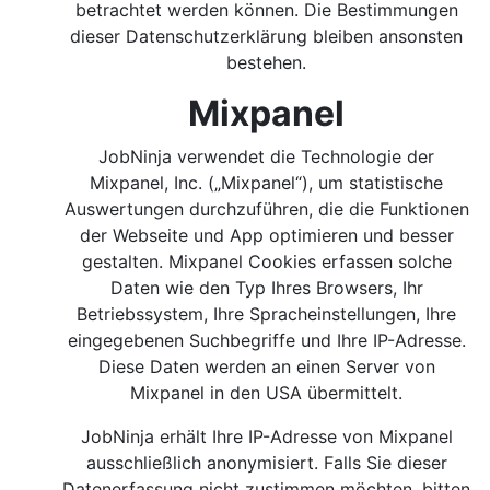
betrachtet werden können. Die Bestimmungen
dieser Datenschutzerklärung bleiben ansonsten
bestehen.
Mixpanel
JobNinja verwendet die Technologie der
Mixpanel, Inc. („Mixpanel“), um statistische
Auswertungen durchzuführen, die die Funktionen
der Webseite und App optimieren und besser
gestalten. Mixpanel Cookies erfassen solche
Daten wie den Typ Ihres Browsers, Ihr
Betriebssystem, Ihre Spracheinstellungen, Ihre
eingegebenen Suchbegriffe und Ihre IP-Adresse.
Diese Daten werden an einen Server von
Mixpanel in den USA übermittelt.
JobNinja erhält Ihre IP-Adresse von Mixpanel
ausschließlich anonymisiert. Falls Sie dieser
Datenerfassung nicht zustimmen möchten, bitten