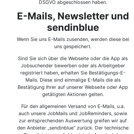
DSGVO abgeschlossen haben.
E-Mails, Newsletter und
sendinblue
Wenn Sie uns E-Mails zusenden, werden diese bei
uns gespeichert.
Sind Sie sich über die Webseite oder die App als
Jobsuchender bewerben oder als Arbeitgeber
registriert haben, erhalten Sie Bestätigungs-E-
Mails. Diese sind einmalige E-Mails die als
Bestätigung Ihrer auf unserer Webseite oder App
getätigten Aktionen gelten.
Für den allgemeinen Versand von E-Mails, u.a.
auch unsere JobMails und JobReminders, sowie
zur entsprechenden Auswertung greifen wir auf
den Anbieter „sendinblue“ zurück. Der technische