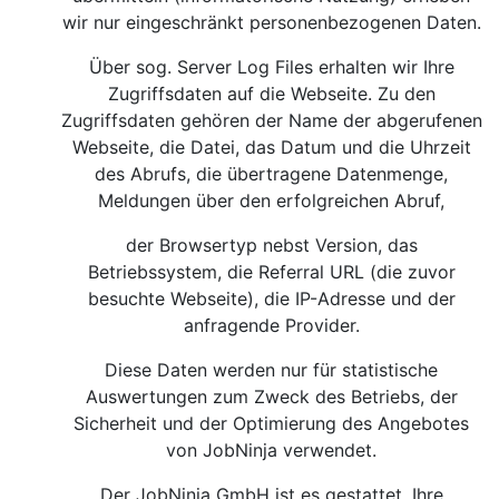
wir nur eingeschränkt personenbezogenen Daten.
Über sog. Server Log Files erhalten wir Ihre
Zugriffsdaten auf die Webseite. Zu den
Zugriffsdaten gehören der Name der abgerufenen
Webseite, die Datei, das Datum und die Uhrzeit
des Abrufs, die übertragene Datenmenge,
Meldungen über den erfolgreichen Abruf,
der Browsertyp nebst Version, das
Betriebssystem, die Referral URL (die zuvor
besuchte Webseite), die IP-Adresse und der
anfragende Provider.
Diese Daten werden nur für statistische
Auswertungen zum Zweck des Betriebs, der
Sicherheit und der Optimierung des Angebotes
von JobNinja verwendet.
Der JobNinja GmbH ist es gestattet, Ihre