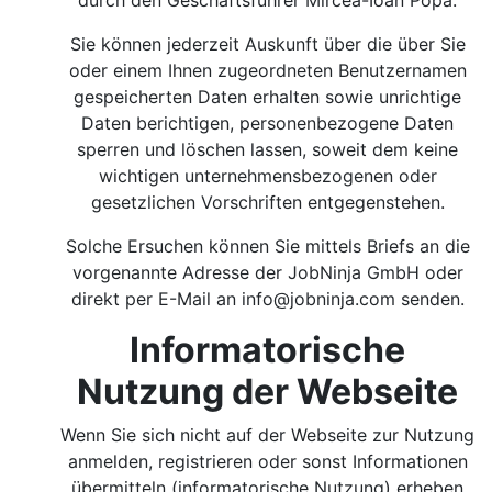
durch den Geschäftsführer Mircea-Ioan Popa.
Sie können jederzeit Auskunft über die über Sie
oder einem Ihnen zugeordneten Benutzernamen
gespeicherten Daten erhalten sowie unrichtige
Daten berichtigen, personenbezogene Daten
sperren und löschen lassen, soweit dem keine
wichtigen unternehmensbezogenen oder
gesetzlichen Vorschriften entgegenstehen.
Solche Ersuchen können Sie mittels Briefs an die
vorgenannte Adresse der JobNinja GmbH oder
direkt per E-Mail an
info@jobninja.com
senden.
Informatorische
Nutzung der Webseite
Wenn Sie sich nicht auf der Webseite zur Nutzung
anmelden, registrieren oder sonst Informationen
übermitteln (informatorische Nutzung) erheben