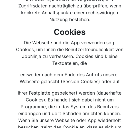
Zugriffsdaten nachträglich zu überprüfen, wenn
konkrete Anhaltspunkte einer rechtswidrigen
Nutzung bestehen.
Cookies
Die Webseite und die App verwenden sog.
Cookies, um Ihnen die Benutzerfreundlichkeit von
JobNinja zu verbessern. Cookies sind kleine
Textdateien, die
entweder nach dem Ende des Aufrufs unserer
Webseite gelöscht (Session Cookies) oder auf
Ihrer Festplatte gespeichert werden (dauerhafte
Cookies). Es handelt sich dabei nicht um
Programme, die in das System des Benutzers
eindringen und dort Schaden anrichten können.
Wenn Sie unsere Webseite oder App wiederholt
besuchen, zeigt das Cookie an, dass es sich um