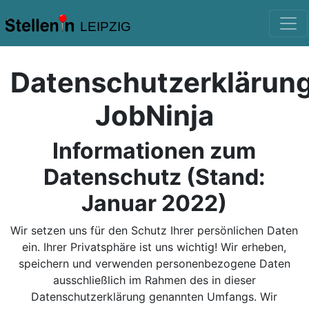
LEIPZIG
Datenschutzerklärun
JobNinja
Informationen zum
Datenschutz (Stand:
Januar 2022)
Wir setzen uns für den Schutz Ihrer persönlichen Daten
ein. Ihrer Privatsphäre ist uns wichtig! Wir erheben,
speichern und verwenden personenbezogene Daten
ausschließlich im Rahmen des in dieser
Datenschutzerklärung genannten Umfangs. Wir