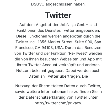
DSGVO abgeschlossen haben.
Twitter
Auf dem Angebot der JobNinja GmbH sind
Funktionen des Dienstes Twitter eingebunden.
Diese Funktionen werden angeboten durch die
Twitter Inc., 1355 Market Street, Suite 900, San
Francisco, CA 94103, USA. Durch das Benutzen
von Twitter und der Funktion "Re-Tweet" werden
die von Ihnen besuchten Webseiten und App mit
Ihrem Twitter-Account verknüpft und anderen
Nutzern bekannt gegeben. Dabei werden auch
Daten an Twitter übertragen. Die
Nutzung der übermittelten Daten durch Twitter,
sowie weitere Informationen hierzu finden Sie in
der Datenschutzerklärung von Twitter unter
http://twitter.com/privacy
.