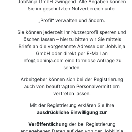
JobNinja GmbH zwingend. Alle Angaben können
Sie im geschützten Nutzerbereich unter
„Profil“ verwalten und ändern.
Sie können jederzeit Ihr Nutzerprofil sperren und
löschen lassen – hierzu bitten wir Sie mittels
Briefs an die vorgenannte Adresse der JobNinja
GmbH oder direkt per E-Mail an
info@jobninja.com
eine formlose Anfrage zu
senden.
Arbeitgeber können sich bei der Registrierung
auch von beauftragten Personalvermittlern
vertreten lassen.
Mit der Registrierung erklären Sie Ihre
ausdrückliche Einwilligung zur
Veröffentlichung
der bei Registrierung
angegebenen Daten auf den von der JobNinja