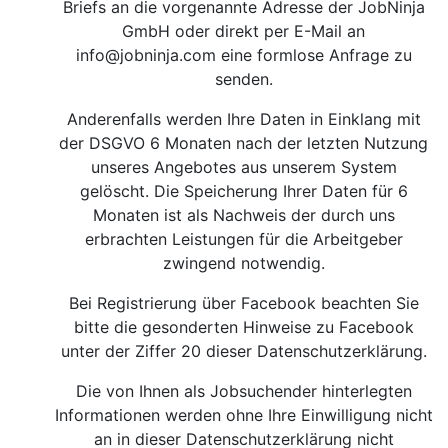
Briefs an die vorgenannte Adresse der JobNinja
GmbH oder direkt per E-Mail an
info@jobninja.com
eine formlose Anfrage zu
senden.
Anderenfalls werden Ihre Daten in Einklang mit
der DSGVO 6 Monaten nach der letzten Nutzung
unseres Angebotes aus unserem System
gelöscht. Die Speicherung Ihrer Daten für 6
Monaten ist als Nachweis der durch uns
erbrachten Leistungen für die Arbeitgeber
zwingend notwendig.
Bei Registrierung über Facebook beachten Sie
bitte die gesonderten Hinweise zu Facebook
unter der Ziffer 20 dieser Datenschutzerklärung.
Die von Ihnen als Jobsuchender hinterlegten
Informationen werden ohne Ihre Einwilligung nicht
an in dieser Datenschutzerklärung nicht