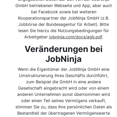
GmbH betriebenen Webseite und App, aber auch
bei Facebook sowie bei weiteren
Kooperationspartner der JobNinja GmbH (z.B.
Jobbörse der Bundesagentur für Arbeit). Bitte
lesen Sie hierzu die Nutzungsbedingungen für
Arbeitgeber
jobninja.com/docs/agb.pdf
.
Veränderungen bei
JobNinja
Wenn die Eigentümer der JobNinja GmbH eine
Umstrukturierung Ihres Geschäfts durchführt,
zum Beispiel die GmbH in eine andere
Gesellschaft eingebracht wird oder von einem
anderen Unternehmen sonst übernommen wird
oder einen Teil seines Vermögens verkauft,
stimmen Sie zu, dass Ihre persönlichen Daten als
Bestandteil der übertragenen Vermögenswerte