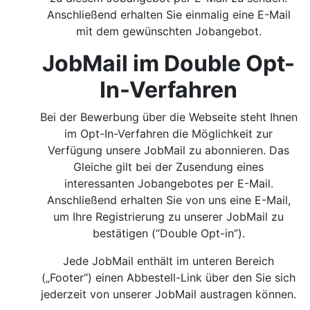
Anschließend erhalten Sie einmalig eine E-Mail
mit dem gewünschten Jobangebot.
JobMail im Double Opt-
In-Verfahren
Bei der Bewerbung über die Webseite steht Ihnen
im Opt-In-Verfahren die Möglichkeit zur
Verfügung unsere JobMail zu abonnieren. Das
Gleiche gilt bei der Zusendung eines
interessanten Jobangebotes per E-Mail.
Anschließend erhalten Sie von uns eine E-Mail,
um Ihre Registrierung zu unserer JobMail zu
bestätigen (“Double Opt-in”).
Jede JobMail enthält im unteren Bereich
(„Footer“) einen Abbestell-Link über den Sie sich
jederzeit von unserer JobMail austragen können.