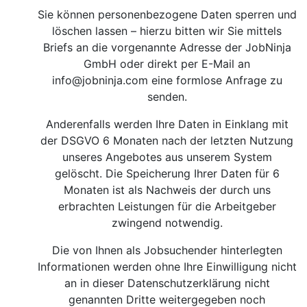
Sie können personenbezogene Daten sperren und
löschen lassen – hierzu bitten wir Sie mittels
Briefs an die vorgenannte Adresse der JobNinja
GmbH oder direkt per E-Mail an
info@jobninja.com
eine formlose Anfrage zu
senden.
Anderenfalls werden Ihre Daten in Einklang mit
der DSGVO 6 Monaten nach der letzten Nutzung
unseres Angebotes aus unserem System
gelöscht. Die Speicherung Ihrer Daten für 6
Monaten ist als Nachweis der durch uns
erbrachten Leistungen für die Arbeitgeber
zwingend notwendig.
Die von Ihnen als Jobsuchender hinterlegten
Informationen werden ohne Ihre Einwilligung nicht
an in dieser Datenschutzerklärung nicht
genannten Dritte weitergegeben noch