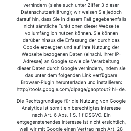
verhindern (siehe auch unter Ziffer 3 dieser
Datenschutzerklärung); wir weisen Sie jedoch
darauf hin, dass Sie in diesem Fall gegebenenfalls
nicht sämtliche Funktionen dieser Webseite
vollumfänglich nutzen können. Sie können
darüber hinaus die Erfassung der durch das
Cookie erzeugten und auf Ihre Nutzung der
Webseite bezogenen Daten (einschl. Ihrer IP-
Adresse) an Google sowie die Verarbeitung
dieser Daten durch Google verhindern, indem sie
das unter dem folgenden Link verfügbare
Browser-Plugin herunterladen und installieren:
http://tools.google.com/dlpage/gaoptout?
hl=de.
Die Rechtsgrundlage für die Nutzung von Google
Analytics ist somit ein berechtigtes Interesse
nach Art. 6 Abs. 1 S. 1 f DSGVO. Ein
entgegenstehendes Interesse ist nicht ersichtlich,
weil wir mit Google einen Vertrag nach Art. 28