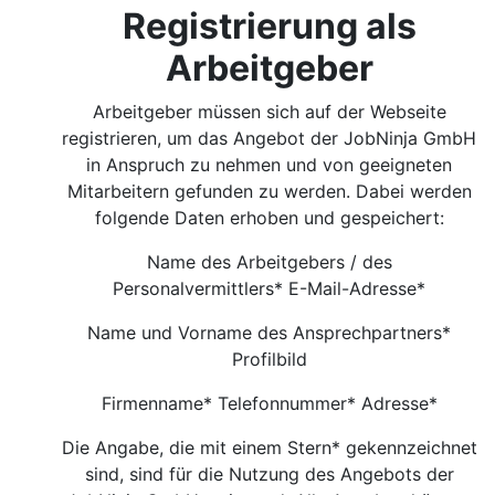
Registrierung als
Arbeitgeber
Arbeitgeber müssen sich auf der Webseite
registrieren, um das Angebot der JobNinja GmbH
in Anspruch zu nehmen und von geeigneten
Mitarbeitern gefunden zu werden. Dabei werden
folgende Daten erhoben und gespeichert:
Name des Arbeitgebers / des
Personalvermittlers* E-Mail-Adresse*
Name und Vorname des Ansprechpartners*
Profilbild
Firmenname* Telefonnummer* Adresse*
Die Angabe, die mit einem Stern* gekennzeichnet
sind, sind für die Nutzung des Angebots der