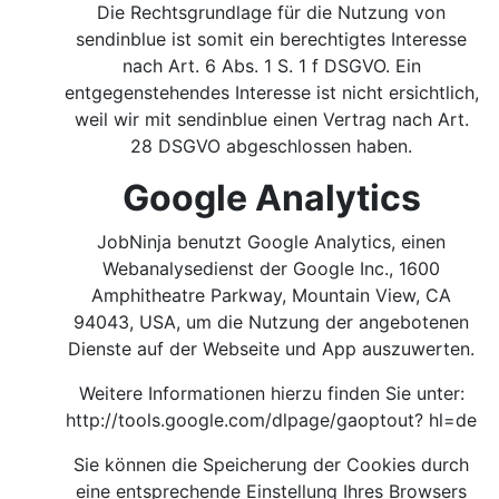
Die Rechtsgrundlage für die Nutzung von
sendinblue ist somit ein berechtigtes Interesse
nach Art. 6 Abs. 1 S. 1 f DSGVO. Ein
entgegenstehendes Interesse ist nicht ersichtlich,
weil wir mit sendinblue einen Vertrag nach Art.
28 DSGVO abgeschlossen haben.
Google Analytics
JobNinja benutzt Google Analytics, einen
Webanalysedienst der Google Inc., 1600
Amphitheatre Parkway, Mountain View, CA
94043, USA, um die Nutzung der angebotenen
Dienste auf der Webseite und App auszuwerten.
Weitere Informationen hierzu finden Sie unter:
http://tools.google.com/dlpage/gaoptout?
hl=de
Sie können die Speicherung der Cookies durch
eine entsprechende Einstellung Ihres Browsers