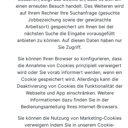
einen erneuten Besuch handelt. Des Weiteren wird
auf Ihrem Rechner Ihre Suchanfrage (gesuchte
Jobbezeichung sowie der gewünschte
Arbeitsort) gespeichert um Ihnen bei der
nächsten Suche die Eingabe vorausgefüllt
anbieten zu können. Auf diesen Daten haben nur
Sie Zugriff.
Sie können Ihren Browser so konfigurieren, dass
die Annahme von Cookies prinzipiell verweigert
wird oder Sie vorab informiert werden, wenn ein
Cookie gespeichert wird. Allerdings kann die
Deaktivierung von Cookies die Funktionalität der
Webseite und App einschränken. Weitere
Informationen dazu finden Sie in der
Bedienungsanleitung Ihres Internet-Browsers.
Sie können die Nutzung von Marketing-Cookies
verweigern indem Sie in unserem Cookie-