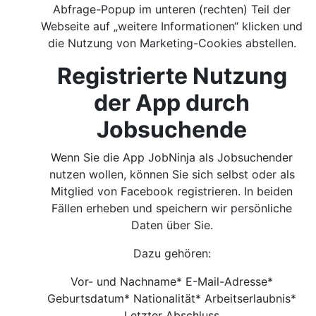
Abfrage-Popup im unteren (rechten) Teil der
Webseite auf „weitere Informationen“ klicken und
die Nutzung von Marketing-Cookies abstellen.
Registrierte Nutzung
der App durch
Jobsuchende
Wenn Sie die App JobNinja als Jobsuchender
nutzen wollen, können Sie sich selbst oder als
Mitglied von Facebook registrieren. In beiden
Fällen erheben und speichern wir persönliche
Daten über Sie.
Dazu gehören:
Vor- und Nachname* E-Mail-Adresse*
Geburtsdatum* Nationalität* Arbeitserlaubnis*
Letzter Abschluss