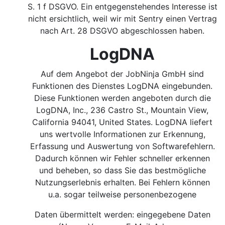
S. 1 f DSGVO.
Ein entgegenstehendes Interesse ist
nicht ersichtlich, weil wir mit Sentry einen Vertrag
nach Art. 28 DSGVO abgeschlossen haben.
LogDNA
Auf dem Angebot der JobNinja GmbH sind
Funktionen des Dienstes LogDNA eingebunden.
Diese Funktionen werden angeboten durch die
LogDNA, Inc., 236 Castro St., Mountain View,
California 94041, United States. LogDNA liefert
uns wertvolle Informationen zur Erkennung,
Erfassung und Auswertung von Softwarefehlern.
Dadurch können wir Fehler schneller erkennen
und beheben, so dass Sie das bestmögliche
Nutzungserlebnis erhalten. Bei Fehlern können
u.a. sogar teilweise personenbezogene
Daten übermittelt werden: eingegebene Daten