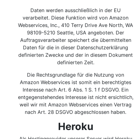
Daten werden ausschließlich in der EU
verarbeitet. Diese Funktion wird von Amazon
Webservices, Inc., 410 Terry Drive Ave North, WA
98109-5210 Seattle, USA angeboten. Der
Auftragsverarbeiter speichert die übermittelten
Daten für die in dieser Datenschutzerklärung
definierten Zwecke und der in diesem Dokument
definierten Zeit.
Die Rechtsgrundlage für die Nutzung von
Amazon Webservices ist somit ein berechtigtes
Interesse nach Art. 6 Abs. 1 S. 1 f DSGVO.
Ein
entgegenstehendes Interesse ist nicht ersichtlich,
weil wir mit Amazon Webservices einen Vertrag
nach Art. 28 DSGVO abgeschlossen haben.
Heroku
Als Hostingprovider unserer Server wird Heroku