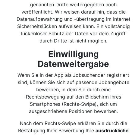
genannten Dritte weitergegeben noch
veröffentlicht. Wir weisen darauf hin, dass die
Datenaufbewahrung und -übertragung im Internet
Sicherheitslücken aufweisen kann. Ein vollständig
lückenloser Schutz der Daten vor dem Zugriff
durch Dritte ist nicht möglich.
Einwilligung
Datenweitergabe
Wenn Sie in der App als Jobsuchender registriert
sind, können Sie sich auf passende Jobangebote
bewerben, in dem Sie durch eine
Rechtsbewegung auf den Bildschirm Ihres
Smartphones (Rechts-Swipe), sich um
ausgeschriebene Positionen bewerben.
Nach dem Rechts-Swipe erklären Sie durch die
Bestätigung Ihrer Bewerbung Ihre
ausdrückliche