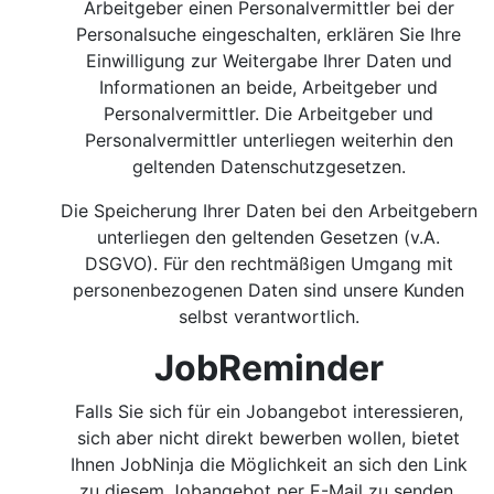
Arbeitgeber einen Personalvermittler bei der
Personalsuche eingeschalten, erklären Sie Ihre
Einwilligung zur Weitergabe Ihrer Daten und
Informationen an beide, Arbeitgeber und
Personalvermittler. Die Arbeitgeber und
Personalvermittler unterliegen weiterhin den
geltenden Datenschutzgesetzen.
Die Speicherung Ihrer Daten bei den Arbeitgebern
unterliegen den geltenden Gesetzen (v.A.
DSGVO). Für den rechtmäßigen Umgang mit
personenbezogenen Daten sind unsere Kunden
selbst verantwortlich.
JobReminder
Falls Sie sich für ein Jobangebot interessieren,
sich aber nicht direkt bewerben wollen, bietet
Ihnen JobNinja die Möglichkeit an sich den Link
zu diesem Jobangebot per E-Mail zu senden.