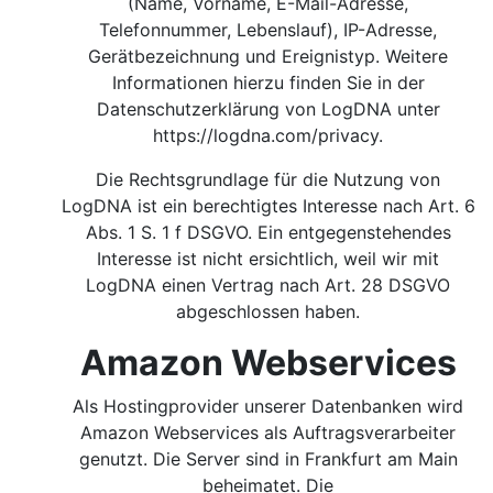
(Name, Vorname, E-Mail-Adresse,
Telefonnummer, Lebenslauf), IP-Adresse,
Gerätbezeichnung und Ereignistyp. Weitere
Informationen hierzu finden Sie in der
Datenschutzerklärung von LogDNA unter
https://logdna.com/privacy.
Die Rechtsgrundlage für die Nutzung von
LogDNA ist ein berechtigtes Interesse nach Art. 6
Abs. 1 S. 1 f DSGVO.
Ein entgegenstehendes
Interesse ist nicht ersichtlich, weil wir mit
LogDNA einen Vertrag nach Art. 28 DSGVO
abgeschlossen haben.
Amazon Webservices
Als Hostingprovider unserer Datenbanken wird
Amazon Webservices als Auftragsverarbeiter
genutzt. Die Server sind in Frankfurt am Main
beheimatet. Die