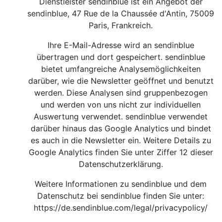
Dienstleister sendinblue ist ein Angebot der
sendinblue, 47 Rue de la Chaussée d'Antin, 75009
Paris, Frankreich.
Ihre E-Mail-Adresse wird an sendinblue
übertragen und dort gespeichert. sendinblue
bietet umfangreiche Analysemöglichkeiten
darüber, wie die Newsletter geöffnet und benutzt
werden. Diese Analysen sind gruppenbezogen
und werden von uns nicht zur individuellen
Auswertung verwendet. sendinblue verwendet
darüber hinaus das Google Analytics und bindet
es auch in die Newsletter ein. Weitere Details zu
Google Analytics finden Sie unter Ziffer 12 dieser
Datenschutzerklärung.
Weitere Informationen zu sendinblue und dem
Datenschutz bei sendinblue finden Sie unter:
https://de.sendinblue.com/legal/privacypolicy/