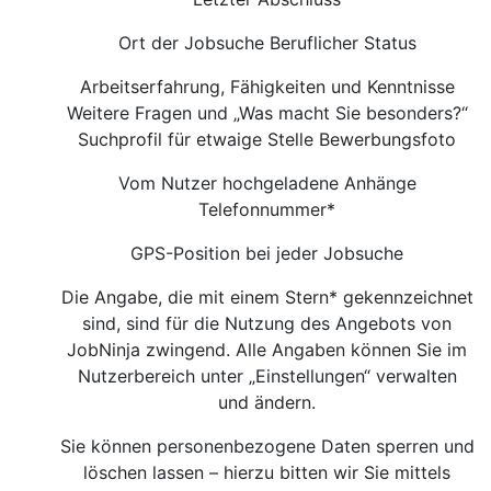
Ort der Jobsuche Beruflicher Status
Arbeitserfahrung, Fähigkeiten und Kenntnisse
Weitere Fragen und „Was macht Sie besonders?“
Suchprofil für etwaige Stelle Bewerbungsfoto
Vom Nutzer hochgeladene Anhänge
Telefonnummer*
GPS-Position bei jeder Jobsuche
Die Angabe, die mit einem Stern* gekennzeichnet
sind, sind für die Nutzung des Angebots von
JobNinja zwingend. Alle Angaben können Sie im
Nutzerbereich unter „Einstellungen“ verwalten
und ändern.
Sie können personenbezogene Daten sperren und
löschen lassen – hierzu bitten wir Sie mittels