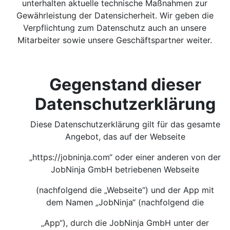
unterhalten aktuelle technische Maßnahmen zur
Gewährleistung der Datensicherheit. Wir geben die
Verpflichtung zum Datenschutz auch an unsere
Mitarbeiter sowie unsere Geschäftspartner weiter.
Gegenstand dieser
Datenschutzerklärung
Diese Datenschutzerklärung gilt für das gesamte
Angebot, das auf der Webseite
„https://jobninja.com“ oder einer anderen von der
JobNinja GmbH betriebenen Webseite
(nachfolgend die „Webseite“) und der App mit
dem Namen „JobNinja“ (nachfolgend die
„App“), durch die JobNinja GmbH unter der