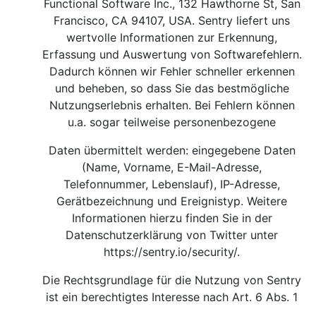
Functional Software Inc., 132 Hawthorne St, San
Francisco, CA 94107, USA. Sentry liefert uns
wertvolle Informationen zur Erkennung,
Erfassung und Auswertung von Softwarefehlern.
Dadurch können wir Fehler schneller erkennen
und beheben, so dass Sie das bestmögliche
Nutzungserlebnis erhalten. Bei Fehlern können
u.a. sogar teilweise personenbezogene
Daten übermittelt werden: eingegebene Daten
(Name, Vorname, E-Mail-Adresse,
Telefonnummer, Lebenslauf), IP-Adresse,
Gerätbezeichnung und Ereignistyp. Weitere
Informationen hierzu finden Sie in der
Datenschutzerklärung von Twitter unter
https://sentry.io/security/
.
Die Rechtsgrundlage für die Nutzung von Sentry
ist ein berechtigtes Interesse nach Art. 6 Abs. 1