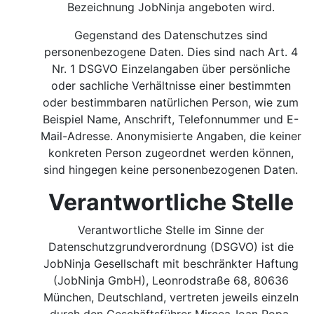
Bezeichnung JobNinja angeboten wird.
Gegenstand des Datenschutzes sind
personenbezogene Daten. Dies sind nach Art. 4
Nr. 1 DSGVO Einzelangaben über persönliche
oder sachliche Verhältnisse einer bestimmten
oder bestimmbaren natürlichen Person, wie zum
Beispiel Name, Anschrift, Telefonnummer und E-
Mail-Adresse. Anonymisierte Angaben, die keiner
konkreten Person zugeordnet werden können,
sind hingegen keine personenbezogenen Daten.
Verantwortliche Stelle
Verantwortliche Stelle im Sinne der
Datenschutzgrundverordnung (DSGVO) ist die
JobNinja Gesellschaft mit beschränkter Haftung
(JobNinja GmbH), Leonrodstraße 68, 80636
München, Deutschland, vertreten jeweils einzeln