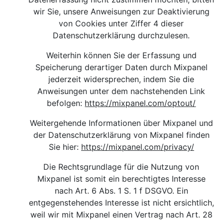
wir Sie, unsere Anweisungen zur Deaktivierung
von Cookies unter Ziffer 4 dieser
Datenschutzerklärung durchzulesen.
Weiterhin können Sie der Erfassung und
Speicherung derartiger Daten durch Mixpanel
jederzeit widersprechen, indem Sie die
Anweisungen unter dem nachstehenden Link
befolgen:
https://mixpanel.com/optout/
Weitergehende Informationen über Mixpanel und
der Datenschutzerklärung von Mixpanel finden
Sie hier
:
https://mixpanel.com/privacy/
Die Rechtsgrundlage für die Nutzung von
Mixpanel ist somit ein berechtigtes Interesse
nach Art. 6 Abs. 1 S. 1 f DSGVO. Ein
entgegenstehendes Interesse ist nicht ersichtlich,
weil wir mit Mixpanel einen Vertrag nach Art. 28