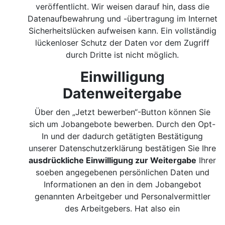
veröffentlicht. Wir weisen darauf hin, dass die
Datenaufbewahrung und -übertragung im Internet
Sicherheitslücken aufweisen kann. Ein vollständig
lückenloser Schutz der Daten vor dem Zugriff
durch Dritte ist nicht möglich.
Einwilligung
Datenweitergabe
Über den „Jetzt bewerben“-Button können Sie
sich um Jobangebote bewerben. Durch den Opt-
In und der dadurch getätigten Bestätigung
unserer Datenschutzerklärung bestätigen Sie Ihre
ausdrückliche Einwilligung zur Weitergabe
Ihrer
soeben angegebenen persönlichen Daten und
Informationen an den in dem Jobangebot
genannten Arbeitgeber und Personalvermittler
des Arbeitgebers. Hat also ein