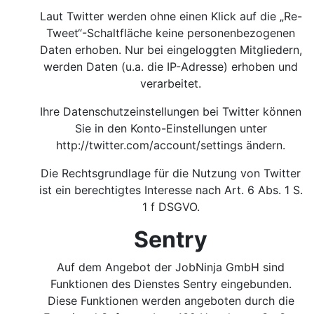
Laut Twitter werden ohne einen Klick auf die „Re-
Tweet“-Schaltfläche keine personenbezogenen
Daten erhoben. Nur bei eingeloggten Mitgliedern,
werden Daten (u.a. die IP-Adresse) erhoben und
verarbeitet.
Ihre Datenschutzeinstellungen bei Twitter können
Sie in den Konto-Einstellungen unter
http://twitter.com/account/settings
ändern.
Die Rechtsgrundlage für die Nutzung von Twitter
ist ein berechtigtes Interesse nach Art. 6 Abs. 1 S.
1 f DSGVO.
Sentry
Auf dem Angebot der JobNinja GmbH sind
Funktionen des Dienstes Sentry eingebunden.
Diese Funktionen werden angeboten durch die