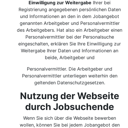
Einwilligung zur Weitergabe
Ihrer bei
Registrierung angegebenen persönlichen Daten
und Informationen an den in dem Jobangebot
genannten Arbeitgeber und Personalvermittler
des Arbeitgebers. Hat also ein Arbeitgeber einen
Personalvermittler bei der Personalsuche
eingeschalten, erklären Sie Ihre Einwilligung zur
Weitergabe Ihrer Daten und Informationen an
beide, Arbeitgeber und
Personalvermittler. Die Arbeitgeber und
Personalvermittler unterliegen weiterhin den
geltenden Datenschutzgesetzen.
Nutzung der Webseite
durch Jobsuchende
Wenn Sie sich über die Webseite bewerben
wollen, können Sie bei jedem Jobangebot den