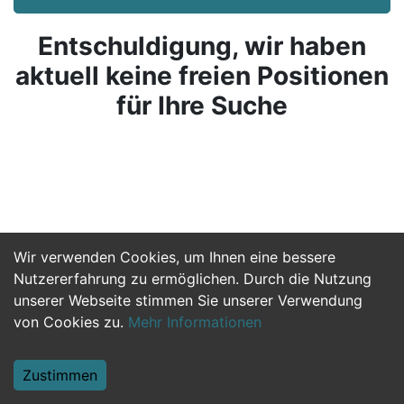
Entschuldigung, wir haben
aktuell keine freien Positionen
für Ihre Suche
Wir verwenden Cookies, um Ihnen eine bessere
Nutzererfahrung zu ermöglichen. Durch die Nutzung
unserer Webseite stimmen Sie unserer Verwendung
von Cookies zu.
Mehr Informationen
Zustimmen