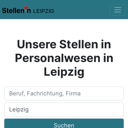
LEIPZIG
Unsere Stellen in
Personalwesen in
Leipzig
Beruf, Fachrichtung, Firma
Ort, Stadt
Suchen