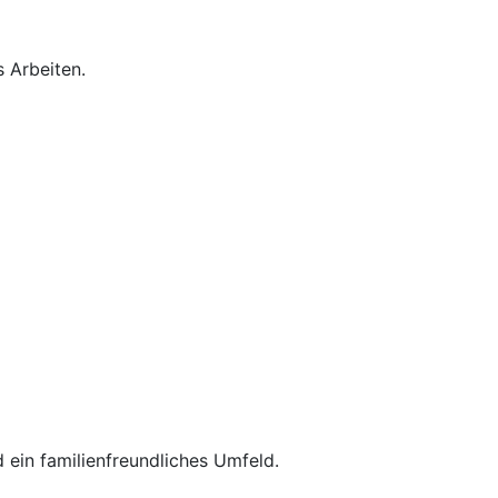
s Arbeiten.
 ein familienfreundliches Umfeld.