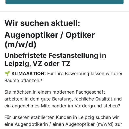
Wir suchen aktuell:
Augenoptiker / Optiker
(m/w/d)
Unbefristete Festanstellung in
Leipzig, VZ oder TZ
🌱
KLIMAAKTION:
Für Ihre Bewerbung lassen wir drei
Bäume pflanzen.*
Sie möchten in einem modernen Fachgeschäft
arbeiten, in dem gute Beratung, fachliche Qualität und
ein angenehmes Miteinander im Vordergrund stehen?
Für unseren etablierten Kunden in Leipzig suchen wir
eine Augenoptikerin / einen Augenoptiker (m/w/d) zur