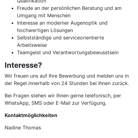
Qualifikation
Freude an der persönlichen Beratung und am
Umgang mit Menschen
Interesse an moderner Augenoptik und
hochwertigen Lösungen
Selbstständige und serviceorientierte
Arbeitsweise
Teamgeist und Verantwortungsbewusstsein
Interesse?
Wir freuen uns auf Ihre Bewerbung und melden uns in
der Regel innerhalb von 24 Stunden bei Ihnen zurück.
Bei Fragen stehen wir Ihnen gerne telefonisch, per
WhatsApp, SMS oder E-Mail zur Verfügung.
Kontaktmöglichkeiten
Nadine Thomas