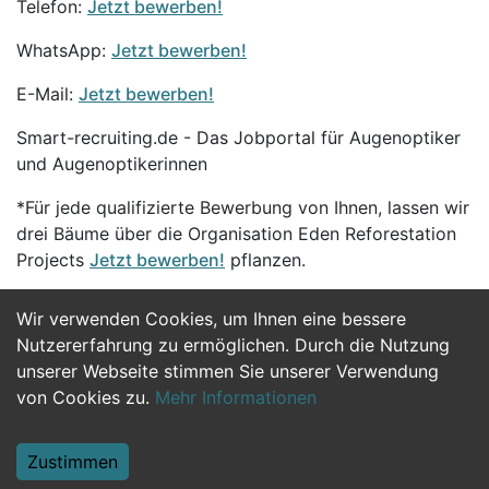
Telefon:
Jetzt bewerben!
WhatsApp:
Jetzt bewerben!
E-Mail:
Jetzt bewerben!
Smart-recruiting.de - Das Jobportal für Augenoptiker
und Augenoptikerinnen
*Für jede qualifizierte Bewerbung von Ihnen, lassen wir
drei Bäume über die Organisation Eden Reforestation
Projects
Jetzt bewerben!
pflanzen.
Wir verwenden Cookies, um Ihnen eine bessere
Jetzt Bewerben
Nutzererfahrung zu ermöglichen. Durch die Nutzung
unserer Webseite stimmen Sie unserer Verwendung
von Cookies zu.
Mehr Informationen
Zustimmen