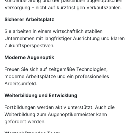
Kundenberatung und der passenden augenoptischen
Versorgung – nicht auf kurzfristigen Verkaufszahlen.
Sicherer Arbeitsplatz
Sie arbeiten in einem wirtschaftlich stabilen
Unternehmen mit langfristiger Ausrichtung und klaren
Zukunftsperspektiven.
Moderne Augenoptik
Freuen Sie sich auf zeitgemäße Technologien,
moderne Arbeitsplätze und ein professionelles
Arbeitsumfeld.
Weiterbildung und Entwicklung
Fortbildungen werden aktiv unterstützt. Auch die
Weiterbildung zum Augenoptikermeister kann
gefördert werden.