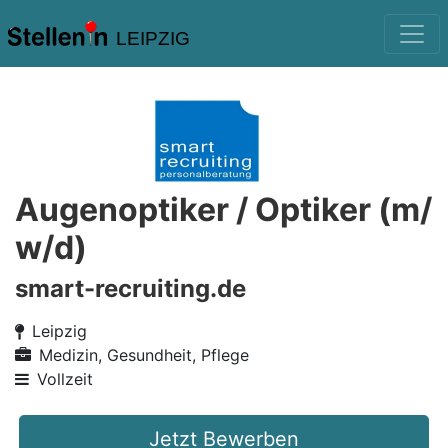
LEIPZIG
Augenoptiker / Optiker (m/
w/d)
smart-recruiting.de
Leipzig
Medizin, Gesundheit, Pflege
Vollzeit
Jetzt Bewerben