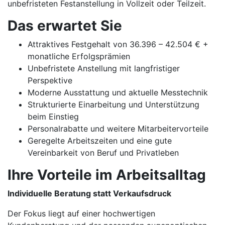
unbefristeten Festanstellung in Vollzeit oder Teilzeit.
Das erwartet Sie
Attraktives Festgehalt von 36.396 – 42.504 € +
monatliche Erfolgsprämien
Unbefristete Anstellung mit langfristiger
Perspektive
Moderne Ausstattung und aktuelle Messtechnik
Strukturierte Einarbeitung und Unterstützung
beim Einstieg
Personalrabatte und weitere Mitarbeitervorteile
Geregelte Arbeitszeiten und eine gute
Vereinbarkeit von Beruf und Privatleben
Ihre Vorteile im Arbeitsalltag
Individuelle Beratung statt Verkaufsdruck
Der Fokus liegt auf einer hochwertigen