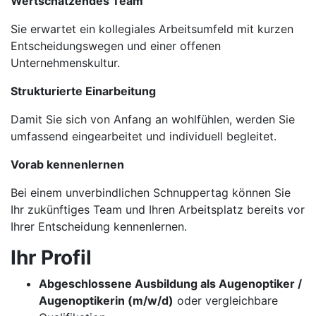
Wertschätzendes Team
Sie erwartet ein kollegiales Arbeitsumfeld mit kurzen
Entscheidungswegen und einer offenen
Unternehmenskultur.
Strukturierte Einarbeitung
Damit Sie sich von Anfang an wohlfühlen, werden Sie
umfassend eingearbeitet und individuell begleitet.
Vorab kennenlernen
Bei einem unverbindlichen Schnuppertag können Sie
Ihr zukünftiges Team und Ihren Arbeitsplatz bereits vor
Ihrer Entscheidung kennenlernen.
Ihr Profil
Abgeschlossene Ausbildung als Augenoptiker /
Augenoptikerin (m/w/d)
oder vergleichbare