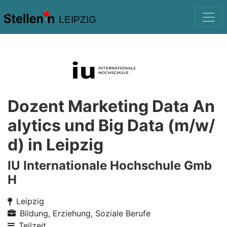
LEIPZIG
Dozent Marketing Data An
alytics und Big Data (m/w/
d) in Leipzig
IU Internationale Hochschule Gmb
H
Leipzig
Bildung, Erziehung, Soziale Berufe
Teilzeit