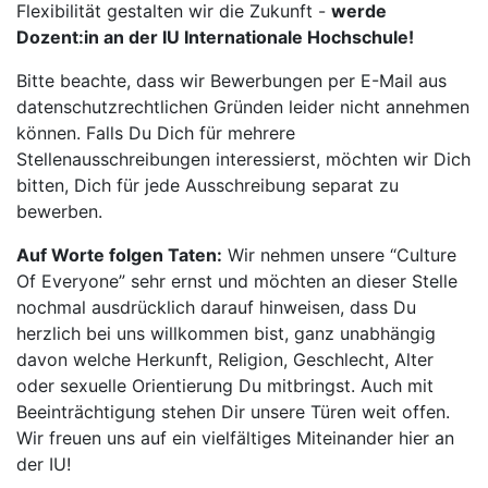
Flexibilität gestalten wir die Zukunft -
werde
Dozent:in an der IU Internationale Hochschule!
Bitte beachte, dass wir Bewerbungen per E-Mail aus
datenschutzrechtlichen Gründen leider nicht annehmen
können. Falls Du Dich für mehrere
Stellenausschreibungen interessierst, möchten wir Dich
bitten, Dich für jede Ausschreibung separat zu
bewerben.
Auf Worte folgen Taten:
Wir nehmen unsere “Culture
Of Everyone” sehr ernst und möchten an dieser Stelle
nochmal ausdrücklich darauf hinweisen, dass Du
herzlich bei uns willkommen bist, ganz unabhängig
davon welche Herkunft, Religion, Geschlecht, Alter
oder sexuelle Orientierung Du mitbringst. Auch mit
Beeinträchtigung stehen Dir unsere Türen weit offen.
Wir freuen uns auf ein vielfältiges Miteinander hier an
der IU!