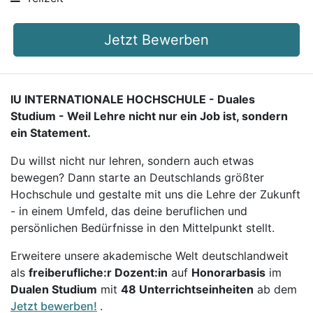
Jetzt Bewerben
IU INTERNATIONALE HOCHSCHULE - Duales
Studium - Weil Lehre nicht nur ein Job ist, sondern
ein Statement.
Du willst nicht nur lehren, sondern auch etwas
bewegen? Dann starte an Deutschlands größter
Hochschule und gestalte mit uns die Lehre der Zukunft
- in einem Umfeld, das deine beruflichen und
persönlichen Bedürfnisse in den Mittelpunkt stellt.
Erweitere unsere akademische Welt deutschlandweit
als
freiberufliche:r Dozent:in
auf
Honorarbasis
im
Dualen Studium
mit
48 Unterrichtseinheiten
ab dem
Jetzt bewerben!
.