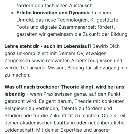
fördern den fachlichen Austausch.
Erlebe Innovation und Dynamik:
In einem
Umfeld, das neue Technologien, KI-gestützte
Tools und digitale Zusammenarbeit fördert,
gestalten wir gemeinsam die Zukunft der Bildung.
Lehre steht dir - auch im Lebenslauf!
Bewirb Dich
ganz unkompliziert mit Deinem CV, etwaigen
Zeugnissen sowie relevanten Arbeitszeugnissen und
werde Teil unserer Mission, Bildung für alle zugänglich
zu machen.
Was oft nach trockener Theorie klingt, wird bei uns
lebendig
- wenn Praxiswissen genau auf den Punkt
gebracht wird. Es geht darum, Theorie mit konkreten
Beispielen zu verbinden, Talente zu fördern und
Studierende für die Zukunft fit zu machen. Ob als Teil
deiner akademischen Laufbahn oder nebenberufliche
Leidenschaft: Mit deiner Expertise und unserer