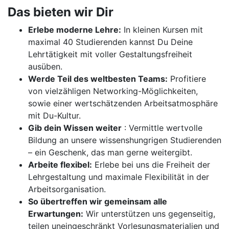
Das bieten wir Dir
Erlebe moderne Lehre:
In kleinen Kursen mit
maximal 40 Studierenden kannst Du Deine
Lehrtätigkeit mit voller Gestaltungsfreiheit
ausüben.
Werde Teil des weltbesten Teams:
Profitiere
von vielzähligen Networking-Möglichkeiten,
sowie einer wertschätzenden Arbeitsatmosphäre
mit Du-Kultur.
Gib dein Wissen weiter
: Vermittle wertvolle
Bildung an unsere wissenshungrigen Studierenden
– ein Geschenk, das man gerne weitergibt.
Arbeite flexibel:
Erlebe bei uns die Freiheit der
Lehrgestaltung und maximale Flexibilität in der
Arbeitsorganisation.
So übertreffen wir gemeinsam alle
Erwartungen:
Wir unterstützen uns gegenseitig,
teilen uneingeschränkt Vorlesungsmaterialien und