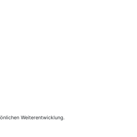
rsönlichen Weiterentwicklung.