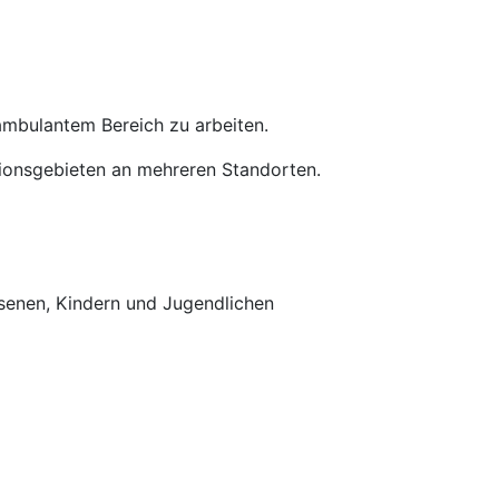
ambulantem Bereich zu arbeiten.
tionsgebieten an mehreren Standorten.
enen, Kindern und Jugendlichen