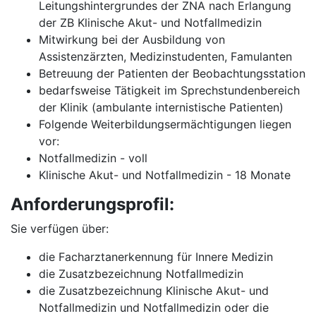
Leitungshintergrundes der ZNA nach Erlangung
der ZB Klinische Akut- und Notfallmedizin
Mitwirkung bei der Ausbildung von
Assistenzärzten, Medizinstudenten, Famulanten
Betreuung der Patienten der Beobachtungsstation
bedarfsweise Tätigkeit im Sprechstundenbereich
der Klinik (ambulante internistische Patienten)
Folgende Weiterbildungsermächtigungen liegen
vor:
Notfallmedizin - voll
Klinische Akut- und Notfallmedizin - 18 Monate
Anforderungsprofil:
Sie verfügen über:
die Facharztanerkennung für Innere Medizin
die Zusatzbezeichnung Notfallmedizin
die Zusatzbezeichnung Klinische Akut- und
Notfallmedizin und Notfallmedizin oder die