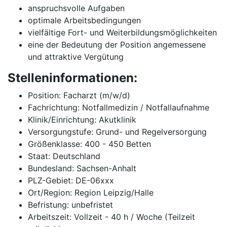
anspruchsvolle Aufgaben
optimale Arbeitsbedingungen
vielfältige Fort- und Weiterbildungsmöglichkeiten
eine der Bedeutung der Position angemessene
und attraktive Vergütung
Stelleninformationen:
Position: Facharzt (m/w/d)
Fachrichtung: Notfallmedizin / Notfallaufnahme
Klinik/Einrichtung: Akutklinik
Versorgungstufe: Grund- und Regelversorgung
Größenklasse: 400 - 450 Betten
Staat: Deutschland
Bundesland: Sachsen-Anhalt
PLZ-Gebiet: DE-06xxx
Ort/Region: Region Leipzig/Halle
Befristung: unbefristet
Arbeitszeit: Vollzeit - 40 h / Woche (Teilzeit