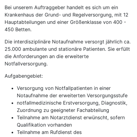
Bei unserem Auftraggeber handelt es sich um ein
Krankenhaus der Grund- und Regelversorgung, mit 12
Hauptabteilungen und einer Größenklasse von 400 -
450 Betten.
Die interdisziplinäre Notaufnahme versorgt jährlich ca.
25.000 ambulante und stationäre Patienten. Sie erfüllt
die Anforderungen an die erweiterte
Notfallversorgung.
Aufgabengebiet:
Versorgung von Notfallpatienten in einer
Notaufnahme der erweiterten Versorgungsstufe
notfallmedizinische Erstversorgung, Diagnostik,
Zuordnung zu geeigneter Fachabteilung
Teilnahme am Notarztdienst erwünscht, sofern
Qualifikation vorhanden
Teilnahme am Rufdienst des