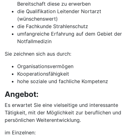
Bereitschaft diese zu erwerben
die Qualifikation Leitender Nortarzt
(wünschenswert)
die Fachkunde Strahlenschutz
umfangreiche Erfahrung auf dem Gebiet der
Notfallmedizin
Sie zeichnen sich aus durch:
Organisationsvermögen
Kooperationsfähigkeit
hohe soziale und fachliche Kompetenz
Angebot:
Es erwartet Sie eine vielseitige und interessante
Tätigkeit, mit der Möglichkeit zur beruflichen und
persönlichen Weiterentwicklung.
im Einzelnen: