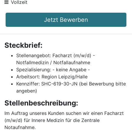
Vollzeit
Jetzt Bewerben
Steckbrief:
Stellenangebot: Facharzt (m/w/d) -
Notfallmedizin / Notfallaufnahme
Spezialisierung: - keine Angabe -
Arbeitsort: Region Leipzig/Halle
Kennziffer: SHC-619-30-JN (bei Bewerbung bitte
angeben)
Stellenbeschreibung:
Im Auftrag unseres Kunden suchen wir einen Facharzt
(m/w/d) für Innere Medizin für die Zentrale
Notaufnahme.