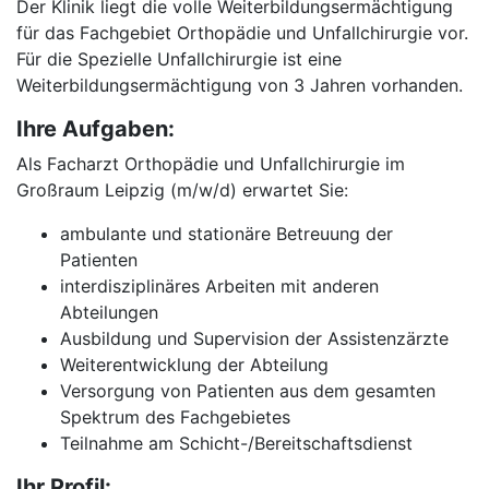
Der Klinik liegt die volle Weiterbildungsermächtigung
für das Fachgebiet Orthopädie und Unfallchirurgie vor.
Für die Spezielle Unfallchirurgie ist eine
Weiterbildungsermächtigung von 3 Jahren vorhanden.
Ihre Aufgaben:
Als Facharzt Orthopädie und Unfallchirurgie im
Großraum Leipzig (m/w/d) erwartet Sie:
ambulante und stationäre Betreuung der
Patienten
interdisziplinäres Arbeiten mit anderen
Abteilungen
Ausbildung und Supervision der Assistenzärzte
Weiterentwicklung der Abteilung
Versorgung von Patienten aus dem gesamten
Spektrum des Fachgebietes
Teilnahme am Schicht-/Bereitschaftsdienst
Ihr Profil: