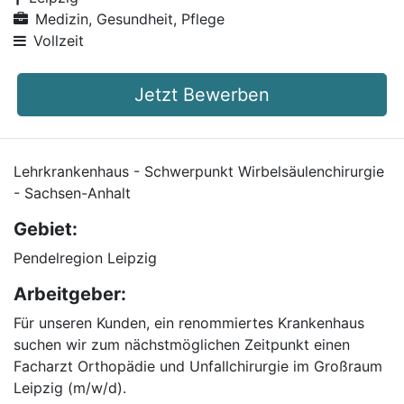
Medizin, Gesundheit, Pflege
Vollzeit
Jetzt Bewerben
Lehrkrankenhaus - Schwerpunkt Wirbelsäulenchirurgie
- Sachsen-Anhalt
Gebiet:
Pendelregion Leipzig
Arbeitgeber:
Für unseren Kunden, ein renommiertes Krankenhaus
suchen wir zum nächstmöglichen Zeitpunkt einen
Facharzt Orthopädie und Unfallchirurgie im Großraum
Leipzig (m/w/d).