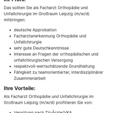
Das sollten Sie als Facharzt Orthopädie und
Unfallchirurgie im Großraum Leipzig (m/w/d)
mitbringen:
deutsche Approbation
Facharztanerkennung Orthopädie und
Unfallchirurgie
sehr gute Deutschkenntnisse
Interesse an Fragen der orthopädischen und
unfallchirurgischen Versorgung
respektvoll-wertschätzende Grundhaltung
Fähigkeit zu teamorientierter, interdisziplinärer
Zusammenarbeit
Ihre Vorteile:
Als Facharzt Orthopädie und Unfallchirurgie im
Großraum Leipzig (m/w/d) profitieren Sie von:
Vergütung nach TV-Ärzte/VKA