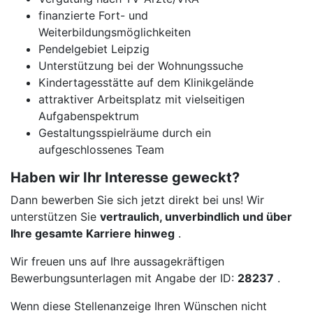
finanzierte Fort- und
Weiterbildungsmöglichkeiten
Pendelgebiet Leipzig
Unterstützung bei der Wohnungssuche
Kindertagesstätte auf dem Klinikgelände
attraktiver Arbeitsplatz mit vielseitigen
Aufgabenspektrum
Gestaltungsspielräume durch ein
aufgeschlossenes Team
Haben wir Ihr Interesse geweckt?
Dann bewerben Sie sich jetzt direkt bei uns! Wir
unterstützen Sie
vertraulich, unverbindlich und über
Ihre gesamte Karriere hinweg
.
Wir freuen uns auf Ihre aussagekräftigen
Bewerbungsunterlagen mit Angabe der ID:
28237
.
Wenn diese Stellenanzeige Ihren Wünschen nicht