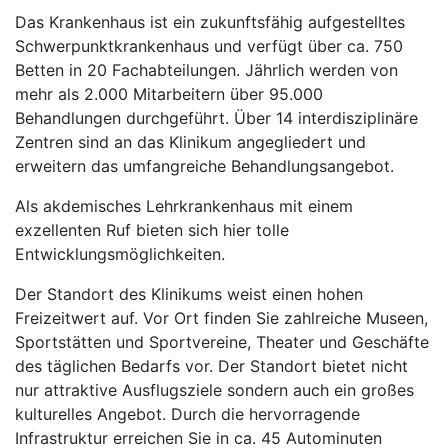
Das Krankenhaus ist ein zukunftsfähig aufgestelltes
Schwerpunktkrankenhaus und verfügt über ca. 750
Betten in 20 Fachabteilungen. Jährlich werden von
mehr als 2.000 Mitarbeitern über 95.000
Behandlungen durchgeführt. Über 14 interdisziplinäre
Zentren sind an das Klinikum angegliedert und
erweitern das umfangreiche Behandlungsangebot.
Als akdemisches Lehrkrankenhaus mit einem
exzellenten Ruf bieten sich hier tolle
Entwicklungsmöglichkeiten.
Der Standort des Klinikums weist einen hohen
Freizeitwert auf. Vor Ort finden Sie zahlreiche Museen,
Sportstätten und Sportvereine, Theater und Geschäfte
des täglichen Bedarfs vor. Der Standort bietet nicht
nur attraktive Ausflugsziele sondern auch ein großes
kulturelles Angebot. Durch die hervorragende
Infrastruktur erreichen Sie in ca. 45 Autominuten