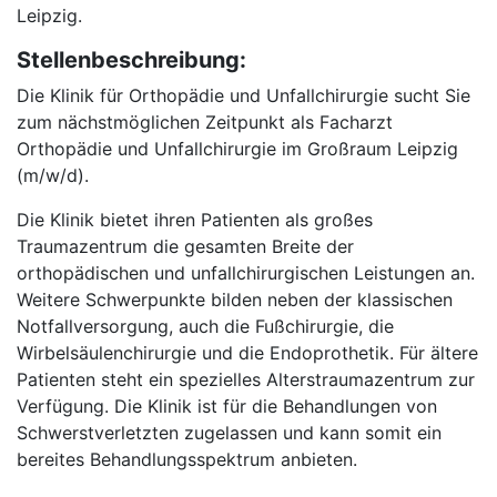
Leipzig.
Stellenbeschreibung:
Die Klinik für Orthopädie und Unfallchirurgie sucht Sie
zum nächstmöglichen Zeitpunkt als Facharzt
Orthopädie und Unfallchirurgie im Großraum Leipzig
(m/w/d).
Die Klinik bietet ihren Patienten als großes
Traumazentrum die gesamten Breite der
orthopädischen und unfallchirurgischen Leistungen an.
Weitere Schwerpunkte bilden neben der klassischen
Notfallversorgung, auch die Fußchirurgie, die
Wirbelsäulenchirurgie und die Endoprothetik. Für ältere
Patienten steht ein spezielles Alterstraumazentrum zur
Verfügung. Die Klinik ist für die Behandlungen von
Schwerstverletzten zugelassen und kann somit ein
bereites Behandlungsspektrum anbieten.