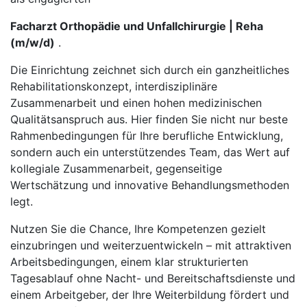
Facharzt Orthopädie und Unfallchirurgie | Reha
(m/w/d)
.
Die Einrichtung zeichnet sich durch ein ganzheitliches
Rehabilitationskonzept, interdisziplinäre
Zusammenarbeit und einen hohen medizinischen
Qualitätsanspruch aus. Hier finden Sie nicht nur beste
Rahmenbedingungen für Ihre berufliche Entwicklung,
sondern auch ein unterstützendes Team, das Wert auf
kollegiale Zusammenarbeit, gegenseitige
Wertschätzung und innovative Behandlungsmethoden
legt.
Nutzen Sie die Chance, Ihre Kompetenzen gezielt
einzubringen und weiterzuentwickeln – mit attraktiven
Arbeitsbedingungen, einem klar strukturierten
Tagesablauf ohne Nacht- und Bereitschaftsdienste und
einem Arbeitgeber, der Ihre Weiterbildung fördert und