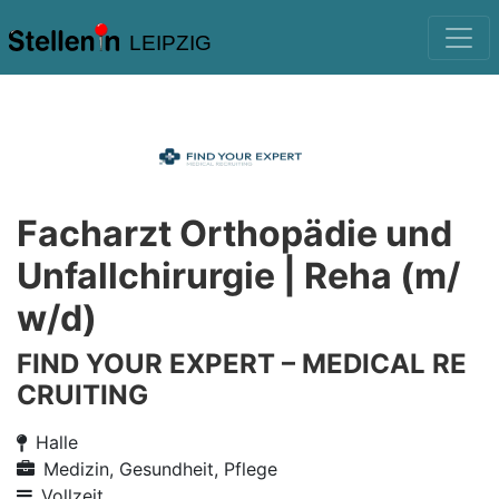
LEIPZIG
Facharzt Orthopädie und
Unfallchirurgie | Reha (m/
w/d)
FIND YOUR EXPERT – MEDICAL RE
CRUITING
Halle
Medizin, Gesundheit, Pflege
Vollzeit