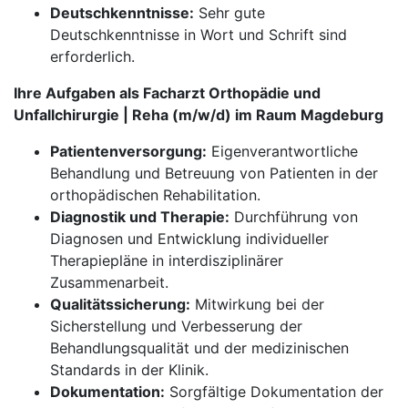
Deutschkenntnisse:
Sehr gute
Deutschkenntnisse in Wort und Schrift sind
erforderlich.
Ihre Aufgaben als Facharzt Orthopädie und
Unfallchirurgie | Reha (m/w/d) im Raum Magdeburg
Patientenversorgung:
Eigenverantwortliche
Behandlung und Betreuung von Patienten in der
orthopädischen Rehabilitation.
Diagnostik und Therapie:
Durchführung von
Diagnosen und Entwicklung individueller
Therapiepläne in interdisziplinärer
Zusammenarbeit.
Qualitätssicherung:
Mitwirkung bei der
Sicherstellung und Verbesserung der
Behandlungsqualität und der medizinischen
Standards in der Klinik.
Dokumentation:
Sorgfältige Dokumentation der