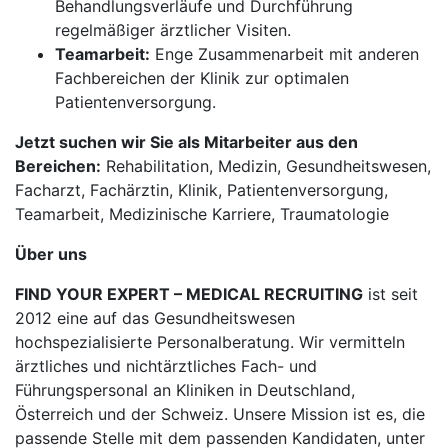
Behandlungsverläufe und Durchführung
regelmäßiger ärztlicher Visiten.
Teamarbeit:
Enge Zusammenarbeit mit anderen
Fachbereichen der Klinik zur optimalen
Patientenversorgung.
Jetzt suchen wir Sie als Mitarbeiter aus den
Bereichen:
Rehabilitation, Medizin, Gesundheitswesen,
Facharzt, Fachärztin, Klinik, Patientenversorgung,
Teamarbeit, Medizinische Karriere, Traumatologie
Über uns
FIND YOUR EXPERT – MEDICAL RECRUITING
ist seit
2012 eine auf das Gesundheitswesen
hochspezialisierte Personalberatung. Wir vermitteln
ärztliches und nichtärztliches Fach- und
Führungspersonal an Kliniken in Deutschland,
Österreich und der Schweiz. Unsere Mission ist es, die
passende Stelle mit dem passenden Kandidaten, unter