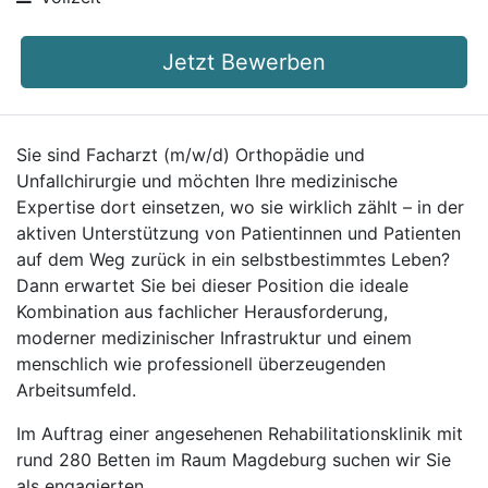
Jetzt Bewerben
Sie sind Facharzt (m/w/d) Orthopädie und
Unfallchirurgie und möchten Ihre medizinische
Expertise dort einsetzen, wo sie wirklich zählt – in der
aktiven Unterstützung von Patientinnen und Patienten
auf dem Weg zurück in ein selbstbestimmtes Leben?
Dann erwartet Sie bei dieser Position die ideale
Kombination aus fachlicher Herausforderung,
moderner medizinischer Infrastruktur und einem
menschlich wie professionell überzeugenden
Arbeitsumfeld.
Im Auftrag einer angesehenen Rehabilitationsklinik mit
rund 280 Betten im Raum Magdeburg suchen wir Sie
als engagierten