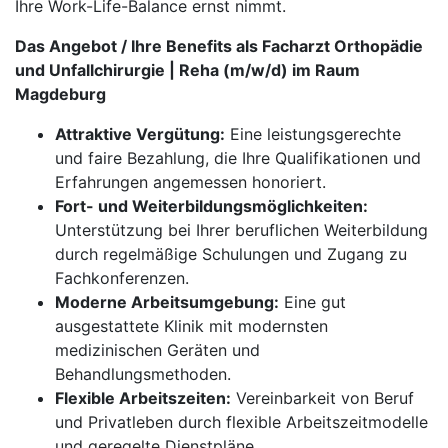
Ihre Work-Life-Balance ernst nimmt.
Das Angebot / Ihre Benefits als Facharzt Orthopädie
und Unfallchirurgie | Reha (m/w/d) im Raum
Magdeburg
Attraktive Vergütung:
Eine leistungsgerechte
und faire Bezahlung, die Ihre Qualifikationen und
Erfahrungen angemessen honoriert.
Fort- und Weiterbildungsmöglichkeiten:
Unterstützung bei Ihrer beruflichen Weiterbildung
durch regelmäßige Schulungen und Zugang zu
Fachkonferenzen.
Moderne Arbeitsumgebung:
Eine gut
ausgestattete Klinik mit modernsten
medizinischen Geräten und
Behandlungsmethoden.
Flexible Arbeitszeiten:
Vereinbarkeit von Beruf
und Privatleben durch flexible Arbeitszeitmodelle
und geregelte Dienstpläne.