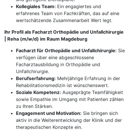
Kollegiales Team:
Ein engagiertes und
erfahrenes Team von Fachkräften, das auf eine
wertschätzende Zusammenarbeit Wert legt.
Ihr Profil als Facharzt Orthopädie und Unfallchirurgie
| Reha (m/w/d) im Raum Magdeburg
Facharzt für Orthopädie und Unfallchirurgie:
Sie
verfügen über eine abgeschlossene
Facharztausbildung in Orthopädie und
Unfallchirurgie.
Berufserfahrung:
Mehrjährige Erfahrung in der
Rehabilitationsmedizin ist wünschenswert.
Soziale Kompetenz:
Ausgeprägte Teamfähigkeit
sowie Empathie im Umgang mit Patienten zählen
zu Ihren Stärken.
Engagement und Motivation:
Sie bringen sich
aktiv in die Weiterentwicklung der Klinik und der
therapeutischen Konzepte ein.