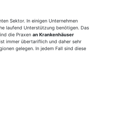
nten Sektor. In einigen Unternehmen
he laufend Unterstützung benötigen. Das
 sind die Praxen
an Krankenhäuser
ist immer übertariflich und daher sehr
gionen gelegen. In jedem Fall sind diese