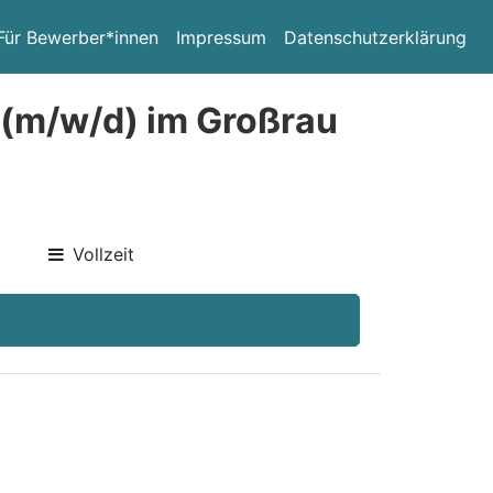
Für Bewerber*innen
Impressum
Datenschutzerklärung
 (m/w/d) im Großrau
Vollzeit