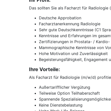
Ihr Profil:
Das sollten Sie als Facharzt für Radiologie
Deutsche Approbation
Facharztanerkennung Radiologie
Sehr gute Deutschkenntnisse (C1 Spra
Kenntnisse und Erfahrungen im gesamt
Zertifizierungen in Prostata- / Kardio
Mammographische Kenntnisse von Vor
Hohe Motivation und Zuverlässigkeit
Begeisterungsfähigkeit, Engagement 
Ihre Vorteile:
Als Facharzt für Radiologie (m/w/d) profitie
Außertarifflicher Vergütung
Teilweise Option Teilhaberschaft
Spannende Spezialisierungsmöglichke
Keine Dienstebelastung