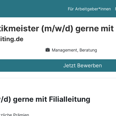
Für Arbeitgeber*innen
ikmeister (m/w/d) gerne mit F
iting.de
Management, Beratung
Jetzt Bewerben
d) gerne mit Filialleitung
zliche Prämien