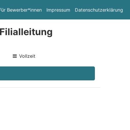
Für Bewerber*innen
Impressum
Datenschutzerklärung
ilialleitung
Vollzeit