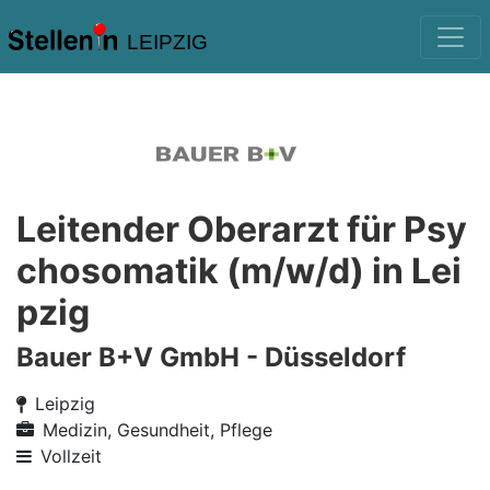
LEIPZIG
Leitender Oberarzt für Psy
chosomatik (m/w/d) in Lei
pzig
Bauer B+V GmbH - Düsseldorf
Leipzig
Medizin, Gesundheit, Pflege
Vollzeit