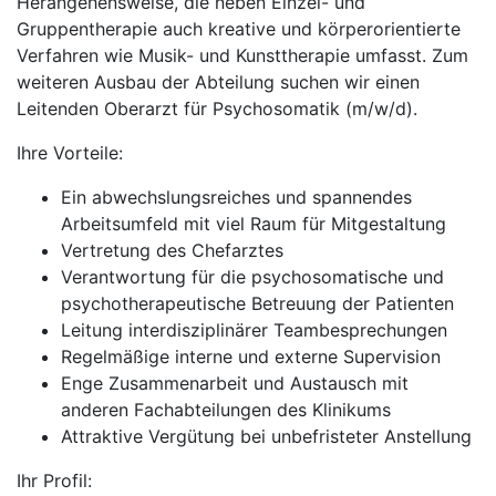
Herangehensweise, die neben Einzel- und
Gruppentherapie auch kreative und körperorientierte
Verfahren wie Musik- und Kunsttherapie umfasst. Zum
weiteren Ausbau der Abteilung suchen wir einen
Leitenden Oberarzt für Psychosomatik (m/w/d).
Ihre Vorteile:
Ein abwechslungsreiches und spannendes
Arbeitsumfeld mit viel Raum für Mitgestaltung
Vertretung des Chefarztes
Verantwortung für die psychosomatische und
psychotherapeutische Betreuung der Patienten
Leitung interdisziplinärer Teambesprechungen
Regelmäßige interne und externe Supervision
Enge Zusammenarbeit und Austausch mit
anderen Fachabteilungen des Klinikums
Attraktive Vergütung bei unbefristeter Anstellung
Ihr Profil: