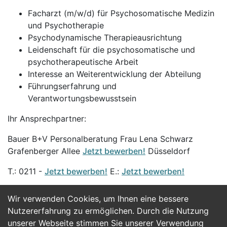
Facharzt (m/w/d) für Psychosomatische Medizin
und Psychotherapie
Psychodynamische Therapieausrichtung
Leidenschaft für die psychosomatische und
psychotherapeutische Arbeit
Interesse an Weiterentwicklung der Abteilung
Führungserfahrung und
Verantwortungsbewusstsein
Ihr Ansprechpartner:
Bauer B+V Personalberatung Frau Lena Schwarz
Grafenberger Allee
Jetzt bewerben!
Düsseldorf
T.: 0211 -
Jetzt bewerben!
E.:
Jetzt bewerben!
Wir verwenden Cookies, um Ihnen eine bessere
Jetzt Bewerben
Nutzererfahrung zu ermöglichen. Durch die Nutzung
unserer Webseite stimmen Sie unserer Verwendung