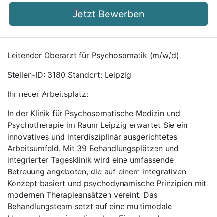
Jetzt Bewerben
Leitender Oberarzt für Psychosomatik (m/w/d)
Stellen-ID: 3180 Standort: Leipzig
Ihr neuer Arbeitsplatz:
In der Klinik für Psychosomatische Medizin und
Psychotherapie im Raum Leipzig erwartet Sie ein
innovatives und interdisziplinär ausgerichtetes
Arbeitsumfeld. Mit 39 Behandlungsplätzen und
integrierter Tagesklinik wird eine umfassende
Betreuung angeboten, die auf einem integrativen
Konzept basiert und psychodynamische Prinzipien mit
modernen Therapieansätzen vereint. Das
Behandlungsteam setzt auf eine multimodale