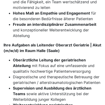
und die Fähigkeit, ein Team wertschätzend und
motivierend zu leiten
Hohes Maß an Empathie und Engagement
für
die besonderen Bedürfnisse älterer Patienten
Freude an interdisziplinärer Zusammenarbeit
und konzeptioneller Weiterentwicklung der
Abteilung
Ihre Aufgaben als Leitender Oberarzt Geriatrie | Akut
(m/w/d) im Raum Halle (Saale)
Oberärztliche Leitung der geriatrischen
Abteilung
mit Fokus auf eine umfassende und
qualitativ hochwertige Patientenversorgung
Diagnostische und therapeutische Betreuung der
geriatrischen / alterstraumatologischen Patienten
Supervision und Ausbildung des ärztlichen
Teams
sowie aktive Unterstützung bei der
Weiterbildung junger Kollegen