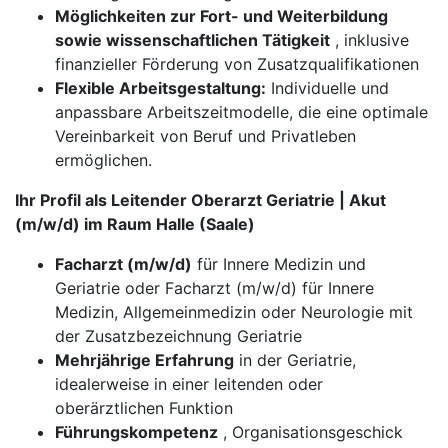
Möglichkeiten zur Fort- und Weiterbildung
sowie wissenschaftlichen Tätigkeit
, inklusive
finanzieller Förderung von Zusatzqualifikationen
Flexible Arbeitsgestaltung:
Individuelle und
anpassbare Arbeitszeitmodelle, die eine optimale
Vereinbarkeit von Beruf und Privatleben
ermöglichen.
Ihr Profil als Leitender Oberarzt Geriatrie | Akut
(m/w/d) im Raum Halle (Saale)
Facharzt (m/w/d)
für Innere Medizin und
Geriatrie oder Facharzt (m/w/d) für Innere
Medizin, Allgemeinmedizin oder Neurologie mit
der Zusatzbezeichnung Geriatrie
Mehrjährige Erfahrung
in der Geriatrie,
idealerweise in einer leitenden oder
oberärztlichen Funktion
Führungskompetenz
, Organisationsgeschick