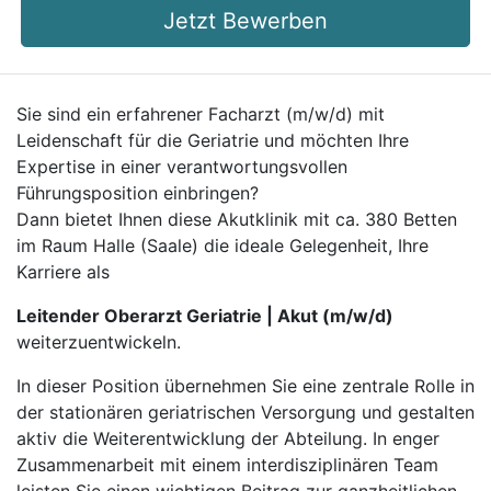
Jetzt Bewerben
Sie sind ein erfahrener Facharzt (m/w/d) mit
Leidenschaft für die Geriatrie und möchten Ihre
Expertise in einer verantwortungsvollen
Führungsposition einbringen?
Dann bietet Ihnen diese Akutklinik mit ca. 380 Betten
im Raum Halle (Saale) die ideale Gelegenheit, Ihre
Karriere als
Leitender Oberarzt Geriatrie | Akut (m/w/d)
weiterzuentwickeln.
In dieser Position übernehmen Sie eine zentrale Rolle in
der stationären geriatrischen Versorgung und gestalten
aktiv die Weiterentwicklung der Abteilung. In enger
Zusammenarbeit mit einem interdisziplinären Team