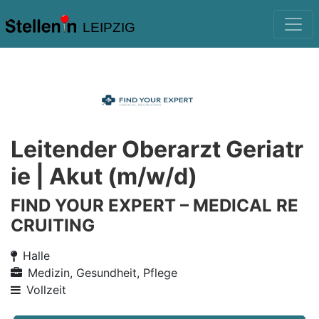
LEIPZIG
Leitender Oberarzt Geriatr
ie | Akut (m/w/d)
FIND YOUR EXPERT – MEDICAL RE
CRUITING
Halle
Medizin, Gesundheit, Pflege
Vollzeit