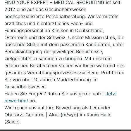
FIND YOUR EXPERT – MEDICAL RECRUITING ist seit
2012 eine auf das Gesundheitswesen
hochspezialisierte Personalberatung. Wir vermitteln
ärztliches und nichtärztliches Fach- und
Führungspersonal an Kliniken in Deutschland,
Österreich und der Schweiz. Unsere Mission ist es, die
passende Stelle mit dem passenden Kandidaten, unter
Berücksichtigung der jeweiligen Bedürfnisse,
zielgerichtet zusammen zu bringen. Mit unserem
erfahrenen Beraterteam stehen wir Ihnen während des
gesamtes Vermittlungsprozesses zur Seite. Profitieren
Sie von über 10 Jahren Markterfahrung im
Gesundheitswesen.
Haben Sie Fragen? Rufen Sie uns gerne unter
Jetzt
bewerben!
an.
Wir freuen uns auf Ihre Bewerbung als Leitender
Oberarzt Geriatrie | Akut (m/w/d) im Raum Halle
(Saale).