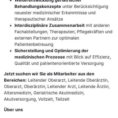
Weiterentwicklung geriatrischer
Behandlungskonzepte
unter Berücksichtigung
neuester medizinischer Erkenntnisse und
therapeutischer Ansätze
Interdisziplinäre Zusammenarbeit
mit anderen
Fachabteilungen, Therapeuten, Pflegekräften und
externen Partnern zur optimalen
Patientenbetreuung
Sicherstellung und Optimierung der
medizinischen Prozesse
mit Blick auf Effizienz,
Qualität und patientenorientierte Versorgung
Jetzt suchen wir Sie als Mitarbeiter aus den
Bereichen:
Leitender Oberarzt, Leitende Oberärztin,
Oberarzt, Oberärztin, Leitender Arzt, Leitende Ärztin,
Altersmedizin, Geriatrische Akutmedizin,
Akutversorgung, Vollzeit, Teilzeit
Über uns