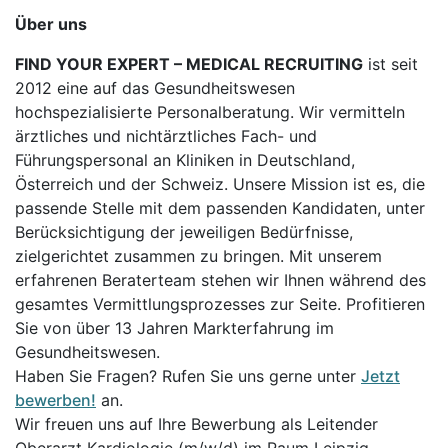
Über uns
FIND YOUR EXPERT – MEDICAL RECRUITING
ist seit
2012 eine auf das Gesundheitswesen
hochspezialisierte Personalberatung. Wir vermitteln
ärztliches und nichtärztliches Fach- und
Führungspersonal an Kliniken in Deutschland,
Österreich und der Schweiz. Unsere Mission ist es, die
passende Stelle mit dem passenden Kandidaten, unter
Berücksichtigung der jeweiligen Bedürfnisse,
zielgerichtet zusammen zu bringen. Mit unserem
erfahrenen Beraterteam stehen wir Ihnen während des
gesamtes Vermittlungsprozesses zur Seite. Profitieren
Sie von über 13 Jahren Markterfahrung im
Gesundheitswesen.
Haben Sie Fragen? Rufen Sie uns gerne unter
Jetzt
bewerben!
an.
Wir freuen uns auf Ihre Bewerbung als Leitender