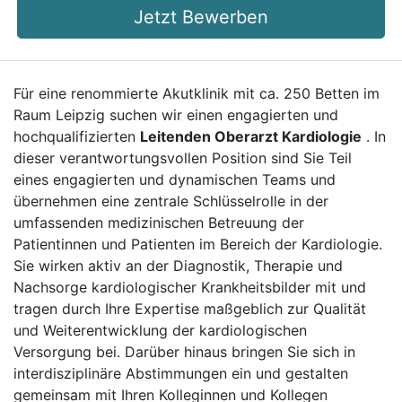
Jetzt Bewerben
Für eine renommierte Akutklinik mit ca. 250 Betten im
Raum Leipzig suchen wir einen engagierten und
hochqualifizierten
Leitenden Oberarzt Kardiologie
. In
dieser verantwortungsvollen Position sind Sie Teil
eines engagierten und dynamischen Teams und
übernehmen eine zentrale Schlüsselrolle in der
umfassenden medizinischen Betreuung der
Patientinnen und Patienten im Bereich der Kardiologie.
Sie wirken aktiv an der Diagnostik, Therapie und
Nachsorge kardiologischer Krankheitsbilder mit und
tragen durch Ihre Expertise maßgeblich zur Qualität
und Weiterentwicklung der kardiologischen
Versorgung bei. Darüber hinaus bringen Sie sich in
interdisziplinäre Abstimmungen ein und gestalten
gemeinsam mit Ihren Kolleginnen und Kollegen