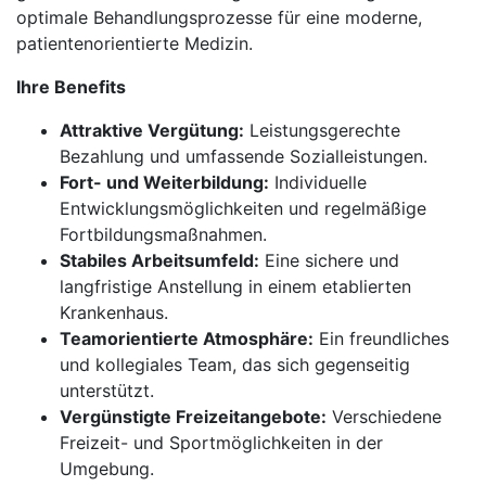
optimale Behandlungsprozesse für eine moderne,
patientenorientierte Medizin.
Ihre Benefits
Attraktive Vergütung:
Leistungsgerechte
Bezahlung und umfassende Sozialleistungen.
Fort- und Weiterbildung:
Individuelle
Entwicklungsmöglichkeiten und regelmäßige
Fortbildungsmaßnahmen.
Stabiles Arbeitsumfeld:
Eine sichere und
langfristige Anstellung in einem etablierten
Krankenhaus.
Teamorientierte Atmosphäre:
Ein freundliches
und kollegiales Team, das sich gegenseitig
unterstützt.
Vergünstigte Freizeitangebote:
Verschiedene
Freizeit- und Sportmöglichkeiten in der
Umgebung.