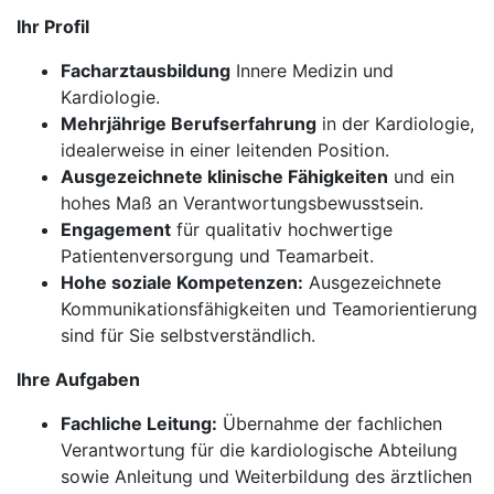
Ihr Profil
Facharztausbildung
Innere Medizin und
Kardiologie.
Mehrjährige Berufserfahrung
in der Kardiologie,
idealerweise in einer leitenden Position.
Ausgezeichnete klinische Fähigkeiten
und ein
hohes Maß an Verantwortungsbewusstsein.
Engagement
für qualitativ hochwertige
Patientenversorgung und Teamarbeit.
Hohe soziale Kompetenzen:
Ausgezeichnete
Kommunikationsfähigkeiten und Teamorientierung
sind für Sie selbstverständlich.
Ihre Aufgaben
Fachliche Leitung:
Übernahme der fachlichen
Verantwortung für die kardiologische Abteilung
sowie Anleitung und Weiterbildung des ärztlichen