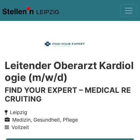
LEIPZIG
Leitender Oberarzt Kardiol
ogie (m/w/d)
FIND YOUR EXPERT – MEDICAL RE
CRUITING
Leipzig
Medizin, Gesundheit, Pflege
Vollzeit