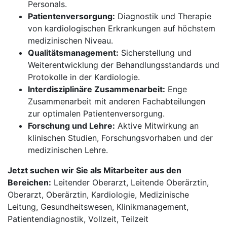
Personals.
Patientenversorgung:
Diagnostik und Therapie
von kardiologischen Erkrankungen auf höchstem
medizinischen Niveau.
Qualitätsmanagement:
Sicherstellung und
Weiterentwicklung der Behandlungsstandards und
Protokolle in der Kardiologie.
Interdisziplinäre Zusammenarbeit:
Enge
Zusammenarbeit mit anderen Fachabteilungen
zur optimalen Patientenversorgung.
Forschung und Lehre:
Aktive Mitwirkung an
klinischen Studien, Forschungsvorhaben und der
medizinischen Lehre.
Jetzt suchen wir Sie als Mitarbeiter aus den
Bereichen:
Leitender Oberarzt, Leitende Oberärztin,
Oberarzt, Oberärztin, Kardiologie, Medizinische
Leitung, Gesundheitswesen, Klinikmanagement,
Patientendiagnostik, Vollzeit, Teilzeit