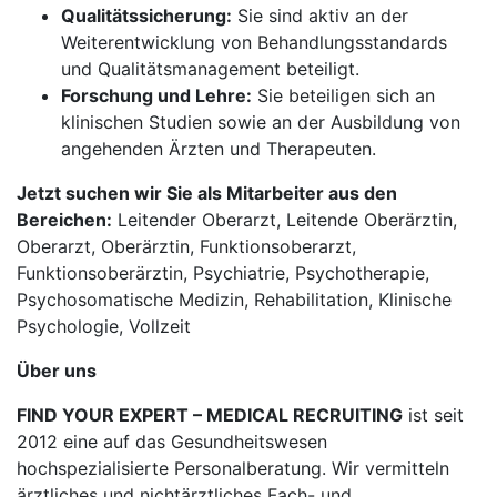
Qualitätssicherung:
Sie sind aktiv an der
Weiterentwicklung von Behandlungsstandards
und Qualitätsmanagement beteiligt.
Forschung und Lehre:
Sie beteiligen sich an
klinischen Studien sowie an der Ausbildung von
angehenden Ärzten und Therapeuten.
Jetzt suchen wir Sie als Mitarbeiter aus den
Bereichen:
Leitender Oberarzt, Leitende Oberärztin,
Oberarzt, Oberärztin, Funktionsoberarzt,
Funktionsoberärztin, Psychiatrie, Psychotherapie,
Psychosomatische Medizin, Rehabilitation, Klinische
Psychologie, Vollzeit
Über uns
FIND YOUR EXPERT – MEDICAL RECRUITING
ist seit
2012 eine auf das Gesundheitswesen
hochspezialisierte Personalberatung. Wir vermitteln
ärztliches und nichtärztliches Fach- und