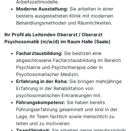
Arbeitszeitmodelle.
Moderne Ausstattung:
Sie arbeiten in einer
bestens ausgestatteten Klinik mit modernen
Behandlungsmethoden und Räumlichkeiten.
Ihr Profil als Leitenden Oberarzt / Oberarzt
Psychosomatik (m/w/d) im Raum Halle (Saale)
Facharztausbildung:
Sie besitzen eine
abgeschlossene Facharztausbildung im Bereich
Psychiatrie und Psychotherapie oder in
Psychosomatischer Medizin.
Erfahrung in der Reha:
Sie bringen mehrjährige
Erfahrung in der Rehabilitation von
psychosomatischen Erkrankungen mit.
Führungskompetenz:
Sie haben bereits
Führungserfahrung gesammelt und sind in der
Lage, Ihr Team fachlich sowie menschlich zu
leiten und zu motivieren.
Teamfähigkeit:
Sie arbeiten gerne interdisziplinär