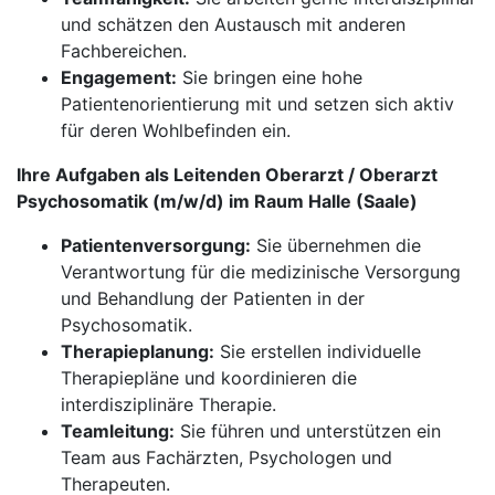
und schätzen den Austausch mit anderen
Fachbereichen.
Engagement:
Sie bringen eine hohe
Patientenorientierung mit und setzen sich aktiv
für deren Wohlbefinden ein.
Ihre Aufgaben als Leitenden Oberarzt / Oberarzt
Psychosomatik (m/w/d) im Raum Halle (Saale)
Patientenversorgung:
Sie übernehmen die
Verantwortung für die medizinische Versorgung
und Behandlung der Patienten in der
Psychosomatik.
Therapieplanung:
Sie erstellen individuelle
Therapiepläne und koordinieren die
interdisziplinäre Therapie.
Teamleitung:
Sie führen und unterstützen ein
Team aus Fachärzten, Psychologen und
Therapeuten.