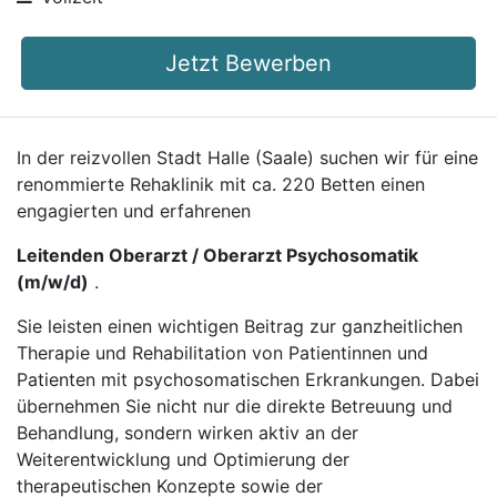
Jetzt Bewerben
In der reizvollen Stadt Halle (Saale) suchen wir für eine
renommierte Rehaklinik mit ca. 220 Betten einen
engagierten und erfahrenen
Leitenden Oberarzt / Oberarzt Psychosomatik
(m/w/d)
.
Sie leisten einen wichtigen Beitrag zur ganzheitlichen
Therapie und Rehabilitation von Patientinnen und
Patienten mit psychosomatischen Erkrankungen. Dabei
übernehmen Sie nicht nur die direkte Betreuung und
Behandlung, sondern wirken aktiv an der
Weiterentwicklung und Optimierung der
therapeutischen Konzepte sowie der