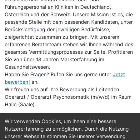
Führungspersonal an Kliniken in Deutschland,
Österreich und der Schweiz. Unsere Mission ist es, die
passende Stelle mit dem passenden Kandidaten, unter
Berücksichtigung der jeweiligen Bedürfnisse,
zielgerichtet zusammen zu bringen. Mit unserem
erfahrenen Beraterteam stehen wir Ihnen während des
gesamtes Vermittlungsprozesses zur Seite. Profitieren
Sie von über 13 Jahren Markterfahrung im
Gesundheitswesen.
Haben Sie Fragen? Rufen Sie uns gerne unter
Jetzt
bewerben!
an.
Wir freuen uns auf Ihre Bewerbung als Leitenden
Oberarzt / Oberarzt Psychosomatik (m/w/d) im Raum
Halle (Saale).
Wir verwenden Cookies, um Ihnen eine bessere
Jetzt Bewerben
Nutzererfahrung zu ermöglichen. Durch die Nutzung
unserer Webseite stimmen Sie unserer Verwendung