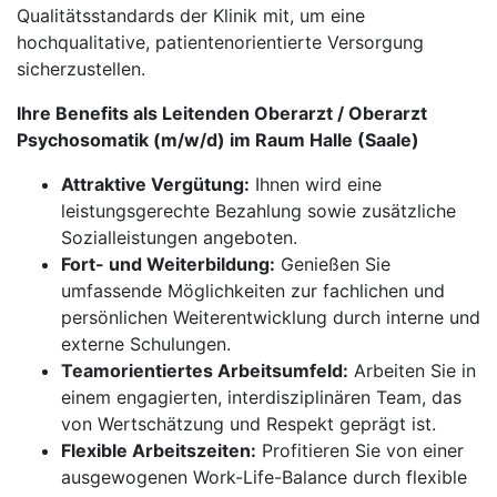
Qualitätsstandards der Klinik mit, um eine
hochqualitative, patientenorientierte Versorgung
sicherzustellen.
Ihre Benefits als Leitenden Oberarzt / Oberarzt
Psychosomatik (m/w/d) im Raum Halle (Saale)
Attraktive Vergütung:
Ihnen wird eine
leistungsgerechte Bezahlung sowie zusätzliche
Sozialleistungen angeboten.
Fort- und Weiterbildung:
Genießen Sie
umfassende Möglichkeiten zur fachlichen und
persönlichen Weiterentwicklung durch interne und
externe Schulungen.
Teamorientiertes Arbeitsumfeld:
Arbeiten Sie in
einem engagierten, interdisziplinären Team, das
von Wertschätzung und Respekt geprägt ist.
Flexible Arbeitszeiten:
Profitieren Sie von einer
ausgewogenen Work-Life-Balance durch flexible