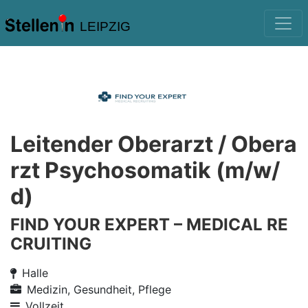
LEIPZIG
Leitender Oberarzt / Obera
rzt Psychosomatik (m/w/
d)
FIND YOUR EXPERT – MEDICAL RE
CRUITING
Halle
Medizin, Gesundheit, Pflege
Vollzeit