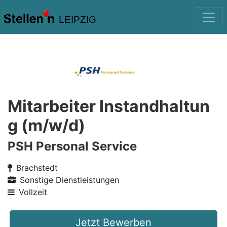
LEIPZIG
Mitarbeiter Instandhaltun
g (m/w/d)
PSH Personal Service
Brachstedt
Sonstige Dienstleistungen
Vollzeit
Jetzt Bewerben