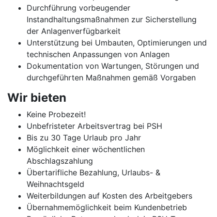
Durchführung vorbeugender
Instandhaltungsmaßnahmen zur Sicherstellung
der Anlagenverfügbarkeit
Unterstützung bei Umbauten, Optimierungen und
technischen Anpassungen von Anlagen
Dokumentation von Wartungen, Störungen und
durchgeführten Maßnahmen gemäß Vorgaben
Wir bieten
Keine Probezeit!
Unbefristeter Arbeitsvertrag bei PSH
Bis zu 30 Tage Urlaub pro Jahr
Möglichkeit einer wöchentlichen
Abschlagszahlung
Übertarifliche Bezahlung, Urlaubs- &
Weihnachtsgeld
Weiterbildungen auf Kosten des Arbeitgebers
Übernahmemöglichkeit beim Kundenbetrieb