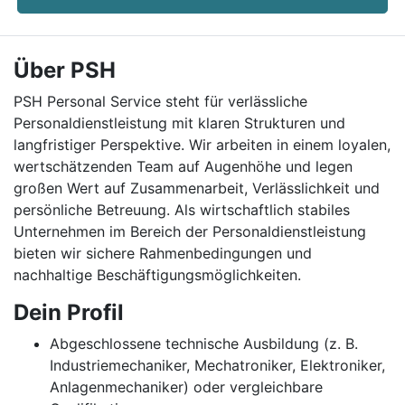
Über PSH
PSH Personal Service steht für verlässliche
Personaldienstleistung mit klaren Strukturen und
langfristiger Perspektive. Wir arbeiten in einem loyalen,
wertschätzenden Team auf Augenhöhe und legen
großen Wert auf Zusammenarbeit, Verlässlichkeit und
persönliche Betreuung. Als wirtschaftlich stabiles
Unternehmen im Bereich der Personaldienstleistung
bieten wir sichere Rahmenbedingungen und
nachhaltige Beschäftigungsmöglichkeiten.
Dein Profil
Abgeschlossene technische Ausbildung (z. B.
Industriemechaniker, Mechatroniker, Elektroniker,
Anlagenmechaniker) oder vergleichbare