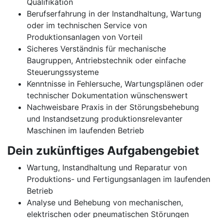
Qualifikation
Berufserfahrung in der Instandhaltung, Wartung
oder im technischen Service von
Produktionsanlagen von Vorteil
Sicheres Verständnis für mechanische
Baugruppen, Antriebstechnik oder einfache
Steuerungssysteme
Kenntnisse in Fehlersuche, Wartungsplänen oder
technischer Dokumentation wünschenswert
Nachweisbare Praxis in der Störungsbehebung
und Instandsetzung produktionsrelevanter
Maschinen im laufenden Betrieb
Dein zukünftiges Aufgabengebiet
Wartung, Instandhaltung und Reparatur von
Produktions- und Fertigungsanlagen im laufenden
Betrieb
Analyse und Behebung von mechanischen,
elektrischen oder pneumatischen Störungen