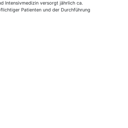
 Intensivmedizin versorgt jährlich ca.
pflichtiger Patienten und der Durchführung