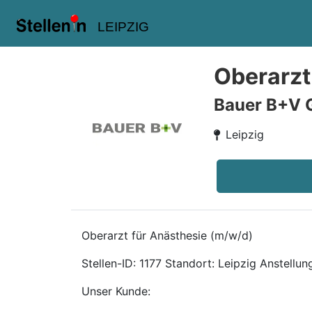
LEIPZIG
Oberarzt
Bauer B+V 
Leipzig
Oberarzt für Anästhesie (m/w/d)
Stellen-ID: 1177 Standort: Leipzig Anstellungs
Unser Kunde: