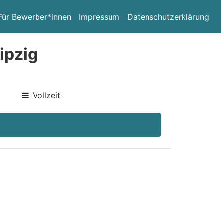
Für Bewerber*innen
Impressum
Datenschutzerklärung
ipzig
Vollzeit