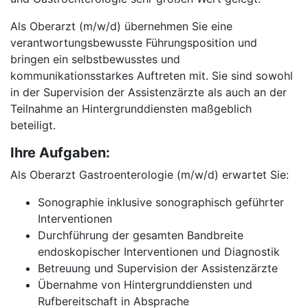
Als Oberarzt (m/w/d) übernehmen Sie eine
verantwortungsbewusste Führungsposition und
bringen ein selbstbewusstes und
kommunikationsstarkes Auftreten mit. Sie sind sowohl
in der Supervision der Assistenzärzte als auch an der
Teilnahme an Hintergrunddiensten maßgeblich
beteiligt.
Ihre Aufgaben:
Als Oberarzt Gastroenterologie (m/w/d) erwartet Sie:
Sonographie inklusive sonographisch geführter
Interventionen
Durchführung der gesamten Bandbreite
endoskopischer Interventionen und Diagnostik
Betreuung und Supervision der Assistenzärzte
Übernahme von Hintergrunddiensten und
Rufbereitschaft in Absprache