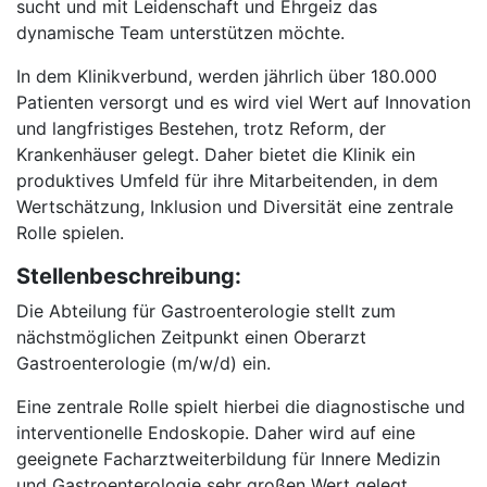
sucht und mit Leidenschaft und Ehrgeiz das
dynamische Team unterstützen möchte.
In dem Klinikverbund, werden jährlich über 180.000
Patienten versorgt und es wird viel Wert auf Innovation
und langfristiges Bestehen, trotz Reform, der
Krankenhäuser gelegt. Daher bietet die Klinik ein
produktives Umfeld für ihre Mitarbeitenden, in dem
Wertschätzung, Inklusion und Diversität eine zentrale
Rolle spielen.
Stellenbeschreibung:
Die Abteilung für Gastroenterologie stellt zum
nächstmöglichen Zeitpunkt einen Oberarzt
Gastroenterologie (m/w/d) ein.
Eine zentrale Rolle spielt hierbei die diagnostische und
interventionelle Endoskopie. Daher wird auf eine
geeignete Facharztweiterbildung für Innere Medizin
und Gastroenterologie sehr großen Wert gelegt.