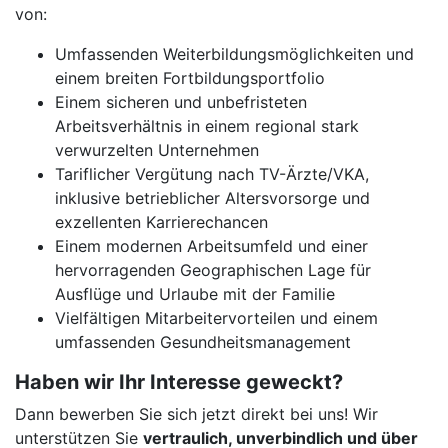
von:
Umfassenden Weiterbildungsmöglichkeiten und
einem breiten Fortbildungsportfolio
Einem sicheren und unbefristeten
Arbeitsverhältnis in einem regional stark
verwurzelten Unternehmen
Tariflicher Vergütung nach TV-Ärzte/VKA,
inklusive betrieblicher Altersvorsorge und
exzellenten Karrierechancen
Einem modernen Arbeitsumfeld und einer
hervorragenden Geographischen Lage für
Ausflüge und Urlaube mit der Familie
Vielfältigen Mitarbeitervorteilen und einem
umfassenden Gesundheitsmanagement
Haben wir Ihr Interesse geweckt?
Dann bewerben Sie sich jetzt direkt bei uns! Wir
unterstützen Sie
vertraulich, unverbindlich und über