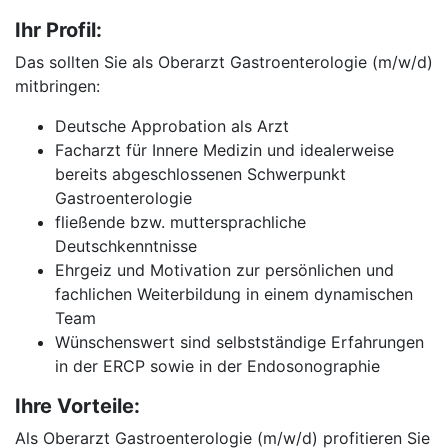
Ihr Profil:
Das sollten Sie als Oberarzt Gastroenterologie (m/w/d)
mitbringen:
Deutsche Approbation als Arzt
Facharzt für Innere Medizin und idealerweise
bereits abgeschlossenen Schwerpunkt
Gastroenterologie
fließende bzw. muttersprachliche
Deutschkenntnisse
Ehrgeiz und Motivation zur persönlichen und
fachlichen Weiterbildung in einem dynamischen
Team
Wünschenswert sind selbstständige Erfahrungen
in der ERCP sowie in der Endosonographie
Ihre Vorteile:
Als Oberarzt Gastroenterologie (m/w/d) profitieren Sie