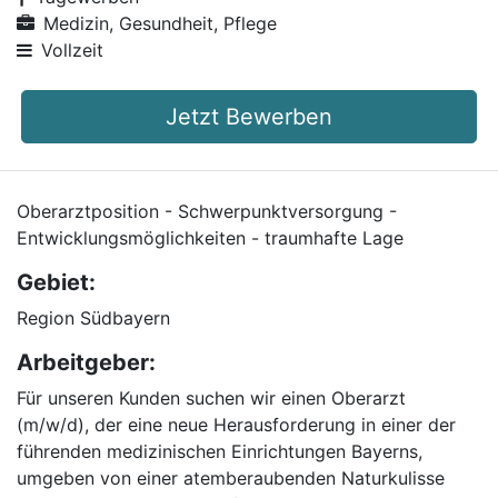
Medizin, Gesundheit, Pflege
Vollzeit
Jetzt Bewerben
Oberarztposition - Schwerpunktversorgung -
Entwicklungsmöglichkeiten - traumhafte Lage
Gebiet:
Region Südbayern
Arbeitgeber:
Für unseren Kunden suchen wir einen Oberarzt
(m/w/d), der eine neue Herausforderung in einer der
führenden medizinischen Einrichtungen Bayerns,
umgeben von einer atemberaubenden Naturkulisse