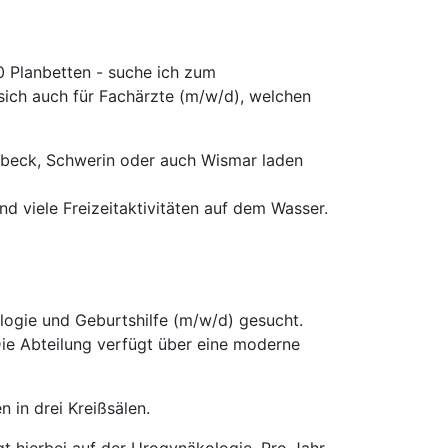
0 Planbetten - suche ich zum
sich auch für Fachärzte (m/w/d), welchen
Lübeck, Schwerin oder auch Wismar laden
d viele Freizeitaktivitäten auf dem Wasser.
logie und Geburtshilfe (m/w/d) gesucht.
Die Abteilung verfügt über eine moderne
n in drei Kreißsälen.