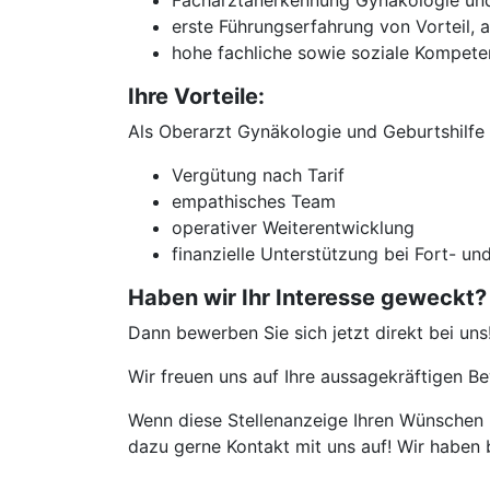
Facharztanerkennung Gynäkologie und
erste Führungserfahrung von Vorteil, 
hohe fachliche sowie soziale Kompete
Ihre Vorteile:
Als Oberarzt Gynäkologie und Geburtshilfe 
Vergütung nach Tarif
empathisches Team
operativer Weiterentwicklung
finanzielle Unterstützung bei Fort- un
Haben wir Ihr Interesse geweckt?
Dann bewerben Sie sich jetzt direkt bei uns
Wir freuen uns auf Ihre aussagekräftigen 
Wenn diese Stellenanzeige Ihren Wünschen n
dazu gerne Kontakt mit uns auf! Wir haben 