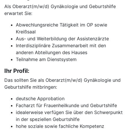
Als Oberarzt(m/w/d) Gynäkologie und Geburtshilfe
erwartet Sie:
Abwechlungsreiche Tätigkeit im OP sowie
Kreißsaal
Aus- und Weiterbildung der Assistenzärzte
Interdisziplinäre Zusammenarbeit mit den
anderen Abteilungen des Hauses
Teilnahme am Dienstsystem
Ihr Profil:
Das sollten Sie als Oberarzt(m/w/d) Gynäkologie und
Geburtshilfe mitbringen:
deutsche Approbation
Facharzt für Frauenheilkunde und Geburtshilfe
idealerweise verfügen Sie über den Schwerpunkt
in der speziellen Geburtshilfe
hohe soziale sowie fachliche Kompetenz