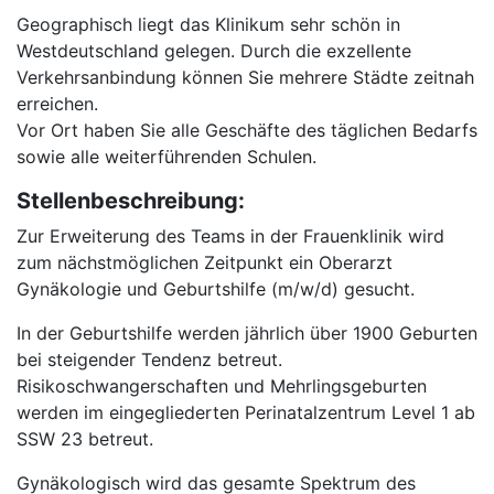
Geographisch liegt das Klinikum sehr schön in
Westdeutschland gelegen. Durch die exzellente
Verkehrsanbindung können Sie mehrere Städte zeitnah
erreichen.
Vor Ort haben Sie alle Geschäfte des täglichen Bedarfs
sowie alle weiterführenden Schulen.
Stellenbeschreibung:
Zur Erweiterung des Teams in der Frauenklinik wird
zum nächstmöglichen Zeitpunkt ein Oberarzt
Gynäkologie und Geburtshilfe (m/w/d) gesucht.
In der Geburtshilfe werden jährlich über 1900 Geburten
bei steigender Tendenz betreut.
Risikoschwangerschaften und Mehrlingsgeburten
werden im eingegliederten Perinatalzentrum Level 1 ab
SSW 23 betreut.
Gynäkologisch wird das gesamte Spektrum des