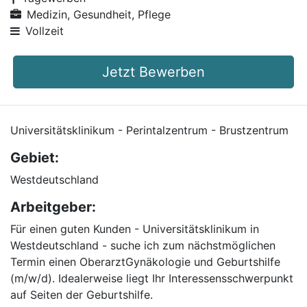
Medizin, Gesundheit, Pflege
Vollzeit
Jetzt Bewerben
Universitätsklinikum - Perintalzentrum - Brustzentrum
Gebiet:
Westdeutschland
Arbeitgeber:
Für einen guten Kunden - Universitätsklinikum in
Westdeutschland - suche ich zum nächstmöglichen
Termin einen OberarztGynäkologie und Geburtshilfe
(m/w/d). Idealerweise liegt Ihr Interessensschwerpunkt
auf Seiten der Geburtshilfe.