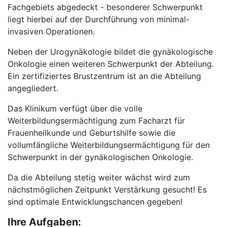
Fachgebiets abgedeckt - besonderer Schwerpunkt
liegt hierbei auf der Durchführung von minimal-
invasiven Operationen.
Neben der Urogynäkologie bildet die gynäkologische
Onkologie einen weiteren Schwerpunkt der Abteilung.
Ein zertifiziertes Brustzentrum ist an die Abteilung
angegliedert.
Das Klinikum verfügt über die volle
Weiterbildungsermächtigung zum Facharzt für
Frauenheilkunde und Geburtshilfe sowie die
vollumfängliche Weiterbildungsermächtigung für den
Schwerpunkt in der gynäkologischen Onkologie.
Da die Abteilung stetig weiter wächst wird zum
nächstmöglichen Zeitpunkt Verstärkung gesucht! Es
sind optimale Entwicklungschancen gegeben!
Ihre Aufgaben: