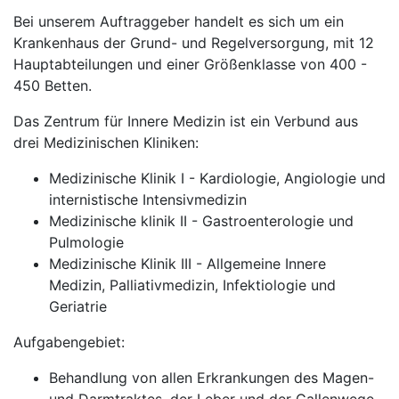
Bei unserem Auftraggeber handelt es sich um ein
Krankenhaus der Grund- und Regelversorgung, mit 12
Hauptabteilungen und einer Größenklasse von 400 -
450 Betten.
Das Zentrum für Innere Medizin ist ein Verbund aus
drei Medizinischen Kliniken:
Medizinische Klinik I - Kardiologie, Angiologie und
internistische Intensivmedizin
Medizinische klinik II - Gastroenterologie und
Pulmologie
Medizinische Klinik III - Allgemeine Innere
Medizin, Palliativmedizin, Infektiologie und
Geriatrie
Aufgabengebiet:
Behandlung von allen Erkrankungen des Magen-