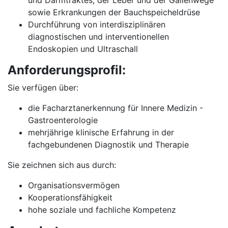
und Darmtraktes, der Leber und der Gallenwege
sowie Erkrankungen der Bauchspeicheldrüse
Durchführung von interdisziplinären
diagnostischen und interventionellen
Endoskopien und Ultraschall
Anforderungsprofil:
Sie verfügen über:
die Facharztanerkennung für Innere Medizin -
Gastroenterologie
mehrjährige klinische Erfahrung in der
fachgebundenen Diagnostik und Therapie
Sie zeichnen sich aus durch:
Organisationsvermögen
Kooperationsfähigkeit
hohe soziale und fachliche Kompetenz