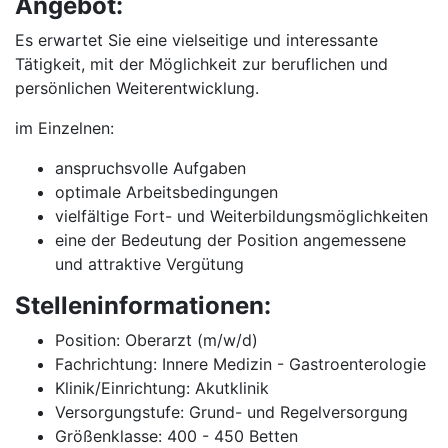
Angebot:
Es erwartet Sie eine vielseitige und interessante
Tätigkeit, mit der Möglichkeit zur beruflichen und
persönlichen Weiterentwicklung.
im Einzelnen:
anspruchsvolle Aufgaben
optimale Arbeitsbedingungen
vielfältige Fort- und Weiterbildungsmöglichkeiten
eine der Bedeutung der Position angemessene
und attraktive Vergütung
Stelleninformationen:
Position: Oberarzt (m/w/d)
Fachrichtung: Innere Medizin - Gastroenterologie
Klinik/Einrichtung: Akutklinik
Versorgungstufe: Grund- und Regelversorgung
Größenklasse: 400 - 450 Betten