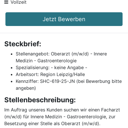
Vollzeit
Jetzt Bewerben
Steckbrief:
Stellenangebot: Oberarzt (m/w/d) - Innere
Medizin - Gastroenterologie
Spezialisierung: - keine Angabe -
Arbeitsort: Region Leipzig/Halle
Kennziffer: SHC-619-25-JN (bei Bewerbung bitte
angeben)
Stellenbeschreibung:
Im Auftrag unseres Kunden suchen wir einen Facharzt
(m/w/d) für Innere Medizin - Gastroenterologie, zur
Besetzung einer Stelle als Oberarzt (m/w/d).