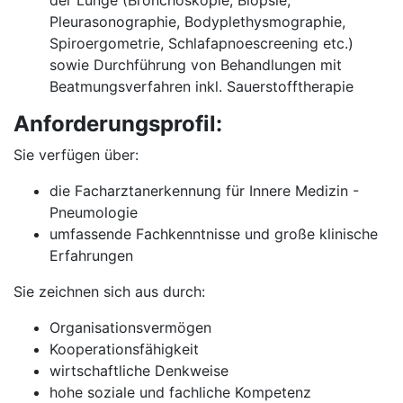
der Lunge (Bronchoskopie, Biopsie,
Pleurasonographie, Bodyplethysmographie,
Spiroergometrie, Schlafapnoescreening etc.)
sowie Durchführung von Behandlungen mit
Beatmungsverfahren inkl. Sauerstofftherapie
Anforderungsprofil:
Sie verfügen über:
die Facharztanerkennung für Innere Medizin -
Pneumologie
umfassende Fachkenntnisse und große klinische
Erfahrungen
Sie zeichnen sich aus durch:
Organisationsvermögen
Kooperationsfähigkeit
wirtschaftliche Denkweise
hohe soziale und fachliche Kompetenz