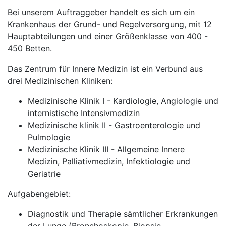
Bei unserem Auftraggeber handelt es sich um ein
Krankenhaus der Grund- und Regelversorgung, mit 12
Hauptabteilungen und einer Größenklasse von 400 -
450 Betten.
Das Zentrum für Innere Medizin ist ein Verbund aus
drei Medizinischen Kliniken:
Medizinische Klinik I - Kardiologie, Angiologie und
internistische Intensivmedizin
Medizinische klinik II - Gastroenterologie und
Pulmologie
Medizinische Klinik III - Allgemeine Innere
Medizin, Palliativmedizin, Infektiologie und
Geriatrie
Aufgabengebiet:
Diagnostik und Therapie sämtlicher Erkrankungen