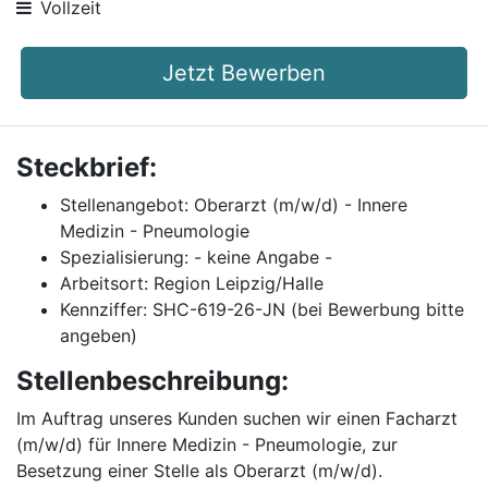
Vollzeit
Jetzt Bewerben
Steckbrief:
Stellenangebot: Oberarzt (m/w/d) - Innere
Medizin - Pneumologie
Spezialisierung: - keine Angabe -
Arbeitsort: Region Leipzig/Halle
Kennziffer: SHC-619-26-JN (bei Bewerbung bitte
angeben)
Stellenbeschreibung:
Im Auftrag unseres Kunden suchen wir einen Facharzt
(m/w/d) für Innere Medizin - Pneumologie, zur
Besetzung einer Stelle als Oberarzt (m/w/d).