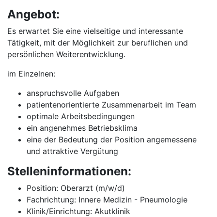
Angebot:
Es erwartet Sie eine vielseitige und interessante
Tätigkeit, mit der Möglichkeit zur beruflichen und
persönlichen Weiterentwicklung.
im Einzelnen:
anspruchsvolle Aufgaben
patientenorientierte Zusammenarbeit im Team
optimale Arbeitsbedingungen
ein angenehmes Betriebsklima
eine der Bedeutung der Position angemessene
und attraktive Vergütung
Stelleninformationen:
Position: Oberarzt (m/w/d)
Fachrichtung: Innere Medizin - Pneumologie
Klinik/Einrichtung: Akutklinik