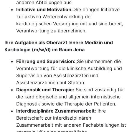
anderen Abteilungen aus.
Initiative und Motivation:
Sie bringen Initiative
zur aktiven Weiterentwicklung der
kardiologischen Versorgung mit und sind bereit,
Verantwortung zu übernehmen.
Ihre Aufgaben als Oberarzt Innere Medizin und
Kardiologie (m/w/d) im Raum Jena
Führung und Supervision:
Sie übernehmen die
Verantwortung für die klinische Ausbildung und
Supervision von Assistenzärzten und
Assistenzärztinnen auf Station.
Diagnostik und Therapie:
Sie sind zuständig für
die kardiologische und allgemein internistische
Diagnostik sowie die Therapie der Patienten.
Interdisziplinäre Zusammenarbeit:
Ihre
Bereitschaft zur interdisziplinären
Zusammenarbeit mit anderen Fachabteilungen ist