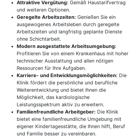
Attraktive Vergütung:
Gemäß Haustarifvertrag
und weiteren Optionen.
Geregelte Arbeitszeiten:
Genießen Sie ein
ausgewogenes Arbeitsleben durch geregelte
Arbeitszeiten und langfristig geplante Dienste
ohne Schichtarbeit.
Modern ausgestattete Arbeitsumgebung:
Profitieren Sie von einem Krankenhaus mit hoher
technischer Ausstattung und allen nötigen
Ressourcen für Ihre Aufgaben.
Karriere- und Entwicklungsmöglichkeiten:
Die
Klinik fördert die persönliche und berufliche
Weiterentwicklung und bietet Ihnen die
Möglichkeit, das kardiologische
Leistungsspektrum aktiv zu erweitern.
Familienfreundliche Arbeitgeber:
Die Klinik
bietet eine familienfreundliche Umgebung mit
eigener Kindertagesstätte, die Ihnen hilft, Beruf
und Familie besser zu vereinbaren.