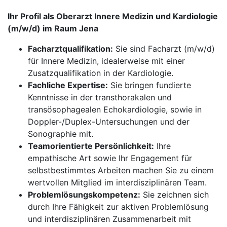
Ihr Profil als Oberarzt Innere Medizin und Kardiologie
(m/w/d) im Raum Jena
Facharztqualifikation:
Sie sind Facharzt (m/w/d)
für Innere Medizin, idealerweise mit einer
Zusatzqualifikation in der Kardiologie.
Fachliche Expertise:
Sie bringen fundierte
Kenntnisse in der transthorakalen und
transösophagealen Echokardiologie, sowie in
Doppler-/Duplex-Untersuchungen und der
Sonographie mit.
Teamorientierte Persönlichkeit:
Ihre
empathische Art sowie Ihr Engagement für
selbstbestimmtes Arbeiten machen Sie zu einem
wertvollen Mitglied im interdisziplinären Team.
Problemlösungskompetenz:
Sie zeichnen sich
durch Ihre Fähigkeit zur aktiven Problemlösung
und interdisziplinären Zusammenarbeit mit