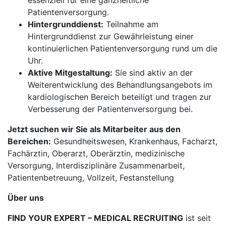
essenziell für eine ganzheitliche
Patientenversorgung.
Hintergrunddienst:
Teilnahme am
Hintergrunddienst zur Gewährleistung einer
kontinuierlichen Patientenversorgung rund um die
Uhr.
Aktive Mitgestaltung:
Sie sind aktiv an der
Weiterentwicklung des Behandlungsangebots im
kardiologischen Bereich beteiligt und tragen zur
Verbesserung der Patientenversorgung bei.
Jetzt suchen wir Sie als Mitarbeiter aus den
Bereichen:
Gesundheitswesen, Krankenhaus, Facharzt,
Fachärztin, Oberarzt, Oberärztin, medizinische
Versorgung, Interdisziplinäre Zusammenarbeit,
Patientenbetreuung, Vollzeit, Festanstellung
Über uns
FIND YOUR EXPERT – MEDICAL RECRUITING
ist seit