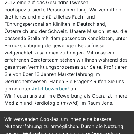
2012 eine auf das Gesundheitswesen
hochspezialisierte Personalberatung. Wir vermitteln
ärztliches und nichtärztliches Fach- und
Führungspersonal an Kliniken in Deutschland,
Österreich und der Schweiz. Unsere Mission ist es, die
passende Stelle mit dem passenden Kandidaten, unter
Berücksichtigung der jeweiligen Bedürfnisse,
zielgerichtet zusammen zu bringen. Mit unserem
erfahrenen Beraterteam stehen wir Ihnen während des
gesamten Vermittlungsprozesses zur Seite. Profitieren
Sie von über 13 Jahren Markterfahrung im
Gesundheitswesen. Haben Sie Fragen? Rufen Sie uns
gerne unter
Jetzt bewerben!
an.
Wir freuen uns auf Ihre Bewerbung als Oberarzt Innere
Medizin und Kardiologie (m/w/d) im Raum Jena.
Wir verwenden Cookies, um Ihnen eine bessere
Jetzt Bewerben
Nutzererfahrung zu ermöglichen. Durch die Nutzung
unserer Webseite stimmen Sie unserer Verwendung