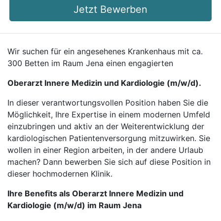
Jetzt Bewerben
Wir suchen für ein angesehenes Krankenhaus mit ca.
300 Betten im Raum Jena einen engagierten
Oberarzt Innere Medizin und Kardiologie (m/w/d).
In dieser verantwortungsvollen Position haben Sie die
Möglichkeit, Ihre Expertise in einem modernen Umfeld
einzubringen und aktiv an der Weiterentwicklung der
kardiologischen Patientenversorgung mitzuwirken. Sie
wollen in einer Region arbeiten, in der andere Urlaub
machen? Dann bewerben Sie sich auf diese Position in
dieser hochmodernen Klinik.
Ihre Benefits als Oberarzt Innere Medizin und
Kardiologie (m/w/d) im Raum Jena