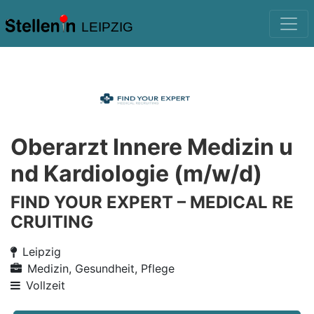
LEIPZIG
Oberarzt Innere Medizin u
nd Kardiologie (m/w/d)
FIND YOUR EXPERT – MEDICAL RE
CRUITING
Leipzig
Medizin, Gesundheit, Pflege
Vollzeit