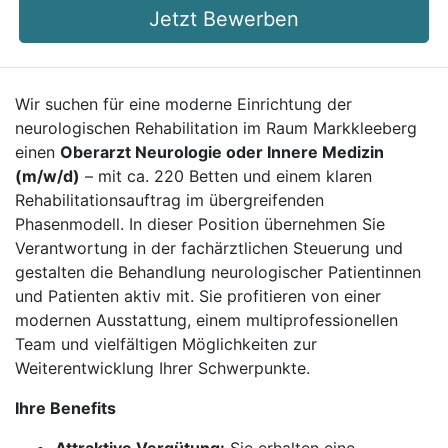
Jetzt Bewerben
Wir suchen für eine moderne Einrichtung der
neurologischen Rehabilitation im Raum Markkleeberg
einen
Oberarzt Neurologie oder Innere Medizin
(m/w/d)
– mit ca. 220 Betten und einem klaren
Rehabilitationsauftrag im übergreifenden
Phasenmodell. In dieser Position übernehmen Sie
Verantwortung in der fachärztlichen Steuerung und
gestalten die Behandlung neurologischer Patientinnen
und Patienten aktiv mit. Sie profitieren von einer
modernen Ausstattung, einem multiprofessionellen
Team und vielfältigen Möglichkeiten zur
Weiterentwicklung Ihrer Schwerpunkte.
Ihre Benefits