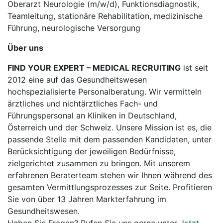
Oberarzt Neurologie (m/w/d), Funktionsdiagnostik,
Teamleitung, stationäre Rehabilitation, medizinische
Führung, neurologische Versorgung
Über uns
FIND YOUR EXPERT – MEDICAL RECRUITING
ist seit
2012 eine auf das Gesundheitswesen
hochspezialisierte Personalberatung. Wir vermitteln
ärztliches und nichtärztliches Fach- und
Führungspersonal an Kliniken in Deutschland,
Österreich und der Schweiz. Unsere Mission ist es, die
passende Stelle mit dem passenden Kandidaten, unter
Berücksichtigung der jeweiligen Bedürfnisse,
zielgerichtet zusammen zu bringen. Mit unserem
erfahrenen Beraterteam stehen wir Ihnen während des
gesamten Vermittlungsprozesses zur Seite. Profitieren
Sie von über 13 Jahren Markterfahrung im
Gesundheitswesen.