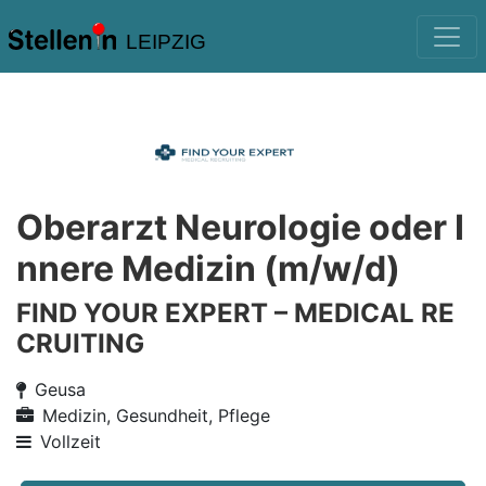
LEIPZIG
Oberarzt Neurologie oder I
nnere Medizin (m/w/d)
FIND YOUR EXPERT – MEDICAL RE
CRUITING
Geusa
Medizin, Gesundheit, Pflege
Vollzeit