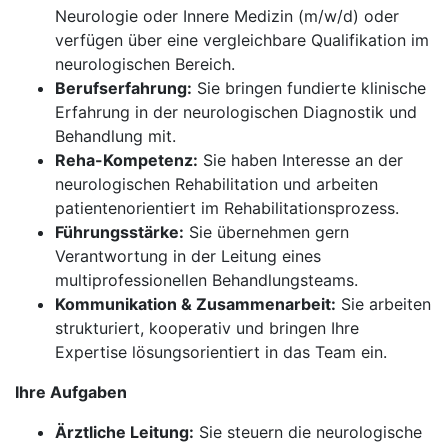
Neurologie oder Innere Medizin (m/w/d) oder
verfügen über eine vergleichbare Qualifikation im
neurologischen Bereich.
Berufserfahrung:
Sie bringen fundierte klinische
Erfahrung in der neurologischen Diagnostik und
Behandlung mit.
Reha-Kompetenz:
Sie haben Interesse an der
neurologischen Rehabilitation und arbeiten
patientenorientiert im Rehabilitationsprozess.
Führungsstärke:
Sie übernehmen gern
Verantwortung in der Leitung eines
multiprofessionellen Behandlungsteams.
Kommunikation & Zusammenarbeit:
Sie arbeiten
strukturiert, kooperativ und bringen Ihre
Expertise lösungsorientiert in das Team ein.
Ihre Aufgaben
Ärztliche Leitung:
Sie steuern die neurologische