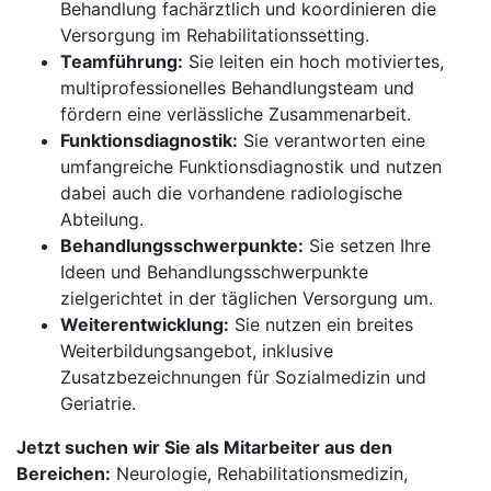
Behandlung fachärztlich und koordinieren die
Versorgung im Rehabilitationssetting.
Teamführung:
Sie leiten ein hoch motiviertes,
multiprofessionelles Behandlungsteam und
fördern eine verlässliche Zusammenarbeit.
Funktionsdiagnostik:
Sie verantworten eine
umfangreiche Funktionsdiagnostik und nutzen
dabei auch die vorhandene radiologische
Abteilung.
Behandlungsschwerpunkte:
Sie setzen Ihre
Ideen und Behandlungsschwerpunkte
zielgerichtet in der täglichen Versorgung um.
Weiterentwicklung:
Sie nutzen ein breites
Weiterbildungsangebot, inklusive
Zusatzbezeichnungen für Sozialmedizin und
Geriatrie.
Jetzt suchen wir Sie als Mitarbeiter aus den
Bereichen:
Neurologie, Rehabilitationsmedizin,