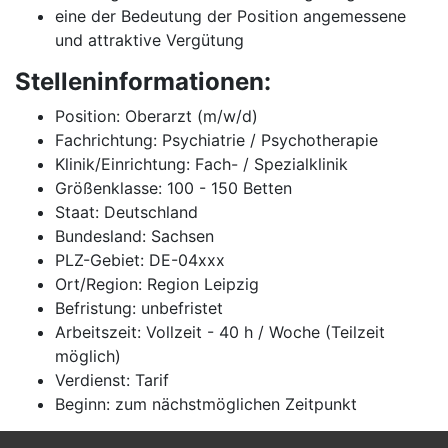
eine der Bedeutung der Position angemessene
und attraktive Vergütung
Stelleninformationen:
Position: Oberarzt (m/w/d)
Fachrichtung: Psychiatrie / Psychotherapie
Klinik/Einrichtung: Fach- / Spezialklinik
Größenklasse: 100 - 150 Betten
Staat: Deutschland
Bundesland: Sachsen
PLZ-Gebiet: DE-04xxx
Ort/Region: Region Leipzig
Befristung: unbefristet
Arbeitszeit: Vollzeit - 40 h / Woche (Teilzeit
möglich)
Verdienst: Tarif
Beginn: zum nächstmöglichen Zeitpunkt