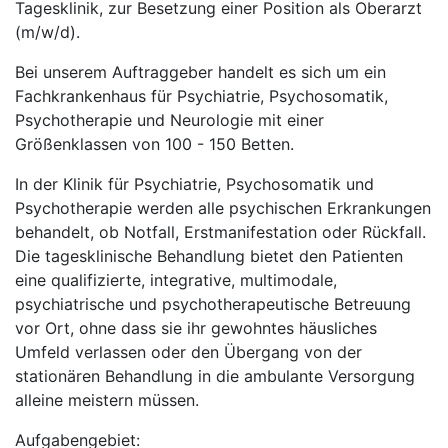
Tagesklinik, zur Besetzung einer Position als Oberarzt
(m/w/d).
Bei unserem Auftraggeber handelt es sich um ein
Fachkrankenhaus für Psychiatrie, Psychosomatik,
Psychotherapie und Neurologie mit einer
Größenklassen von 100 - 150 Betten.
In der Klinik für Psychiatrie, Psychosomatik und
Psychotherapie werden alle psychischen Erkrankungen
behandelt, ob Notfall, Erstmanifestation oder Rückfall.
Die tagesklinische Behandlung bietet den Patienten
eine qualifizierte, integrative, multimodale,
psychiatrische und psychotherapeutische Betreuung
vor Ort, ohne dass sie ihr gewohntes häusliches
Umfeld verlassen oder den Übergang von der
stationären Behandlung in die ambulante Versorgung
alleine meistern müssen.
Aufgabengebiet: