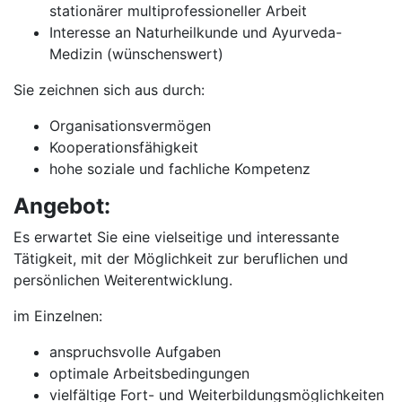
stationärer multiprofessioneller Arbeit
Interesse an Naturheilkunde und Ayurveda-
Medizin (wünschenswert)
Sie zeichnen sich aus durch:
Organisationsvermögen
Kooperationsfähigkeit
hohe soziale und fachliche Kompetenz
Angebot:
Es erwartet Sie eine vielseitige und interessante
Tätigkeit, mit der Möglichkeit zur beruflichen und
persönlichen Weiterentwicklung.
im Einzelnen:
anspruchsvolle Aufgaben
optimale Arbeitsbedingungen
vielfältige Fort- und Weiterbildungsmöglichkeiten