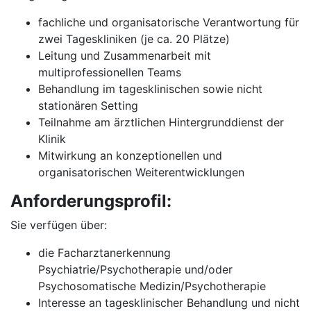
fachliche und organisatorische Verantwortung für
zwei Tageskliniken (je ca. 20 Plätze)
Leitung und Zusammenarbeit mit
multiprofessionellen Teams
Behandlung im tagesklinischen sowie nicht
stationären Setting
Teilnahme am ärztlichen Hintergrunddienst der
Klinik
Mitwirkung an konzeptionellen und
organisatorischen Weiterentwicklungen
Anforderungsprofil:
Sie verfügen über:
die Facharztanerkennung
Psychiatrie/Psychotherapie und/oder
Psychosomatische Medizin/Psychotherapie
Interesse an tagesklinischer Behandlung und nicht