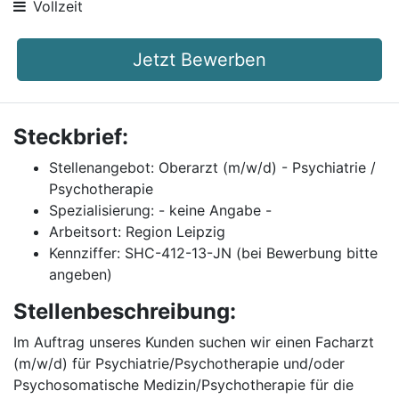
Vollzeit
Jetzt Bewerben
Steckbrief:
Stellenangebot: Oberarzt (m/w/d) - Psychiatrie /
Psychotherapie
Spezialisierung: - keine Angabe -
Arbeitsort: Region Leipzig
Kennziffer: SHC-412-13-JN (bei Bewerbung bitte
angeben)
Stellenbeschreibung:
Im Auftrag unseres Kunden suchen wir einen Facharzt
(m/w/d) für Psychiatrie/Psychotherapie und/oder
Psychosomatische Medizin/Psychotherapie für die