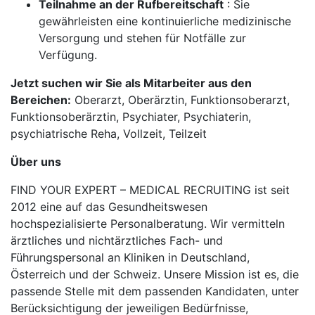
Teilnahme an der Rufbereitschaft
: Sie
gewährleisten eine kontinuierliche medizinische
Versorgung und stehen für Notfälle zur
Verfügung.
Jetzt suchen wir Sie als Mitarbeiter aus den
Bereichen:
Oberarzt, Oberärztin, Funktionsoberarzt,
Funktionsoberärztin, Psychiater, Psychiaterin,
psychiatrische Reha, Vollzeit, Teilzeit
Über uns
FIND YOUR EXPERT – MEDICAL RECRUITING ist seit
2012 eine auf das Gesundheitswesen
hochspezialisierte Personalberatung. Wir vermitteln
ärztliches und nichtärztliches Fach- und
Führungspersonal an Kliniken in Deutschland,
Österreich und der Schweiz. Unsere Mission ist es, die
passende Stelle mit dem passenden Kandidaten, unter
Berücksichtigung der jeweiligen Bedürfnisse,