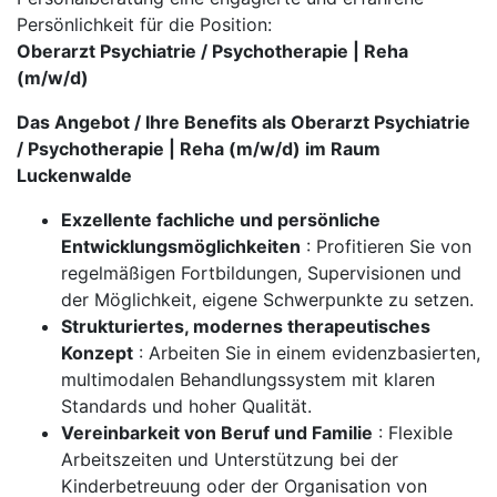
Persönlichkeit für die Position:
Oberarzt Psychiatrie / Psychotherapie | Reha
(m/w/d)
Das Angebot / Ihre Benefits als Oberarzt Psychiatrie
/ Psychotherapie | Reha (m/w/d) im Raum
Luckenwalde
Exzellente fachliche und persönliche
Entwicklungsmöglichkeiten
: Profitieren Sie von
regelmäßigen Fortbildungen, Supervisionen und
der Möglichkeit, eigene Schwerpunkte zu setzen.
Strukturiertes, modernes therapeutisches
Konzept
: Arbeiten Sie in einem evidenzbasierten,
multimodalen Behandlungssystem mit klaren
Standards und hoher Qualität.
Vereinbarkeit von Beruf und Familie
: Flexible
Arbeitszeiten und Unterstützung bei der
Kinderbetreuung oder der Organisation von