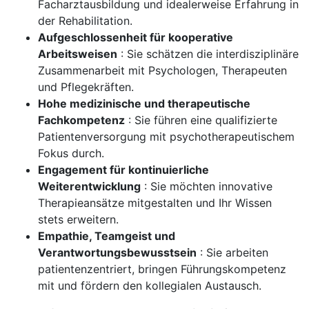
Facharztausbildung und idealerweise Erfahrung in
der Rehabilitation.
Aufgeschlossenheit für kooperative
Arbeitsweisen
: Sie schätzen die interdisziplinäre
Zusammenarbeit mit Psychologen, Therapeuten
und Pflegekräften.
Hohe medizinische und therapeutische
Fachkompetenz
: Sie führen eine qualifizierte
Patientenversorgung mit psychotherapeutischem
Fokus durch.
Engagement für kontinuierliche
Weiterentwicklung
: Sie möchten innovative
Therapieansätze mitgestalten und Ihr Wissen
stets erweitern.
Empathie, Teamgeist und
Verantwortungsbewusstsein
: Sie arbeiten
patientenzentriert, bringen Führungskompetenz
mit und fördern den kollegialen Austausch.