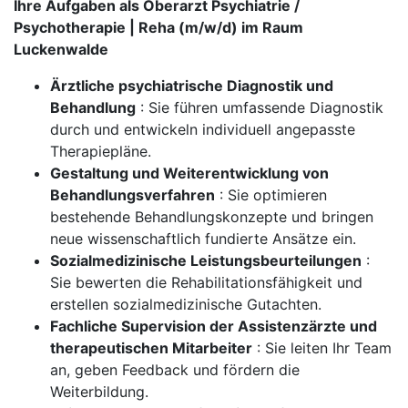
Ihre Aufgaben als Oberarzt Psychiatrie /
Psychotherapie | Reha (m/w/d) im Raum
Luckenwalde
Ärztliche psychiatrische Diagnostik und
Behandlung
: Sie führen umfassende Diagnostik
durch und entwickeln individuell angepasste
Therapiepläne.
Gestaltung und Weiterentwicklung von
Behandlungsverfahren
: Sie optimieren
bestehende Behandlungskonzepte und bringen
neue wissenschaftlich fundierte Ansätze ein.
Sozialmedizinische Leistungsbeurteilungen
:
Sie bewerten die Rehabilitationsfähigkeit und
erstellen sozialmedizinische Gutachten.
Fachliche Supervision der Assistenzärzte und
therapeutischen Mitarbeiter
: Sie leiten Ihr Team
an, geben Feedback und fördern die
Weiterbildung.