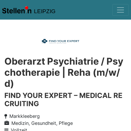
LEIPZIG
Oberarzt Psychiatrie / Psy
chotherapie | Reha (m/w/
d)
FIND YOUR EXPERT – MEDICAL RE
CRUITING
Markkleeberg
Medizin, Gesundheit, Pflege
Vollzeit