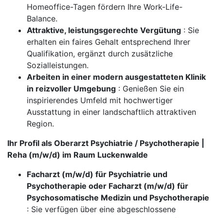
Homeoffice-Tagen fördern Ihre Work-Life-
Balance.
Attraktive, leistungsgerechte Vergütung
: Sie
erhalten ein faires Gehalt entsprechend Ihrer
Qualifikation, ergänzt durch zusätzliche
Sozialleistungen.
Arbeiten in einer modern ausgestatteten Klinik
in reizvoller Umgebung
: Genießen Sie ein
inspirierendes Umfeld mit hochwertiger
Ausstattung in einer landschaftlich attraktiven
Region.
Ihr Profil als Oberarzt Psychiatrie / Psychotherapie |
Reha (m/w/d) im Raum Luckenwalde
Facharzt (m/w/d) für Psychiatrie und
Psychotherapie oder Facharzt (m/w/d) für
Psychosomatische Medizin und Psychotherapie
: Sie verfügen über eine abgeschlossene