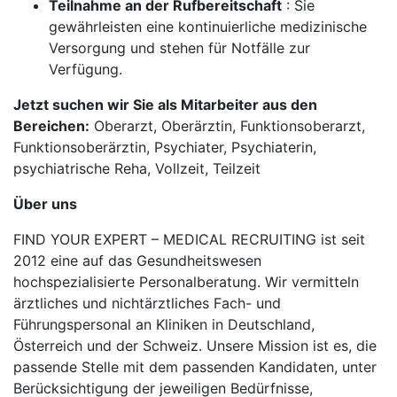
Teilnahme an der Rufbereitschaft
: Sie
gewährleisten eine kontinuierliche medizinische
Versorgung und stehen für Notfälle zur
Verfügung.
Jetzt suchen wir Sie als Mitarbeiter aus den
Bereichen:
Oberarzt, Oberärztin, Funktionsoberarzt,
Funktionsoberärztin, Psychiater, Psychiaterin,
psychiatrische Reha, Vollzeit, Teilzeit
Über uns
FIND YOUR EXPERT – MEDICAL RECRUITING ist seit
2012 eine auf das Gesundheitswesen
hochspezialisierte Personalberatung. Wir vermitteln
ärztliches und nichtärztliches Fach- und
Führungspersonal an Kliniken in Deutschland,
Österreich und der Schweiz. Unsere Mission ist es, die
passende Stelle mit dem passenden Kandidaten, unter
Berücksichtigung der jeweiligen Bedürfnisse,