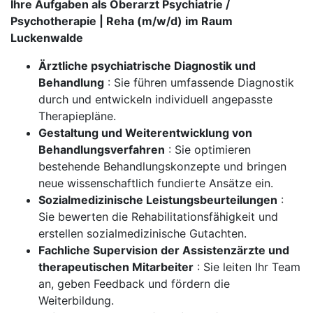
Ihre Aufgaben als Oberarzt Psychiatrie /
Psychotherapie | Reha (m/w/d) im Raum
Luckenwalde
Ärztliche psychiatrische Diagnostik und
Behandlung
: Sie führen umfassende Diagnostik
durch und entwickeln individuell angepasste
Therapiepläne.
Gestaltung und Weiterentwicklung von
Behandlungsverfahren
: Sie optimieren
bestehende Behandlungskonzepte und bringen
neue wissenschaftlich fundierte Ansätze ein.
Sozialmedizinische Leistungsbeurteilungen
:
Sie bewerten die Rehabilitationsfähigkeit und
erstellen sozialmedizinische Gutachten.
Fachliche Supervision der Assistenzärzte und
therapeutischen Mitarbeiter
: Sie leiten Ihr Team
an, geben Feedback und fördern die
Weiterbildung.