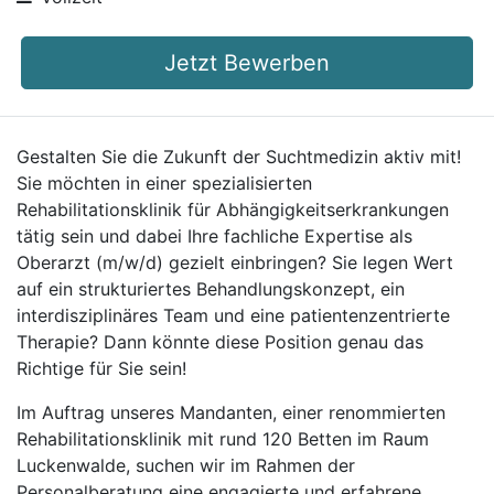
Jetzt Bewerben
Gestalten Sie die Zukunft der Suchtmedizin aktiv mit!
Sie möchten in einer spezialisierten
Rehabilitationsklinik für Abhängigkeitserkrankungen
tätig sein und dabei Ihre fachliche Expertise als
Oberarzt (m/w/d) gezielt einbringen? Sie legen Wert
auf ein strukturiertes Behandlungskonzept, ein
interdisziplinäres Team und eine patientenzentrierte
Therapie? Dann könnte diese Position genau das
Richtige für Sie sein!
Im Auftrag unseres Mandanten, einer renommierten
Rehabilitationsklinik mit rund 120 Betten im Raum
Luckenwalde, suchen wir im Rahmen der
Personalberatung eine engagierte und erfahrene