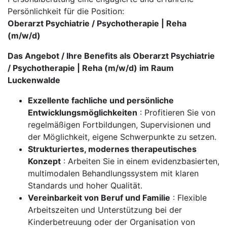
Persönlichkeit für die Position:
Oberarzt Psychiatrie / Psychotherapie | Reha
(m/w/d)
Das Angebot / Ihre Benefits als Oberarzt Psychiatrie
/ Psychotherapie | Reha (m/w/d) im Raum
Luckenwalde
Exzellente fachliche und persönliche
Entwicklungsmöglichkeiten
: Profitieren Sie von
regelmäßigen Fortbildungen, Supervisionen und
der Möglichkeit, eigene Schwerpunkte zu setzen.
Strukturiertes, modernes therapeutisches
Konzept
: Arbeiten Sie in einem evidenzbasierten,
multimodalen Behandlungssystem mit klaren
Standards und hoher Qualität.
Vereinbarkeit von Beruf und Familie
: Flexible
Arbeitszeiten und Unterstützung bei der
Kinderbetreuung oder der Organisation von