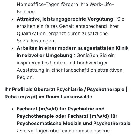
Homeoffice-Tagen fördern Ihre Work-Life-
Balance.
Attraktive, leistungsgerechte Vergütung
: Sie
erhalten ein faires Gehalt entsprechend Ihrer
Qualifikation, ergänzt durch zusätzliche
Sozialleistungen.
Arbeiten in einer modern ausgestatteten Klinik
in reizvoller Umgebung
: Genießen Sie ein
inspirierendes Umfeld mit hochwertiger
Ausstattung in einer landschaftlich attraktiven
Region.
Ihr Profil als Oberarzt Psychiatrie / Psychotherapie |
Reha (m/w/d) im Raum Luckenwalde
Facharzt (m/w/d) für Psychiatrie und
Psychotherapie oder Facharzt (m/w/d) für
Psychosomatische Medizin und Psychotherapie
: Sie verfügen über eine abgeschlossene