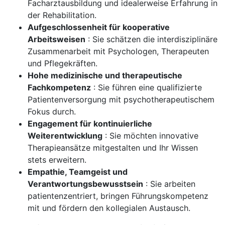
Facharztausbildung und idealerweise Erfahrung in
der Rehabilitation.
Aufgeschlossenheit für kooperative
Arbeitsweisen
: Sie schätzen die interdisziplinäre
Zusammenarbeit mit Psychologen, Therapeuten
und Pflegekräften.
Hohe medizinische und therapeutische
Fachkompetenz
: Sie führen eine qualifizierte
Patientenversorgung mit psychotherapeutischem
Fokus durch.
Engagement für kontinuierliche
Weiterentwicklung
: Sie möchten innovative
Therapieansätze mitgestalten und Ihr Wissen
stets erweitern.
Empathie, Teamgeist und
Verantwortungsbewusstsein
: Sie arbeiten
patientenzentriert, bringen Führungskompetenz
mit und fördern den kollegialen Austausch.