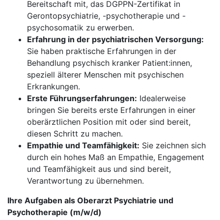
Bereitschaft mit, das DGPPN-Zertifikat in
Gerontopsychiatrie, -psychotherapie und -
psychosomatik zu erwerben.
Erfahrung in der psychiatrischen Versorgung:
Sie haben praktische Erfahrungen in der
Behandlung psychisch kranker Patient:innen,
speziell älterer Menschen mit psychischen
Erkrankungen.
Erste Führungserfahrungen:
Idealerweise
bringen Sie bereits erste Erfahrungen in einer
oberärztlichen Position mit oder sind bereit,
diesen Schritt zu machen.
Empathie und Teamfähigkeit:
Sie zeichnen sich
durch ein hohes Maß an Empathie, Engagement
und Teamfähigkeit aus und sind bereit,
Verantwortung zu übernehmen.
Ihre Aufgaben als Oberarzt Psychiatrie und
Psychotherapie (m/w/d)