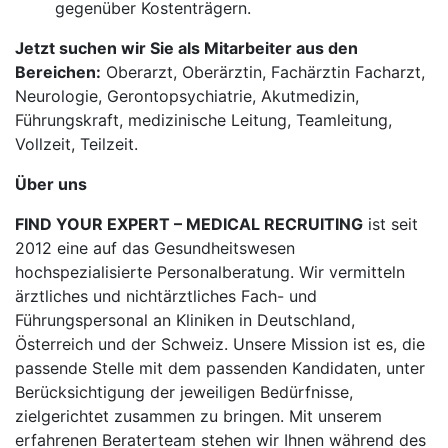
gegenüber Kostenträgern.
Jetzt suchen wir Sie als Mitarbeiter aus den
Bereichen:
Oberarzt, Oberärztin, Fachärztin Facharzt,
Neurologie, Gerontopsychiatrie, Akutmedizin,
Führungskraft, medizinische Leitung, Teamleitung,
Vollzeit, Teilzeit.
Über uns
FIND YOUR EXPERT – MEDICAL RECRUITING
ist seit
2012 eine auf das Gesundheitswesen
hochspezialisierte Personalberatung. Wir vermitteln
ärztliches und nichtärztliches Fach- und
Führungspersonal an Kliniken in Deutschland,
Österreich und der Schweiz. Unsere Mission ist es, die
passende Stelle mit dem passenden Kandidaten, unter
Berücksichtigung der jeweiligen Bedürfnisse,
zielgerichtet zusammen zu bringen. Mit unserem
erfahrenen Beraterteam stehen wir Ihnen während des