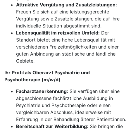
Attraktive Vergütung und Zusatzleistungen:
Freuen Sie sich auf eine leistungsgerechte
Vergütung sowie Zusatzleistungen, die auf Ihre
individuelle Situation abgestimmt sind.
Lebensqualität im reizvollen Umfeld:
Der
Standort bietet eine hohe Lebensqualität mit
verschiedenen Freizeitmöglichkeiten und einer
guten Anbindung an städtische und ländliche
Gebiete.
Ihr Profil als Oberarzt Psychiatrie und
Psychotherapie (m/w/d)
Facharztanerkennung:
Sie verfügen über eine
abgeschlossene fachärztliche Ausbildung in
Psychiatrie und Psychotherapie oder einen
vergleichbaren Abschluss, idealerweise mit
Erfahrung in der Behandlung älterer Patient:innen.
Bereitschaft zur Weiterbildung:
Sie bringen die