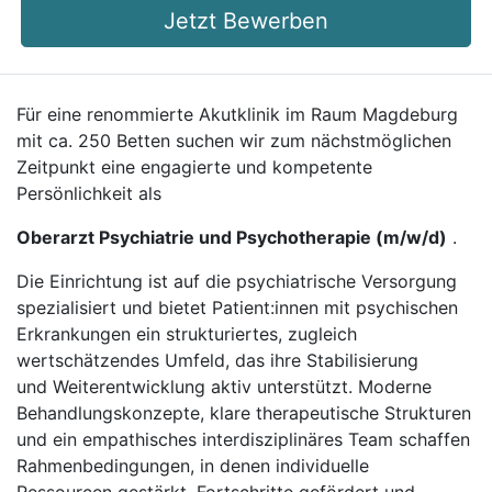
Jetzt Bewerben
Für eine renommierte Akutklinik im Raum Magdeburg
mit ca. 250 Betten suchen wir zum nächstmöglichen
Zeitpunkt eine engagierte und kompetente
Persönlichkeit als
Oberarzt Psychiatrie und Psychotherapie (m/w/d)
.
Die Einrichtung ist auf die psychiatrische Versorgung
spezialisiert und bietet Patient:innen mit psychischen
Erkrankungen ein strukturiertes, zugleich
wertschätzendes Umfeld, das ihre Stabilisierung
und Weiterentwicklung aktiv unterstützt. Moderne
Behandlungskonzepte, klare therapeutische Strukturen
und ein empathisches interdisziplinäres Team schaffen
Rahmenbedingungen, in denen individuelle