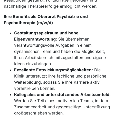
Ressourcen gestärkt, Fortschritte gefördert und
nachhaltige Therapieerfolge ermöglicht werden.
Ihre Benefits als Oberarzt Psychiatrie und
Psychotherapie (m/w/d)
Gestaltungsspielraum und hohe
Eigenverantwortung:
Sie übernehmen
verantwortungsvolle Aufgaben in einem
dynamischen Team und haben die Möglichkeit,
Ihren Arbeitsbereich mitzugestalten und eigene
Ideen einzubringen.
Exzellente Entwicklungsmöglichkeiten:
Die
Klinik unterstützt Ihre fachliche und persönliche
Weiterbildung, sodass Sie Ihre Karriere aktiv
vorantreiben können.
Kollegiales und unterstützendes Arbeitsumfeld:
Werden Sie Teil eines motivierten Teams, in dem
Zusammenarbeit und gegenseitige Unterstützung
großgeschrieben werden.