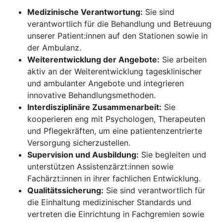
Medizinische Verantwortung:
Sie sind
verantwortlich für die Behandlung und Betreuung
unserer Patient:innen auf den Stationen sowie in
der Ambulanz.
Weiterentwicklung der Angebote:
Sie arbeiten
aktiv an der Weiterentwicklung tagesklinischer
und ambulanter Angebote und integrieren
innovative Behandlungsmethoden.
Interdisziplinäre Zusammenarbeit:
Sie
kooperieren eng mit Psychologen, Therapeuten
und Pflegekräften, um eine patientenzentrierte
Versorgung sicherzustellen.
Supervision und Ausbildung:
Sie begleiten und
unterstützen Assistenzärzt:innen sowie
Fachärzt:innen in ihrer fachlichen Entwicklung.
Qualitätssicherung:
Sie sind verantwortlich für
die Einhaltung medizinischer Standards und
vertreten die Einrichtung in Fachgremien sowie