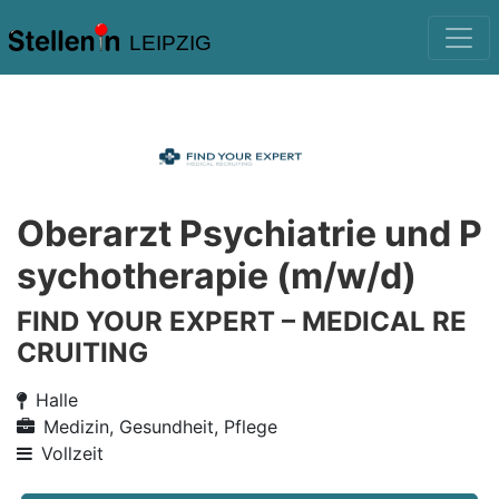
LEIPZIG
Oberarzt Psychiatrie und P
sychotherapie (m/w/d)
FIND YOUR EXPERT – MEDICAL RE
CRUITING
Halle
Medizin, Gesundheit, Pflege
Vollzeit