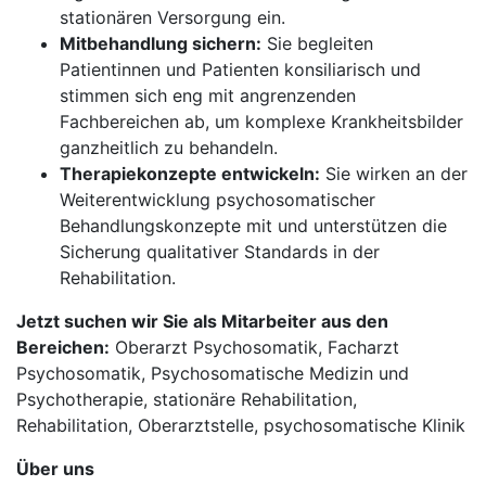
stationären Versorgung ein.
Mitbehandlung sichern:
Sie begleiten
Patientinnen und Patienten konsiliarisch und
stimmen sich eng mit angrenzenden
Fachbereichen ab, um komplexe Krankheitsbilder
ganzheitlich zu behandeln.
Therapiekonzepte entwickeln:
Sie wirken an der
Weiterentwicklung psychosomatischer
Behandlungskonzepte mit und unterstützen die
Sicherung qualitativer Standards in der
Rehabilitation.
Jetzt suchen wir Sie als Mitarbeiter aus den
Bereichen:
Oberarzt Psychosomatik, Facharzt
Psychosomatik, Psychosomatische Medizin und
Psychotherapie, stationäre Rehabilitation,
Rehabilitation, Oberarztstelle, psychosomatische Klinik
Über uns