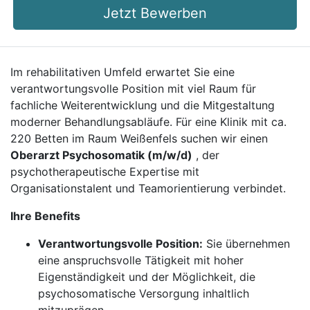
Jetzt Bewerben
Im rehabilitativen Umfeld erwartet Sie eine
verantwortungsvolle Position mit viel Raum für
fachliche Weiterentwicklung und die Mitgestaltung
moderner Behandlungsabläufe. Für eine Klinik mit ca.
220 Betten im Raum Weißenfels suchen wir einen
Oberarzt Psychosomatik (m/w/d)
, der
psychotherapeutische Expertise mit
Organisationstalent und Teamorientierung verbindet.
Ihre Benefits
Verantwortungsvolle Position:
Sie übernehmen
eine anspruchsvolle Tätigkeit mit hoher
Eigenständigkeit und der Möglichkeit, die
psychosomatische Versorgung inhaltlich