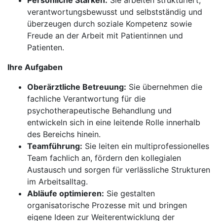
Persönliche Stärken:
Sie arbeiten strukturiert,
verantwortungsbewusst und selbstständig und
überzeugen durch soziale Kompetenz sowie
Freude an der Arbeit mit Patientinnen und
Patienten.
Ihre Aufgaben
Oberärztliche Betreuung:
Sie übernehmen die
fachliche Verantwortung für die
psychotherapeutische Behandlung und
entwickeln sich in eine leitende Rolle innerhalb
des Bereichs hinein.
Teamführung:
Sie leiten ein multiprofessionelles
Team fachlich an, fördern den kollegialen
Austausch und sorgen für verlässliche Strukturen
im Arbeitsalltag.
Abläufe optimieren:
Sie gestalten
organisatorische Prozesse mit und bringen
eigene Ideen zur Weiterentwicklung der