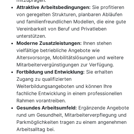
mitzuprägen.
Attraktive Arbeitsbedingungen:
Sie profitieren
von geregelten Strukturen, planbaren Abläufen
und familienfreundlichen Modellen, die eine gute
Vereinbarkeit von Beruf und Privatleben
unterstützen.
Moderne Zusatzleistungen:
Ihnen stehen
vielfältige betriebliche Angebote wie
Altersvorsorge, Mobilitätslösungen und weitere
Mitarbeitervergünstigungen zur Verfügung.
Fortbildung und Entwicklung:
Sie erhalten
Zugang zu qualifizierten
Weiterbildungsangeboten und können Ihre
fachliche Entwicklung in einem professionellen
Rahmen vorantreiben.
Gesundes Arbeitsumfeld:
Ergänzende Angebote
rund um Gesundheit, Mitarbeiterverpflegung und
Parkmöglichkeiten tragen zu einem angenehmen
Arbeitsalltag bei.