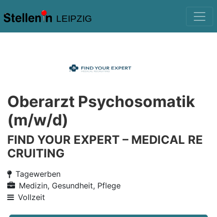
LEIPZIG
Oberarzt Psychosomatik
(m/w/d)
FIND YOUR EXPERT – MEDICAL RE
CRUITING
Tagewerben
Medizin, Gesundheit, Pflege
Vollzeit