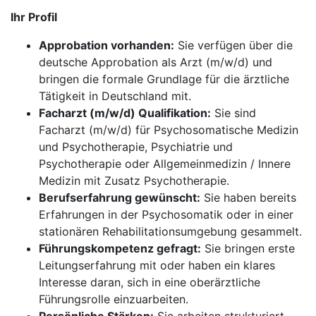
Ihr Profil
Approbation vorhanden:
Sie verfügen über die
deutsche Approbation als Arzt (m/w/d) und
bringen die formale Grundlage für die ärztliche
Tätigkeit in Deutschland mit.
Facharzt (m/w/d) Qualifikation:
Sie sind
Facharzt (m/w/d) für Psychosomatische Medizin
und Psychotherapie, Psychiatrie und
Psychotherapie oder Allgemeinmedizin / Innere
Medizin mit Zusatz Psychotherapie.
Berufserfahrung gewünscht:
Sie haben bereits
Erfahrungen in der Psychosomatik oder in einer
stationären Rehabilitationsumgebung gesammelt.
Führungskompetenz gefragt:
Sie bringen erste
Leitungserfahrung mit oder haben ein klares
Interesse daran, sich in eine oberärztliche
Führungsrolle einzuarbeiten.