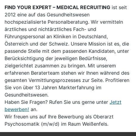
FIND YOUR EXPERT – MEDICAL RECRUITING
ist seit
2012 eine auf das Gesundheitswesen
hochspezialisierte Personalberatung. Wir vermitteln
ärztliches und nichtärztliches Fach- und
Führungspersonal an Kliniken in Deutschland,
Österreich und der Schweiz. Unsere Mission ist es, die
passende Stelle mit dem passenden Kandidaten, unter
Berücksichtigung der jeweiligen Bedürfnisse,
zielgerichtet zusammen zu bringen. Mit unserem
erfahrenen Beraterteam stehen wir Ihnen während des
gesamten Vermittlungsprozesses zur Seite. Profitieren
Sie von über 13 Jahren Markterfahrung im
Gesundheitswesen.
Haben Sie Fragen? Rufen Sie uns gerne unter
Jetzt
bewerben!
an.
Wir freuen uns auf Ihre Bewerbung als Oberarzt
Psychosomatik (m/w/d) im Raum Weißenfels.