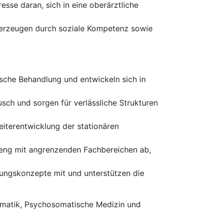
esse daran, sich in eine oberärztliche
berzeugen durch soziale Kompetenz sowie
sche Behandlung und entwickeln sich in
usch und sorgen für verlässliche Strukturen
eiterentwicklung der stationären
h eng mit angrenzenden Fachbereichen ab,
ungskonzepte mit und unterstützen die
matik, Psychosomatische Medizin und