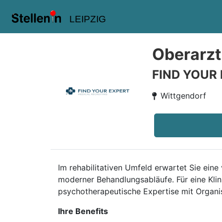
LEIPZIG
Oberarzt
FIND YOUR
Wittgendorf
Im rehabilitativen Umfeld erwartet Sie eine
moderner Behandlungsabläufe. Für eine Kli
psychotherapeutische Expertise mit Organis
Ihre Benefits