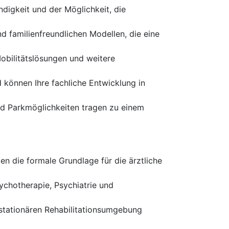
digkeit und der Möglichkeit, die
d familienfreundlichen Modellen, die eine
Mobilitätslösungen und weitere
 können Ihre fachliche Entwicklung in
d Parkmöglichkeiten tragen zu einem
n die formale Grundlage für die ärztliche
chotherapie, Psychiatrie und
 stationären Rehabilitationsumgebung