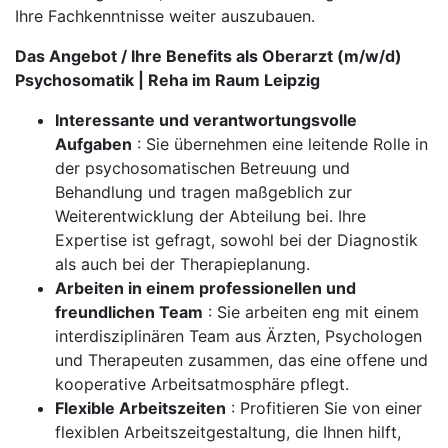
Ihre Fachkenntnisse weiter auszubauen.
Das Angebot / Ihre Benefits als Oberarzt (m/w/d)
Psychosomatik | Reha im Raum Leipzig
Interessante und verantwortungsvolle
Aufgaben
: Sie übernehmen eine leitende Rolle in
der psychosomatischen Betreuung und
Behandlung und tragen maßgeblich zur
Weiterentwicklung der Abteilung bei. Ihre
Expertise ist gefragt, sowohl bei der Diagnostik
als auch bei der Therapieplanung.
Arbeiten in einem professionellen und
freundlichen Team
: Sie arbeiten eng mit einem
interdisziplinären Team aus Ärzten, Psychologen
und Therapeuten zusammen, das eine offene und
kooperative Arbeitsatmosphäre pflegt.
Flexible Arbeitszeiten
: Profitieren Sie von einer
flexiblen Arbeitszeitgestaltung, die Ihnen hilft,