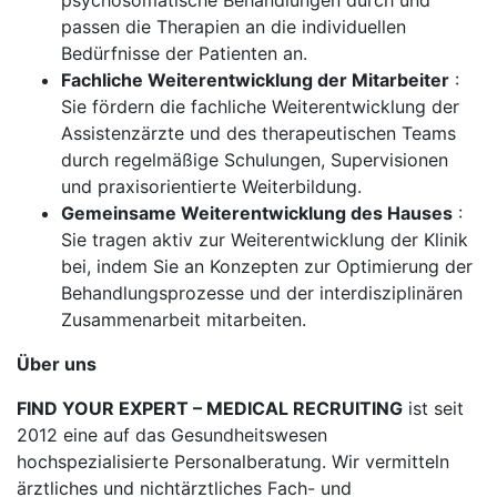
psychosomatische Behandlungen durch und
passen die Therapien an die individuellen
Bedürfnisse der Patienten an.
Fachliche Weiterentwicklung der Mitarbeiter
:
Sie fördern die fachliche Weiterentwicklung der
Assistenzärzte und des therapeutischen Teams
durch regelmäßige Schulungen, Supervisionen
und praxisorientierte Weiterbildung.
Gemeinsame Weiterentwicklung des Hauses
:
Sie tragen aktiv zur Weiterentwicklung der Klinik
bei, indem Sie an Konzepten zur Optimierung der
Behandlungsprozesse und der interdisziplinären
Zusammenarbeit mitarbeiten.
Über uns
FIND YOUR EXPERT – MEDICAL RECRUITING
ist seit
2012 eine auf das Gesundheitswesen
hochspezialisierte Personalberatung. Wir vermitteln
ärztliches und nichtärztliches Fach- und