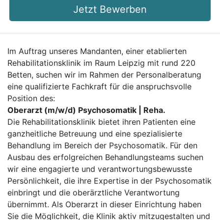
Jetzt Bewerben
Im Auftrag unseres Mandanten, einer etablierten
Rehabilitationsklinik im Raum Leipzig mit rund 220
Betten, suchen wir im Rahmen der Personalberatung
eine qualifizierte Fachkraft für die anspruchsvolle
Position des:
Oberarzt (m/w/d) Psychosomatik | Reha.
Die Rehabilitationsklinik bietet ihren Patienten eine
ganzheitliche Betreuung und eine spezialisierte
Behandlung im Bereich der Psychosomatik. Für den
Ausbau des erfolgreichen Behandlungsteams suchen
wir eine engagierte und verantwortungsbewusste
Persönlichkeit, die ihre Expertise in der Psychosomatik
einbringt und die oberärztliche Verantwortung
übernimmt. Als Oberarzt in dieser Einrichtung haben
Sie die Möglichkeit, die Klinik aktiv mitzugestalten und