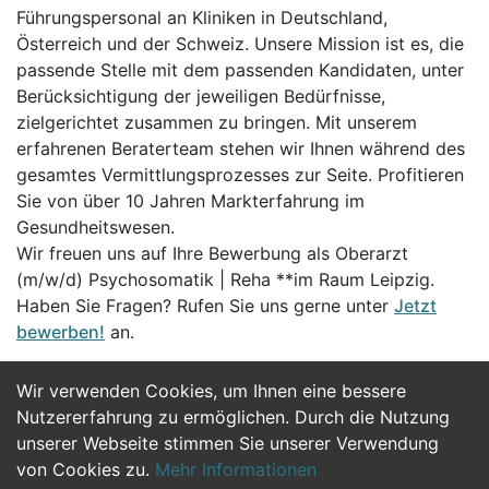
Führungspersonal an Kliniken in Deutschland,
Österreich und der Schweiz. Unsere Mission ist es, die
passende Stelle mit dem passenden Kandidaten, unter
Berücksichtigung der jeweiligen Bedürfnisse,
zielgerichtet zusammen zu bringen. Mit unserem
erfahrenen Beraterteam stehen wir Ihnen während des
gesamtes Vermittlungsprozesses zur Seite. Profitieren
Sie von über 10 Jahren Markterfahrung im
Gesundheitswesen.
Wir freuen uns auf Ihre Bewerbung als Oberarzt
(m/w/d) Psychosomatik | Reha **im Raum Leipzig.
Haben Sie Fragen? Rufen Sie uns gerne unter
Jetzt
bewerben!
an.
Wir verwenden Cookies, um Ihnen eine bessere
Jetzt Bewerben
Nutzererfahrung zu ermöglichen. Durch die Nutzung
unserer Webseite stimmen Sie unserer Verwendung
von Cookies zu.
Mehr Informationen