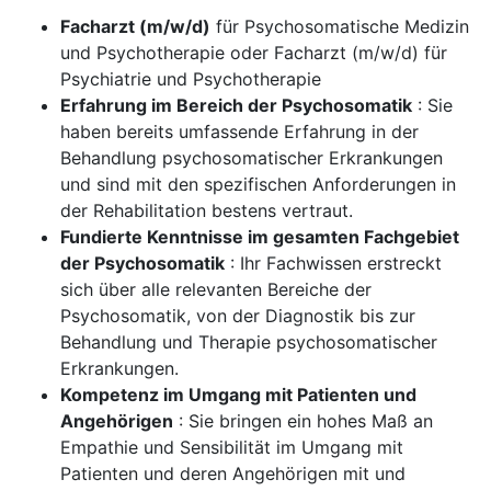
Facharzt (m/w/d)
für Psychosomatische Medizin
und Psychotherapie oder Facharzt (m/w/d) für
Psychiatrie und Psychotherapie
Erfahrung im Bereich der Psychosomatik
: Sie
haben bereits umfassende Erfahrung in der
Behandlung psychosomatischer Erkrankungen
und sind mit den spezifischen Anforderungen in
der Rehabilitation bestens vertraut.
Fundierte Kenntnisse im gesamten Fachgebiet
der Psychosomatik
: Ihr Fachwissen erstreckt
sich über alle relevanten Bereiche der
Psychosomatik, von der Diagnostik bis zur
Behandlung und Therapie psychosomatischer
Erkrankungen.
Kompetenz im Umgang mit Patienten und
Angehörigen
: Sie bringen ein hohes Maß an
Empathie und Sensibilität im Umgang mit
Patienten und deren Angehörigen mit und