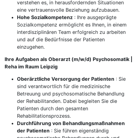
verstehen es, in herausfordernden Situationen
eine vertrauensvolle Beziehung aufzubauen.
Hohe Sozialkompetenz
: Ihre ausgeprägte
Sozialkompetenz ermöglicht es Ihnen, in einem
interdisziplinären Team erfolgreich zu arbeiten
und auf die Bedürfnisse der Patienten
einzugehen.
Ihre Aufgaben als Oberarzt (m/w/d) Psychosomatik |
Reha im Raum Leipzig
Oberärztliche Versorgung der Patienten
: Sie
sind verantwortlich für die medizinische
Betreuung und psychosomatische Behandlung
der Rehabilitanden. Dabei begleiten Sie die
Patienten durch den gesamten
Rehabilitationsprozess.
Durchführung von Behandlungsmaßnahmen
der Patienten
: Sie führen eigenständig