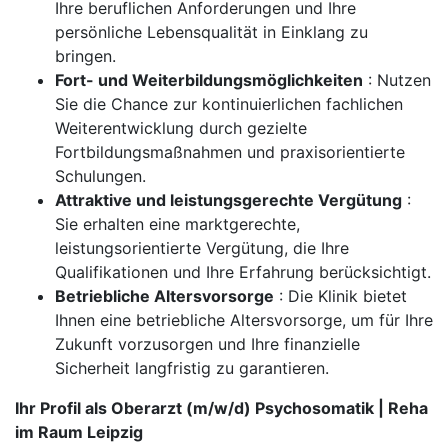
Ihre beruflichen Anforderungen und Ihre
persönliche Lebensqualität in Einklang zu
bringen.
Fort- und Weiterbildungsmöglichkeiten
: Nutzen
Sie die Chance zur kontinuierlichen fachlichen
Weiterentwicklung durch gezielte
Fortbildungsmaßnahmen und praxisorientierte
Schulungen.
Attraktive und leistungsgerechte Vergütung
:
Sie erhalten eine marktgerechte,
leistungsorientierte Vergütung, die Ihre
Qualifikationen und Ihre Erfahrung berücksichtigt.
Betriebliche Altersvorsorge
: Die Klinik bietet
Ihnen eine betriebliche Altersvorsorge, um für Ihre
Zukunft vorzusorgen und Ihre finanzielle
Sicherheit langfristig zu garantieren.
Ihr Profil als Oberarzt (m/w/d) Psychosomatik | Reha
im Raum Leipzig