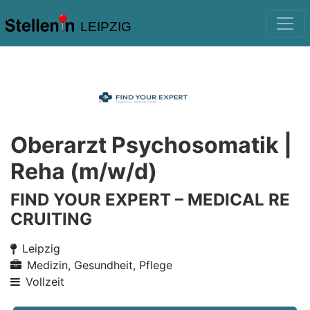
LEIPZIG
Oberarzt Psychosomatik |
Reha (m/w/d)
FIND YOUR EXPERT – MEDICAL RE
CRUITING
Leipzig
Medizin, Gesundheit, Pflege
Vollzeit