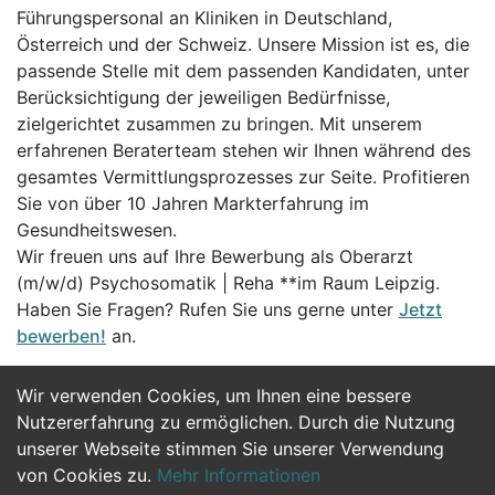
Führungspersonal an Kliniken in Deutschland,
Österreich und der Schweiz. Unsere Mission ist es, die
passende Stelle mit dem passenden Kandidaten, unter
Berücksichtigung der jeweiligen Bedürfnisse,
zielgerichtet zusammen zu bringen. Mit unserem
erfahrenen Beraterteam stehen wir Ihnen während des
gesamtes Vermittlungsprozesses zur Seite. Profitieren
Sie von über 10 Jahren Markterfahrung im
Gesundheitswesen.
Wir freuen uns auf Ihre Bewerbung als Oberarzt
(m/w/d) Psychosomatik | Reha **im Raum Leipzig.
Haben Sie Fragen? Rufen Sie uns gerne unter
Jetzt
bewerben!
an.
Wir verwenden Cookies, um Ihnen eine bessere
Jetzt Bewerben
Nutzererfahrung zu ermöglichen. Durch die Nutzung
unserer Webseite stimmen Sie unserer Verwendung
von Cookies zu.
Mehr Informationen