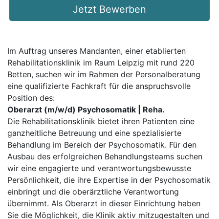
Jetzt Bewerben
Im Auftrag unseres Mandanten, einer etablierten
Rehabilitationsklinik im Raum Leipzig mit rund 220
Betten, suchen wir im Rahmen der Personalberatung
eine qualifizierte Fachkraft für die anspruchsvolle
Position des:
Oberarzt (m/w/d) Psychosomatik | Reha.
Die Rehabilitationsklinik bietet ihren Patienten eine
ganzheitliche Betreuung und eine spezialisierte
Behandlung im Bereich der Psychosomatik. Für den
Ausbau des erfolgreichen Behandlungsteams suchen
wir eine engagierte und verantwortungsbewusste
Persönlichkeit, die ihre Expertise in der Psychosomatik
einbringt und die oberärztliche Verantwortung
übernimmt. Als Oberarzt in dieser Einrichtung haben
Sie die Möglichkeit, die Klinik aktiv mitzugestalten und