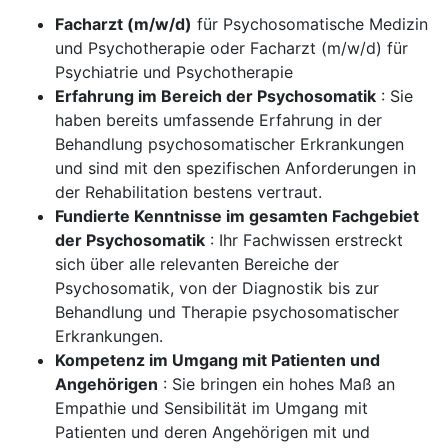
Facharzt (m/w/d)
für Psychosomatische Medizin
und Psychotherapie oder Facharzt (m/w/d) für
Psychiatrie und Psychotherapie
Erfahrung im Bereich der Psychosomatik
: Sie
haben bereits umfassende Erfahrung in der
Behandlung psychosomatischer Erkrankungen
und sind mit den spezifischen Anforderungen in
der Rehabilitation bestens vertraut.
Fundierte Kenntnisse im gesamten Fachgebiet
der Psychosomatik
: Ihr Fachwissen erstreckt
sich über alle relevanten Bereiche der
Psychosomatik, von der Diagnostik bis zur
Behandlung und Therapie psychosomatischer
Erkrankungen.
Kompetenz im Umgang mit Patienten und
Angehörigen
: Sie bringen ein hohes Maß an
Empathie und Sensibilität im Umgang mit
Patienten und deren Angehörigen mit und