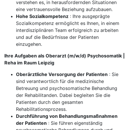
verstehen es, in herausfordernden Situationen
eine vertrauensvolle Beziehung aufzubauen.
Hohe Sozialkompetenz
: Ihre ausgeprägte
Sozialkompetenz ermöglicht es Ihnen, in einem
interdisziplinären Team erfolgreich zu arbeiten
und auf die Bedürfnisse der Patienten
einzugehen.
Ihre Aufgaben als Oberarzt (m/w/d) Psychosomatik |
Reha im Raum Leipzig
Oberärztliche Versorgung der Patienten
: Sie
sind verantwortlich für die medizinische
Betreuung und psychosomatische Behandlung
der Rehabilitanden. Dabei begleiten Sie die
Patienten durch den gesamten
Rehabilitationsprozess.
Durchführung von Behandlungsmaßnahmen
der Patienten
: Sie führen eigenständig