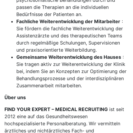
psychosomatische Behandlungen durch und
passen die Therapien an die individuellen
Bedürfnisse der Patienten an.
Fachliche Weiterentwicklung der Mitarbeiter
:
Sie fördern die fachliche Weiterentwicklung der
Assistenzärzte und des therapeutischen Teams
durch regelmäßige Schulungen, Supervisionen
und praxisorientierte Weiterbildung.
Gemeinsame Weiterentwicklung des Hauses
:
Sie tragen aktiv zur Weiterentwicklung der Klinik
bei, indem Sie an Konzepten zur Optimierung der
Behandlungsprozesse und der interdisziplinären
Zusammenarbeit mitarbeiten.
Über uns
FIND YOUR EXPERT – MEDICAL RECRUITING
ist seit
2012 eine auf das Gesundheitswesen
hochspezialisierte Personalberatung. Wir vermitteln
ärztliches und nichtärztliches Fach- und