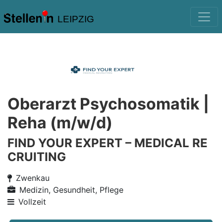
LEIPZIG
Oberarzt Psychosomatik |
Reha (m/w/d)
FIND YOUR EXPERT – MEDICAL RE
CRUITING
Zwenkau
Medizin, Gesundheit, Pflege
Vollzeit