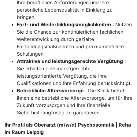
Ihre beruflichen Anforderungen und Ihre
persönliche Lebensqualität in Einklang zu
bringen.
Fort- und Weiterbildungsmöglichkeiten
: Nutzen
Sie die Chance zur kontinuierlichen fachlichen
Weiterentwicklung durch gezielte
Fortbildungsmaßnahmen und praxisorientierte
Schulungen.
Attraktive und leistungsgerechte Vergütung
:
Sie erhalten eine marktgerechte,
leistungsorientierte Vergütung, die Ihre
Qualifikationen und Ihre Erfahrung berücksichtigt.
Betriebliche Altersvorsorge
: Die Klinik bietet
Ihnen eine betriebliche Altersvorsorge, um für Ihre
Zukunft vorzusorgen und Ihre finanzielle
Sicherheit langfristig zu garantieren.
Ihr Profil als Oberarzt (m/w/d) Psychosomatik | Reha
im Raum Leipzig