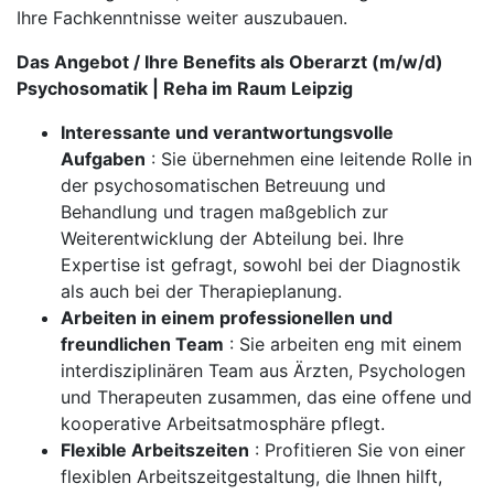
Ihre Fachkenntnisse weiter auszubauen.
Das Angebot / Ihre Benefits als Oberarzt (m/w/d)
Psychosomatik | Reha im Raum Leipzig
Interessante und verantwortungsvolle
Aufgaben
: Sie übernehmen eine leitende Rolle in
der psychosomatischen Betreuung und
Behandlung und tragen maßgeblich zur
Weiterentwicklung der Abteilung bei. Ihre
Expertise ist gefragt, sowohl bei der Diagnostik
als auch bei der Therapieplanung.
Arbeiten in einem professionellen und
freundlichen Team
: Sie arbeiten eng mit einem
interdisziplinären Team aus Ärzten, Psychologen
und Therapeuten zusammen, das eine offene und
kooperative Arbeitsatmosphäre pflegt.
Flexible Arbeitszeiten
: Profitieren Sie von einer
flexiblen Arbeitszeitgestaltung, die Ihnen hilft,