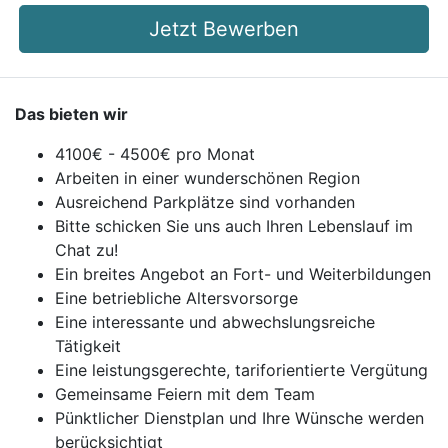
Jetzt Bewerben
Das bieten wir
4100€ - 4500€ pro Monat
Arbeiten in einer wunderschönen Region
Ausreichend Parkplätze sind vorhanden
Bitte schicken Sie uns auch Ihren Lebenslauf im
Chat zu!
Ein breites Angebot an Fort- und Weiterbildungen
Eine betriebliche Altersvorsorge
Eine interessante und abwechslungsreiche
Tätigkeit
Eine leistungsgerechte, tariforientierte Vergütung
Gemeinsame Feiern mit dem Team
Pünktlicher Dienstplan und Ihre Wünsche werden
berücksichtigt