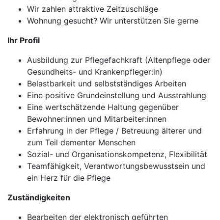
Wir zahlen attraktive Zeitzuschläge
Wohnung gesucht? Wir unterstützen Sie gerne
Ihr Profil
Ausbildung zur Pflegefachkraft (Altenpflege oder
Gesundheits- und Krankenpfleger:in)
Belastbarkeit und selbstständiges Arbeiten
Eine positive Grundeinstellung und Ausstrahlung
Eine wertschätzende Haltung gegenüber
Bewohner:innen und Mitarbeiter:innen
Erfahrung in der Pflege / Betreuung älterer und
zum Teil dementer Menschen
Sozial- und Organisationskompetenz, Flexibilität
Teamfähigkeit, Verantwortungsbewusstsein und
ein Herz für die Pflege
Zuständigkeiten
Bearbeiten der elektronisch geführten