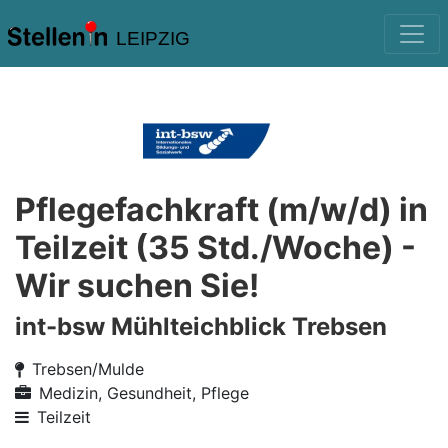
LEIPZIG
Pflegefachkraft (m/w/d) in
Teilzeit (35 Std./Woche) -
Wir suchen Sie!
int-bsw Mühlteichblick Trebsen
Trebsen/Mulde
Medizin, Gesundheit, Pflege
Teilzeit