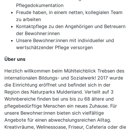
Pflegedokumentation
Freude haben, in einem netten, kollegialen Team
zu arbeiten
Kontaktpflege zu den Angehörigen und Betreuern
der Bewohner:innen
Unsere Bewohner:innen mit individueller und
wertschätzender Pflege versorgen
Über uns
Herzlich willkommen beim Mühlteichblick Trebsen des
internationalen Bildungs- und Sozialwerk! 2017 wurde
die Einrichtung eröffnet und befindet sich in der
Region des Naturparks Muldenland. Verteilt auf 3
Wohnbereiche finden bei uns bis zu 68 ältere und
pflegebedürftige Menschen ein neues Zuhause. Für
unsere Bewohner:innen bieten sich vielfältige
Angebote für einen abwechslungsreichen Alltag.
Kreativräume, Wellnessoase, Friseur, Cafeteria oder die