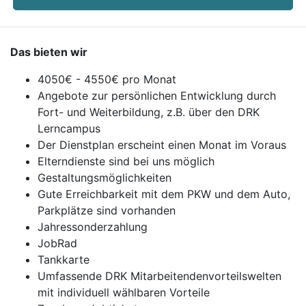
Das bieten wir
4050€ - 4550€ pro Monat
Angebote zur persönlichen Entwicklung durch
Fort- und Weiterbildung, z.B. über den DRK
Lerncampus
Der Dienstplan erscheint einen Monat im Voraus
Elterndienste sind bei uns möglich
Gestaltungsmöglichkeiten
Gute Erreichbarkeit mit dem PKW und dem Auto,
Parkplätze sind vorhanden
Jahressonderzahlung
JobRad
Tankkarte
Umfassende DRK Mitarbeitendenvorteilswelten
mit individuell wählbaren Vorteile