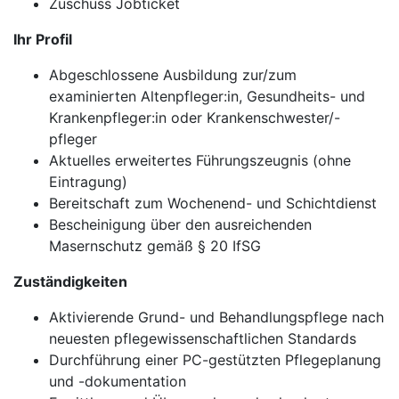
Zuschuss Jobticket
Ihr Profil
Abgeschlossene Ausbildung zur/zum
examinierten Altenpfleger:in, Gesundheits- und
Krankenpfleger:in oder Krankenschwester/-
pfleger
Aktuelles erweitertes Führungszeugnis (ohne
Eintragung)
Bereitschaft zum Wochenend- und Schichtdienst
Bescheinigung über den ausreichenden
Masernschutz gemäß § 20 IfSG
Zuständigkeiten
Aktivierende Grund- und Behandlungspflege nach
neuesten pflegewissenschaftlichen Standards
Durchführung einer PC-gestützten Pflegeplanung
und -dokumentation