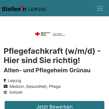
LEIPZIG
Pflegefachkraft (w/m/d) -
Hier sind Sie richtig!
Alten- und Pflegeheim Grünau
Leipzig
Medizin, Gesundheit, Pflege
Vollzeit
Jetzt Bewerben