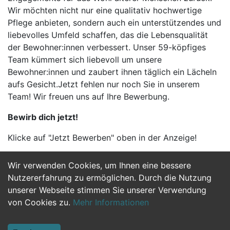
Wir möchten nicht nur eine qualitativ hochwertige
Pflege anbieten, sondern auch ein unterstützendes und
liebevolles Umfeld schaffen, das die Lebensqualität
der Bewohner:innen verbessert. Unser 59-köpfiges
Team kümmert sich liebevoll um unsere
Bewohner:innen und zaubert ihnen täglich ein Lächeln
aufs Gesicht.Jetzt fehlen nur noch Sie in unserem
Team! Wir freuen uns auf Ihre Bewerbung.
Bewirb dich jetzt!
Klicke auf "Jetzt Bewerben" oben in der Anzeige!
Wir verwenden Cookies, um Ihnen eine bessere
Jetzt Bewerben
Nutzererfahrung zu ermöglichen. Durch die Nutzung
unserer Webseite stimmen Sie unserer Verwendung
von Cookies zu.
Mehr Informationen