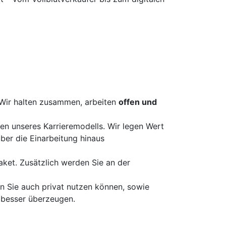
Wir halten zusammen, arbeiten
offen und
fen unseres Karrieremodells. Wir legen Wert
ber die Einarbeitung hinaus
aket. Zusätzlich werden Sie an der
n Sie auch privat nutzen können, sowie
besser überzeugen.