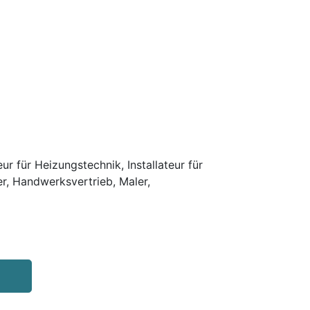
r für Heizungstechnik, Installateur für
er, Handwerksvertrieb, Maler,