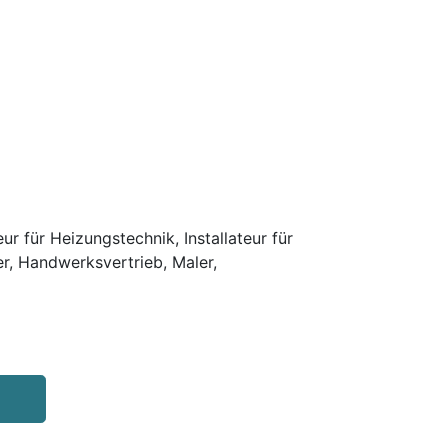
r für Heizungstechnik, Installateur für
er, Handwerksvertrieb, Maler,