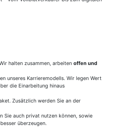
Wir halten zusammen, arbeiten
offen und
fen unseres Karrieremodells. Wir legen Wert
ber die Einarbeitung hinaus
aket. Zusätzlich werden Sie an der
n Sie auch privat nutzen können, sowie
besser überzeugen.