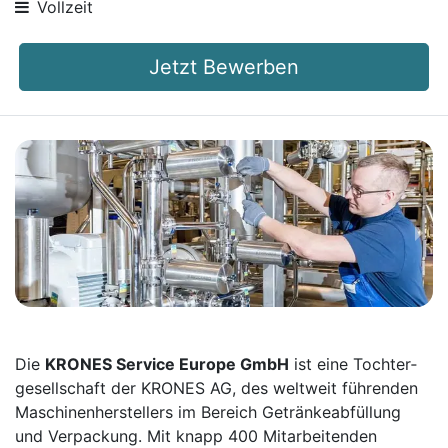
Vollzeit
Jetzt Bewerben
Die
KRONES Service Europe GmbH
ist eine Tochter­
gesellschaft der KRONES AG, des weltweit führenden
Maschinen­herstellers im Bereich Getränke­abfüllung
und Verpackung. Mit knapp 400 Mitarbei­tenden