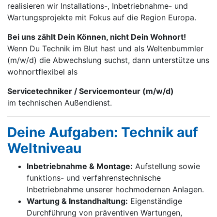
realisieren wir Installations-, Inbetrieb­nahme- und
Wartungs­projekte mit Fokus auf die Region Europa.
Bei uns zählt Dein Können, nicht Dein Wohnort!
Wenn Du Technik im Blut hast und als Weltenbummler
(m/w/d) die Abwechslung suchst, dann unterstütze uns
wohnortflexibel als
Servicetechniker / Servicemonteur (m/w/d)
im technischen Außendienst.
Deine Aufgaben: Technik auf
Weltniveau
Inbetriebnahme & Montage:
Aufstellung sowie
funktions- und verfahrenstechnische
Inbetriebnahme unserer hochmodernen Anlagen.
Wartung & Instandhaltung:
Eigenständige
Durchführung von präventiven Wartungen,