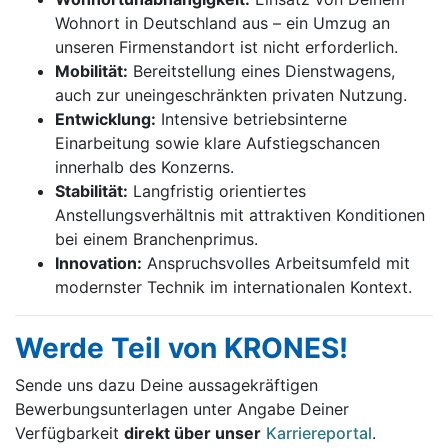
Wohnort in Deutschland aus – ein Umzug an
unseren Firmenstandort ist nicht erforderlich.
Mobilität:
Bereitstellung eines Dienstwagens,
auch zur uneingeschränkten privaten Nutzung.
Entwicklung:
Intensive betriebsinterne
Einarbeitung sowie klare Aufstiegschancen
innerhalb des Konzerns.
Stabilität:
Langfristig orientiertes
Anstellungsverhältnis mit attraktiven Konditionen
bei einem Branchenprimus.
Innovation:
Anspruchsvolles Arbeitsumfeld mit
modernster Technik im internationalen Kontext.
Werde Teil von KRONES!
Sende uns dazu Deine aussage­kräftigen
Bewerbungsunterlagen unter Angabe Deiner
Verfügbarkeit
direkt über unser
Karriereportal
.