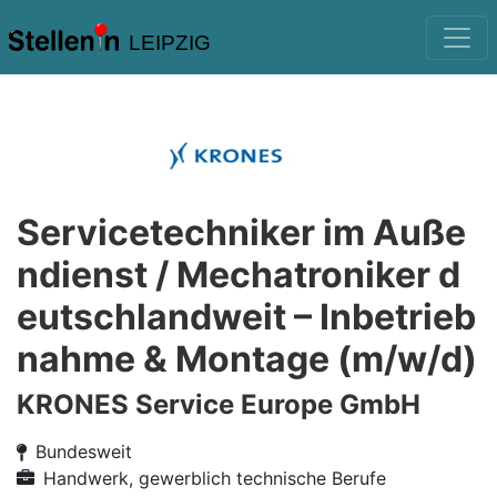
LEIPZIG
Servicetechniker im Auße
ndienst / Mechatroniker d
eutschlandweit – Inbetrieb
nahme & Montage (m/w/d)
KRONES Service Europe GmbH
Bundesweit
Handwerk, gewerblich technische Berufe