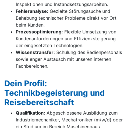
Inspektionen und Instandsetzungsarbeiten.
Fehleranalyse:
Gezielte Störungssuche und
Behebung technischer Probleme direkt vor Ort
beim Kunden.
Prozessoptimierung:
Flexible Umsetzung von
Kundenanforderungen und Effizienzsteigerung
der eingesetzten Technologien.
Wissenstransfer:
Schulung des Bedienpersonals
sowie enger Austausch mit unseren internen
Fachbereichen.
Dein Profil:
Technikbegeisterung und
Reisebereitschaft
Qualifikation:
Abgeschlossene Ausbildung zum
Industriemechaniker, Mechatroniker (m/w/d) oder
ein Studium im Bereich Maschinenbau /