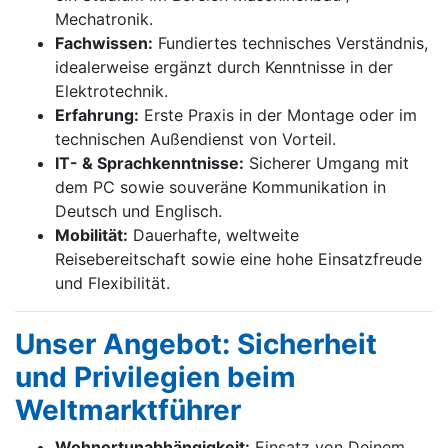
Mechatronik.
Fachwissen:
Fundiertes technisches Verständnis,
idealerweise ergänzt durch Kenntnisse in der
Elektrotechnik.
Erfahrung:
Erste Praxis in der Montage oder im
technischen Außendienst von Vorteil.
IT- & Sprachkenntnisse:
Sicherer Umgang mit
dem PC sowie souveräne Kommunikation in
Deutsch und Englisch.
Mobilität:
Dauerhafte, weltweite
Reisebereitschaft sowie eine hohe Einsatzfreude
und Flexibilität.
Unser Angebot: Sicherheit
und Privilegien beim
Weltmarktführer
Wohnortunabhängigkeit:
Einsatz von Deinem