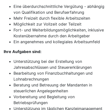
Eine überdurchschnittliche Vergütung - abhängig
von Qualifikation und Berufserfahrung
Mehr Freizeit durch flexible Arbeitszeiten
Möglichkeit zur Vollzeit oder Teilzeit
Fort- und Weiterbildungsmöglichkeiten, inklusive
Kostenübernahme durch den Arbeitgeber
Ein angenehmes und kollegiales Arbeitsumfeld
Ihre Aufgaben sind:
Unterstützung bei der Erstellung von
Jahresabschlüssen und Steuererklärungen
Bearbeitung von Finanzbuchhaltungen und
Lohnabrechnungen
Beratung und Betreuung der Mandanten in
steuerlichen Angelegenheiten
Vorbereitung und Begleitung von
Betriebsprüfungen
Unterstützung im täglichen Kanzleimanagement