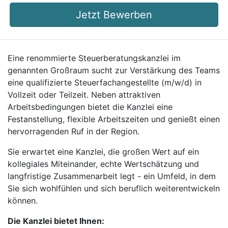
Jetzt Bewerben
Eine renommierte Steuerberatungskanzlei im
genannten Großraum sucht zur Verstärkung des Teams
eine qualifizierte Steuerfachangestellte (m/w/d) in
Vollzeit oder Teilzeit. Neben attraktiven
Arbeitsbedingungen bietet die Kanzlei eine
Festanstellung, flexible Arbeitszeiten und genießt einen
hervorragenden Ruf in der Region.
Sie erwartet eine Kanzlei, die großen Wert auf ein
kollegiales Miteinander, echte Wertschätzung und
langfristige Zusammenarbeit legt - ein Umfeld, in dem
Sie sich wohlfühlen und sich beruflich weiterentwickeln
können.
Die Kanzlei bietet Ihnen: