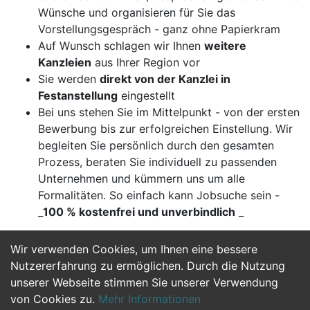
Wünsche und organisieren für Sie das
Vorstellungsgespräch - ganz ohne Papierkram
Auf Wunsch schlagen wir Ihnen
weitere
Kanzleien
aus Ihrer Region vor
Sie werden
direkt von der Kanzlei in
Festanstellung
eingestellt
Bei uns stehen Sie im Mittelpunkt - von der ersten
Bewerbung bis zur erfolgreichen Einstellung. Wir
begleiten Sie persönlich durch den gesamten
Prozess, beraten Sie individuell zu passenden
Unternehmen und kümmern uns um alle
Formalitäten. So einfach kann Jobsuche sein -
_
100 % kostenfrei und unverbindlich
_
Wir verwenden Cookies, um Ihnen eine bessere
Jetzt Bewerben
Nutzererfahrung zu ermöglichen. Durch die Nutzung
unserer Webseite stimmen Sie unserer Verwendung
von Cookies zu.
Mehr Informationen