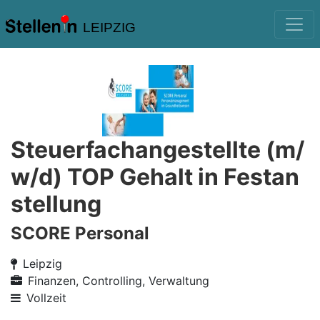
LEIPZIG
Steuerfachangestellte (m/
w/d) TOP Gehalt in Festan
stellung
SCORE Personal
Leipzig
Finanzen, Controlling, Verwaltung
Vollzeit