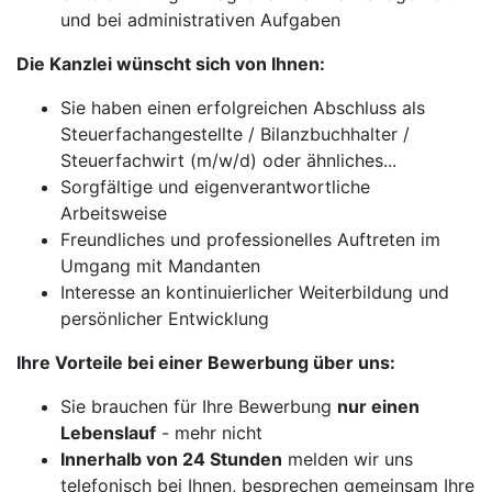
und bei administrativen Aufgaben
Die Kanzlei wünscht sich von Ihnen:
Sie haben einen erfolgreichen Abschluss als
Steuerfachangestellte / Bilanzbuchhalter /
Steuerfachwirt (m/w/d) oder ähnliches...
Sorgfältige und eigenverantwortliche
Arbeitsweise
Freundliches und professionelles Auftreten im
Umgang mit Mandanten
Interesse an kontinuierlicher Weiterbildung und
persönlicher Entwicklung
Ihre Vorteile bei einer Bewerbung über uns:
Sie brauchen für Ihre Bewerbung
nur einen
Lebenslauf
- mehr nicht
Innerhalb von 24 Stunden
melden wir uns
telefonisch bei Ihnen, besprechen gemeinsam Ihre