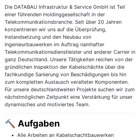
Die DATABAU Infrastruktur & Service GmbH ist Teil
einer führenden Holdinggesellschaft in der
Telekommunikationsbranche. Seit über 20 Jahren
konzentrieren wir uns auf die Überprüfung,
Instandsetzung und den Neubau von
Ingenieurbauwerken im Auftrag namhafter
Telekommunikationsdienstleister und anderer Carrier in
ganz Deutschland. Unsere Tätigkeiten reichen von der
gründlichen Inspektion der Kabelschächte über die
fachkundige Sanierung von Beschädigungen bis hin
zum kompletten Austausch veralteter Komponenten.
Für unsere deutschlandweiten Projekte suchen wir zum
nächstmöglichen Zeitpunkt eine Verstärkung für unser
dynamisches und motiviertes Team.
🔨 Aufgaben
Alle Arbeiten an Kabelschachtbauwerken