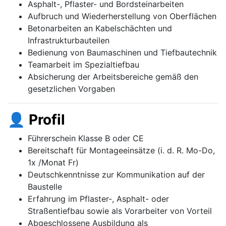
Asphalt-, Pflaster- und Bordsteinarbeiten
Aufbruch und Wiederherstellung von Oberflächen
Betonarbeiten an Kabelschächten und
Infrastrukturbauteilen
Bedienung von Baumaschinen und Tiefbautechnik
Teamarbeit im Spezialtiefbau
Absicherung der Arbeitsbereiche gemäß den
gesetzlichen Vorgaben
👤 Profil
Führerschein Klasse B oder CE
Bereitschaft für Montageeinsätze (i. d. R. Mo-Do,
1x /Monat Fr)
Deutschkenntnisse zur Kommunikation auf der
Baustelle
Erfahrung im Pflaster-, Asphalt- oder
Straßentiefbau sowie als Vorarbeiter von Vorteil
Abgeschlossene Ausbildung als