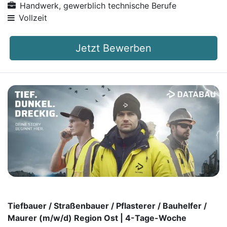
Handwerk, gewerblich technische Berufe
Vollzeit
Jetzt Bewerben
Tiefbauer / Straßenbauer / Pflasterer / Bauhelfer /
Maurer (m⁠/⁠w⁠/⁠d) Region Ost | 4-Tage-Woche