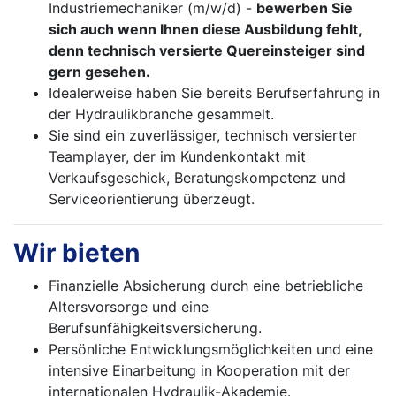
Industriemechaniker (m/w/d) -
bewerben Sie
sich auch wenn Ihnen diese Ausbildung fehlt,
denn technisch versierte Quereinsteiger sind
gern gesehen.
Idealerweise haben Sie bereits Berufserfahrung in
der Hydraulikbranche gesammelt.
Sie sind ein zuverlässiger, technisch versierter
Teamplayer, der im Kundenkontakt mit
Verkaufsgeschick, Beratungskompetenz und
Serviceorientierung überzeugt.
Wir bieten
Finanzielle Absicherung durch eine betriebliche
Altersvorsorge und eine
Berufsunfähigkeitsversicherung.
Persönliche Entwicklungsmöglichkeiten und eine
intensive Einarbeitung in Kooperation mit der
internationalen Hydraulik-Akademie.