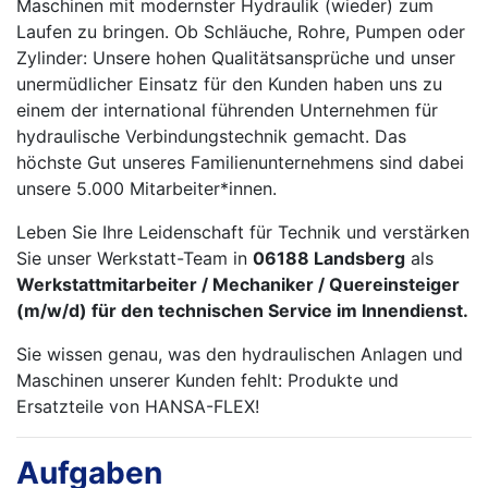
Maschinen mit modernster Hydraulik (wieder) zum
Laufen zu bringen. Ob Schläuche, Rohre, Pumpen oder
Zylinder: Unsere hohen Qualitätsansprüche und unser
unermüdlicher Einsatz für den Kunden haben uns zu
einem der international führenden Unternehmen für
hydraulische Verbindungstechnik gemacht. Das
höchste Gut unseres Familienunternehmens sind dabei
unsere 5.000 Mitarbeiter*innen.
Leben Sie Ihre Leidenschaft für Technik und verstärken
Sie unser Werkstatt-Team in
06188 Landsberg
als
Werkstattmitarbeiter / Mechaniker / Quereinsteiger
(m/w/d) für den technischen Service im Innendienst.
Sie wissen genau, was den hydraulischen Anlagen und
Maschinen unserer Kunden fehlt: Produkte und
Ersatzteile von HANSA-FLEX!
Aufgaben