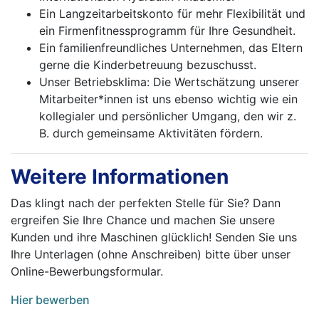
Ein Langzeitarbeitskonto für mehr Flexibilität und
ein Firmenfitnessprogramm für Ihre Gesundheit.
Ein familienfreundliches Unternehmen, das Eltern
gerne die Kinderbetreuung bezuschusst.
Unser Betriebsklima: Die Wertschätzung unserer
Mitarbeiter*innen ist uns ebenso wichtig wie ein
kollegialer und persönlicher Umgang, den wir z.
B. durch gemeinsame Aktivitäten fördern.
Weitere Informationen
Das klingt nach der perfekten Stelle für Sie? Dann
ergreifen Sie Ihre Chance und machen Sie unsere
Kunden und ihre Maschinen glücklich! Senden Sie uns
Ihre Unterlagen (ohne Anschreiben) bitte über unser
Online-Bewerbungsformular.
Hier bewerben