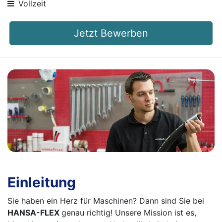
Vollzeit
Jetzt Bewerben
Einleitung
Sie haben ein Herz für Maschinen? Dann sind Sie bei
HANSA-FLEX
genau richtig! Unsere Mission ist es,