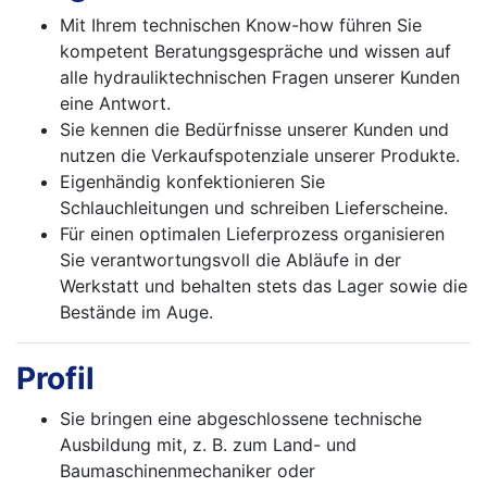
Mit Ihrem technischen Know-how führen Sie
kompetent Beratungsgespräche und wissen auf
alle hydrauliktechnischen Fragen unserer Kunden
eine Antwort.
Sie kennen die Bedürfnisse unserer Kunden und
nutzen die Verkaufspotenziale unserer Produkte.
Eigenhändig konfektionieren Sie
Schlauchleitungen und schreiben Lieferscheine.
Für einen optimalen Lieferprozess organisieren
Sie verantwortungsvoll die Abläufe in der
Werkstatt und behalten stets das Lager sowie die
Bestände im Auge.
Profil
Sie bringen eine abgeschlossene technische
Ausbildung mit, z. B. zum Land- und
Baumaschinenmechaniker oder