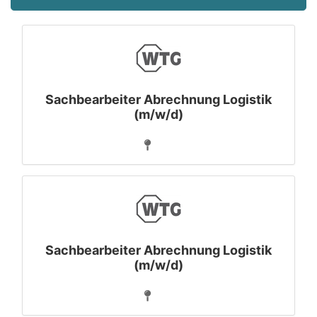
Sachbearbeiter Abrechnung Logistik
(m/w/d)
Sachbearbeiter Abrechnung Logistik
(m/w/d)