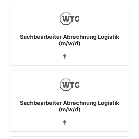
Sachbearbeiter Abrechnung Logistik
(m/w/d)
Sachbearbeiter Abrechnung Logistik
(m/w/d)