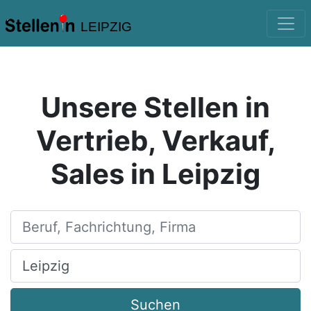
LEIPZIG
Unsere Stellen in
Vertrieb, Verkauf,
Sales in Leipzig
Beruf, Fachrichtung, Firma
Ort, Stadt
Suchen